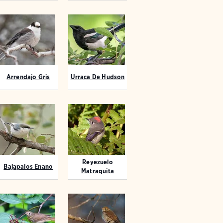
Arrendajo Gris
Urraca De Hudson
Reyezuelo
Bajapalos Enano
Matraquita