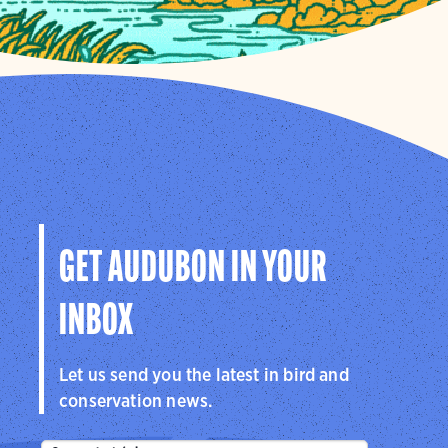
GET AUDUBON IN YOUR
INBOX
Let us send you the latest in bird and
conservation news.