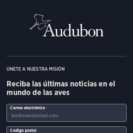
ÚNETE A NUESTRA MISIÓN
Reciba las últimas noticias en el
mundo de las aves
Correo electrónico
Codigo postal