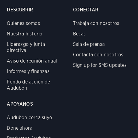
DESCUBRIR
CONECTAR
Quienes somos
Trabaja con nosotros
Nuestra historia
Becas
Liderazgo y junta
Sala de prensa
directiva
Contacta con nosotros
Aviso de reunión anual
Sign up for SMS updates
Informes y finanzas
Fondo de acción de
Audubon
APOYANOS
Audubon cerca suyo
Done ahora