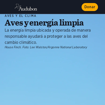
Donar
AVES Y EL CLIMA
Aves y energía limpia
La energía limpia ubicada y operada de manera
responsable ayudará a proteger a las aves del
cambio climático.
House Finch.
Foto:
Lee Walston/Argonne National Laboratory