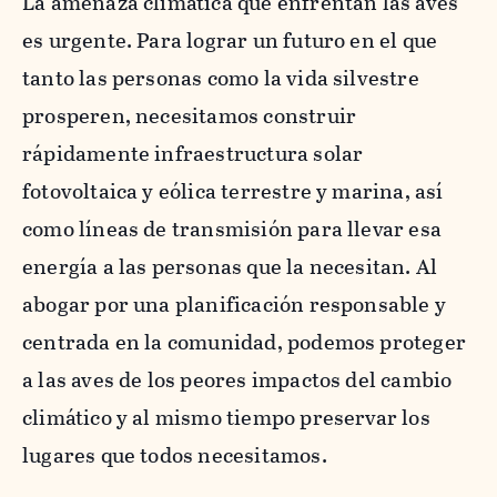
La amenaza climática que enfrentan las aves
es urgente. Para lograr un futuro en el que
tanto las personas como la vida silvestre
prosperen, necesitamos construir
rápidamente infraestructura solar
fotovoltaica y eólica terrestre y marina, así
como líneas de transmisión para llevar esa
energía a las personas que la necesitan. Al
abogar por una planificación responsable y
centrada en la comunidad, podemos proteger
a las aves de los peores impactos del cambio
climático y al mismo tiempo preservar los
lugares que todos necesitamos.