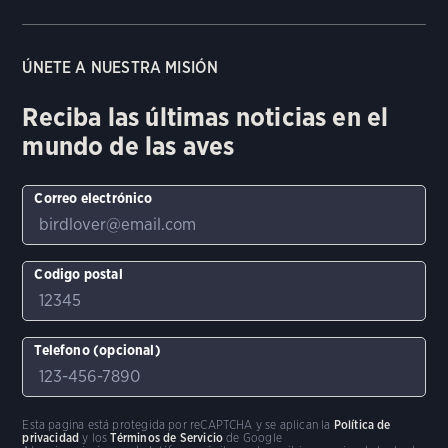
ÚNETE A NUESTRA MISIÓN
Reciba las últimas noticias en el
mundo de las aves
Correo electrónico
Codigo postal
Telefono (opcional)
Esta pagina está protegida por reCAPTCHA y se aplican la
Política de
privacidad
y los
Términos de Servicio
de Google