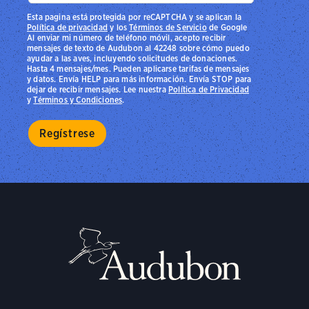
Esta pagina está protegida por reCAPTCHA y se aplican la
Política de privacidad
y los
Términos de Servicio
de Google
Al enviar mi número de teléfono móvil, acepto recibir
mensajes de texto de Audubon al 42248 sobre cómo puedo
ayudar a las aves, incluyendo solicitudes de donaciones.
Hasta 4 mensajes/mes. Pueden aplicarse tarifas de mensajes
y datos. Envía HELP para más información. Envía STOP para
dejar de recibir mensajes. Lee nuestra
Política de Privacidad
y
Términos y Condiciones
.