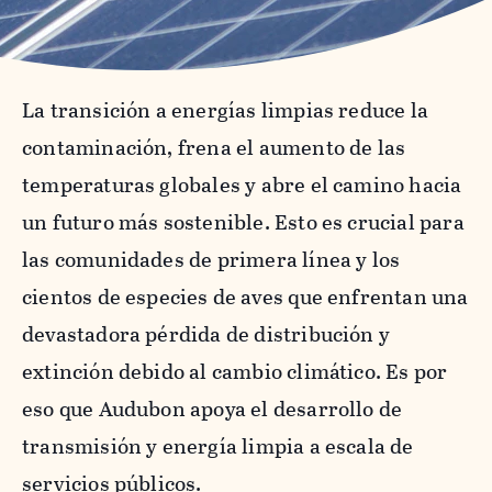
La transición a energías limpias reduce la
contaminación, frena el aumento de las
temperaturas globales y abre el camino hacia
un futuro más sostenible. Esto es crucial para
las comunidades de primera línea y los
cientos de especies de aves que enfrentan una
devastadora pérdida de distribución y
extinción debido al cambio climático. Es por
eso que Audubon apoya el desarrollo de
transmisión y energía limpia a escala de
servicios públicos.