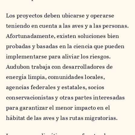
Los proyectos deben ubicarse y operarse
teniendo en cuenta a las aves y a las personas.
Afortunadamente, existen soluciones bien
probadas y basadas en la ciencia que pueden
implementarse para aliviar los riesgos.
Audubon trabaja con desarrolladores de
energía limpia, comunidades locales,
agencias federales y estatales, socios
conservacionistas y otras partes interesadas
para garantizar el menor impacto en el
hábitat de las aves y las rutas migratorias.