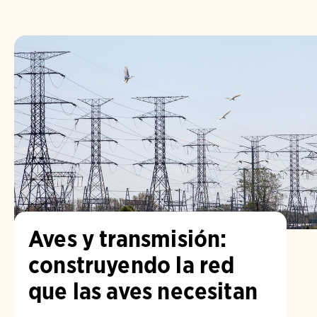
Aves y transmisión:
construyendo la red
que las aves necesitan