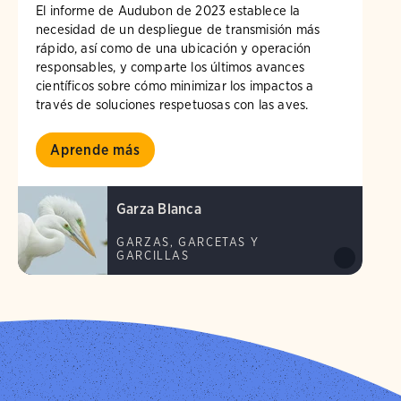
El informe de Audubon de 2023 establece la
necesidad de un despliegue de transmisión más
rápido, así como de una ubicación y operación
responsables, y comparte los últimos avances
científicos sobre cómo minimizar los impactos a
través de soluciones respetuosas con las aves.
Aprende más
Garza Blanca
GARZAS, GARCETAS Y
GARCILLAS