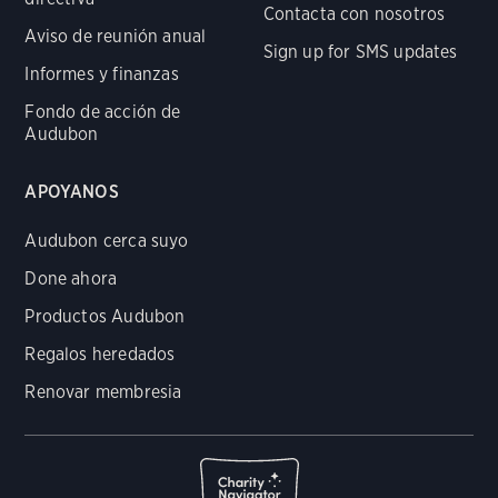
Contacta con nosotros
Aviso de reunión anual
Sign up for SMS updates
Informes y finanzas
Fondo de acción de
Audubon
APOYANOS
Audubon cerca suyo
Done ahora
Productos Audubon
Regalos heredados
Renovar membresia