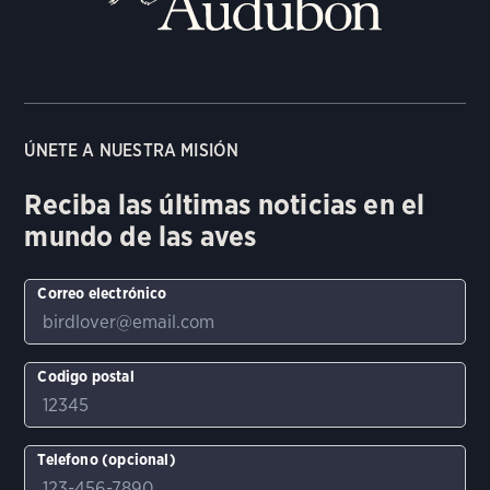
ÚNETE A NUESTRA MISIÓN
Reciba las últimas noticias en el
mundo de las aves
Correo electrónico
Codigo postal
Telefono (opcional)