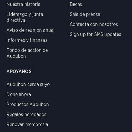
Nuestra historia
Becas
Liderazgo y junta
Sala de prensa
directiva
Contacta con nosotros
Aviso de reunión anual
Sign up for SMS updates
Informes y finanzas
Fondo de acción de
Audubon
APOYANOS
Audubon cerca suyo
Done ahora
Productos Audubon
Regalos heredados
Renovar membresia