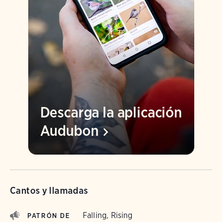
Descarga la aplicación
Audubon
Cantos y llamadas
Falling, Rising
PATRÓN DE