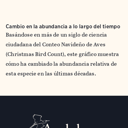
Cambio en la abundancia a lo largo del tiempo
Basándose en más de un siglo de ciencia
ciudadana del Conteo Navideño de Aves
(Christmas Bird Count), este gráfico muestra
cómo ha cambiado la abundancia relativa de
esta especie en las últimas décadas.