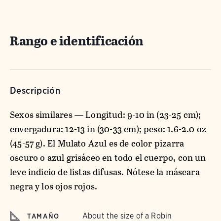
Rango e identificación
Descripción
Sexos similares — Longitud: 9-10 in (23-25 cm);
envergadura: 12-13 in (30-33 cm); peso: 1.6-2.0 oz
(45-57 g). El Mulato Azul es de color pizarra
oscuro o azul grisáceo en todo el cuerpo, con un
leve indicio de listas difusas. Nótese la máscara
negra y los ojos rojos.
About the size of a Robin
TAMAÑO