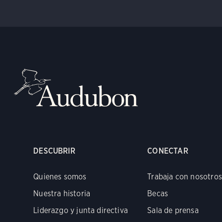
DESCUBRIR
CONECTAR
Quienes somos
Trabaja con nosotros
Nuestra historia
Becas
Liderazgo y junta directiva
Sala de prensa