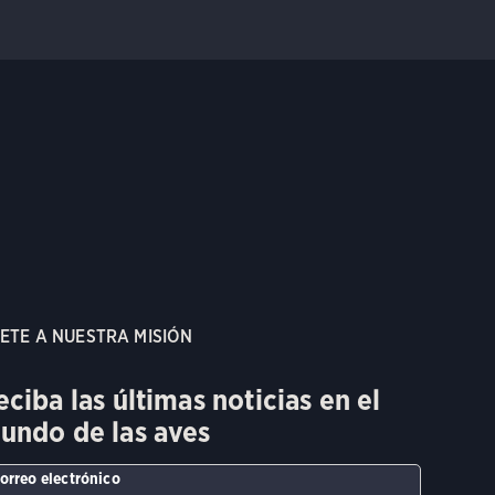
ETE A NUESTRA MISIÓN
eciba las últimas noticias en el
undo de las aves
orreo electrónico