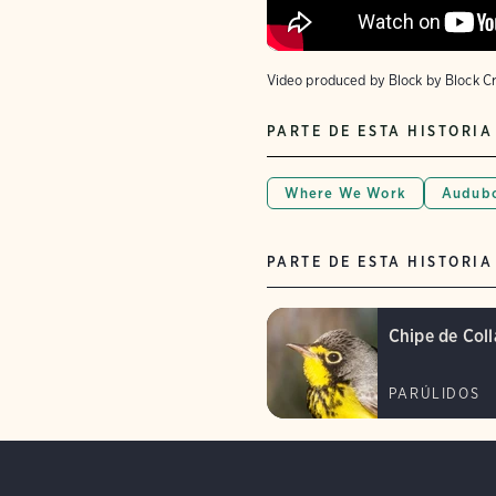
Video produced by Block by Block C
PARTE DE ESTA HISTORIA
Where We Work
Audubo
PARTE DE ESTA HISTORIA
Chipe de Coll
PARÚLIDOS