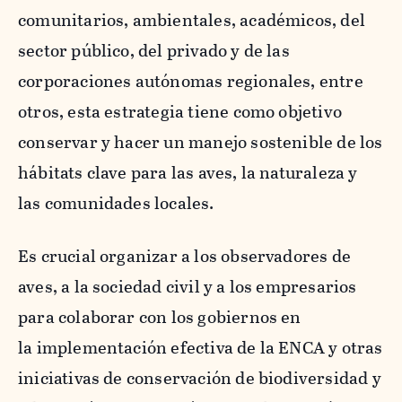
comunitarios, ambientales, académicos, del
sector público, del privado y de las
corporaciones autónomas regionales, entre
otros, esta estrategia tiene como objetivo
conservar y hacer un manejo sostenible de los
hábitats clave para las aves, la naturaleza y
las comunidades locales.
Es crucial organizar a los observadores de
aves, a la sociedad civil y a los empresarios
para colaborar con los gobiernos en
la implementación efectiva de la ENCA y otras
iniciativas de conservación de biodiversidad y