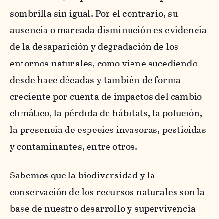
sombrilla sin igual. Por el contrario, su
ausencia o marcada disminución es evidencia
de la desaparición y degradación de los
entornos naturales, como viene sucediendo
desde hace décadas y también de forma
creciente por cuenta de impactos del cambio
climático, la pérdida de hábitats, la polución,
la presencia de especies invasoras, pesticidas
y contaminantes, entre otros.
Sabemos que la biodiversidad y la
conservación de los recursos naturales son la
base de nuestro desarrollo y supervivencia