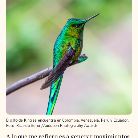
El silfo de King se encuentra en Colombia, Venezuela, Perú y Ecuador.
Foto:
Ricardo Beron/Audubon Photography Awards
A lo que me refiero es a generar movimientos