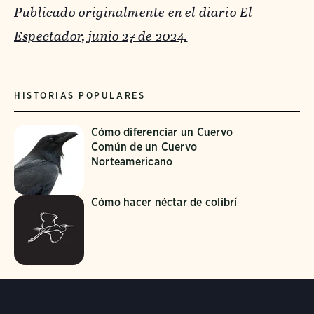
Publicado originalmente en el diario El
Espectador, junio 27 de 2024.
HISTORIAS POPULARES
Cómo diferenciar un Cuervo
Común de un Cuervo
Norteamericano
Cómo hacer néctar de colibrí