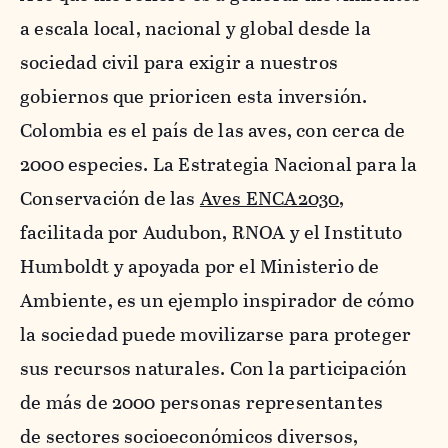
a escala local, nacional y global desde la
sociedad civil para exigir a nuestros
gobiernos que prioricen esta inversión.
Colombia es el país de las aves, con cerca de
2000 especies. La Estrategia Nacional para la
Conservación de las
Aves ENCA2030
,
facilitada por Audubon, RNOA y el Instituto
Humboldt y apoyada por el Ministerio de
Ambiente, es un ejemplo inspirador de cómo
la sociedad puede movilizarse para proteger
sus recursos naturales. Con la participación
de más de 2000 personas representantes
de sectores socioeconómicos diversos,