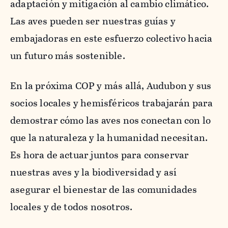
adaptación y mitigación al cambio climático.
Las aves pueden ser nuestras guías y
embajadoras en este esfuerzo colectivo hacia
un futuro más sostenible.
En la próxima COP y más allá, Audubon y sus
socios locales y hemisféricos trabajarán para
demostrar cómo las aves nos conectan con lo
que la naturaleza y la humanidad necesitan.
Es hora de actuar juntos para conservar
nuestras aves y la biodiversidad y así
asegurar el bienestar de las comunidades
locales y de todos nosotros.