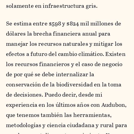
solamente en infraestructura gris.
Se estima entre $598 y $824 mil millones de
dólares la brecha financiera anual para
manejar los recursos naturales y mitigar los
efectos a futuro del cambio climático. Existen
los recursos financieros y el caso de negocio
de por qué se debe internalizar la
conservación de la biodiversidad en la toma
de decisiones. Puedo decir, desde mi
experiencia en los últimos años con Audubon,
que tenemos también las herramientas,
metodologías y ciencia ciudadana y rural para