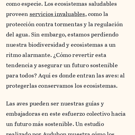
como especie. Los ecosistemas saludables
proveen
servicios invaluables
, como la
protección contra tormentas y la regulación
del agua. Sin embargo, estamos perdiendo
nuestra biodiversidad y ecosistemas a un
ritmo alarmante. ¿Cómo revertir esta
tendencia y asegurar un futuro sostenible
para todos? Aquí es donde entran las aves: al
protegerlas conservamos los ecosistemas.
Las aves pueden ser nuestras guías y
embajadoras en este esfuerzo colectivo hacia
un futuro más sostenible. Un estudio
realizado por Audubon muestra cómo los