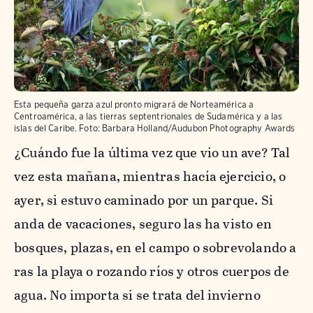
Esta pequeña garza azul pronto migrará de Norteamérica a
Centroamérica, a las tierras septentrionales de Sudamérica y a las
islas del Caribe.
Foto:
Barbara Holland/Audubon Photography Awards
¿Cuándo fue la última vez que vio un ave? Tal
vez esta mañana, mientras hacía ejercicio, o
ayer, si estuvo caminado por un parque. Si
anda de vacaciones, seguro las ha visto en
bosques, plazas, en el campo o sobrevolando a
ras la playa o rozando ríos y otros cuerpos de
agua. No importa si se trata del invierno