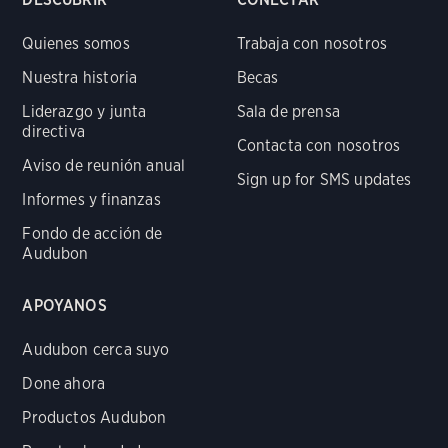
Quienes somos
Trabaja con nosotros
Nuestra historia
Becas
Liderazgo y junta
Sala de prensa
directiva
Contacta con nosotros
Aviso de reunión anual
Sign up for SMS updates
Informes y finanzas
Fondo de acción de
Audubon
APOYANOS
Audubon cerca suyo
Done ahora
Productos Audubon