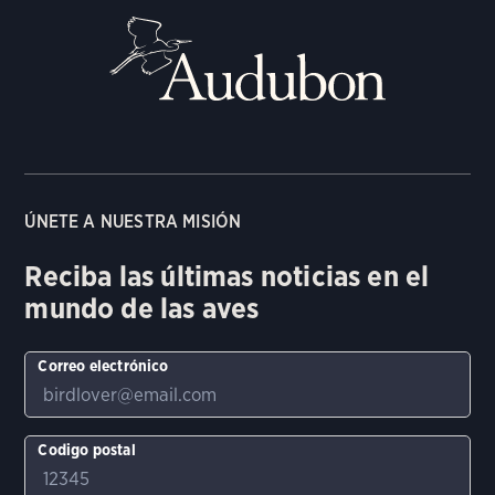
ÚNETE A NUESTRA MISIÓN
Reciba las últimas noticias en el
mundo de las aves
Correo electrónico
Codigo postal