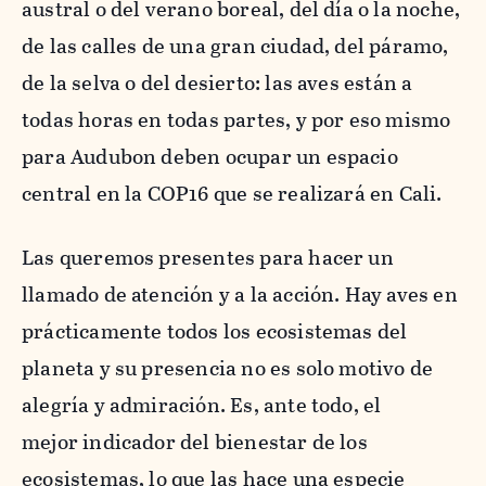
austral o del verano boreal, del día o la noche,
de las calles de una gran ciudad, del páramo,
de la selva o del desierto: las aves están a
todas horas en todas partes, y por eso mismo
para Audubon deben ocupar un espacio
central en la COP16 que se realizará en Cali.
Las queremos presentes para hacer un
llamado de atención y a la acción. Hay aves en
prácticamente todos los ecosistemas del
planeta y su presencia no es solo motivo de
alegría y admiración. Es, ante todo, el
mejor indicador del bienestar de los
ecosistemas, lo que las hace una especie