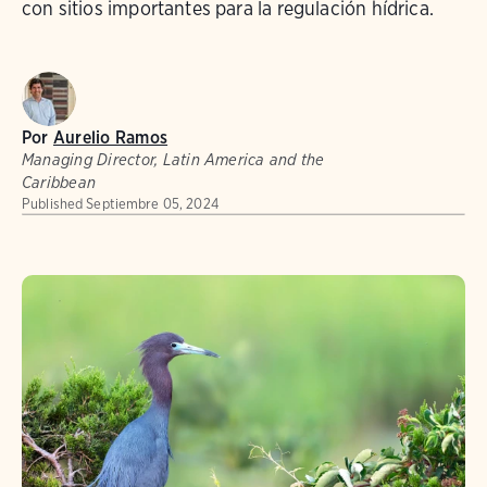
con sitios importantes para la regulación hídrica.
Por
Aurelio Ramos
Managing Director, Latin America and the
Caribbean
Published
Septiembre 05, 2024