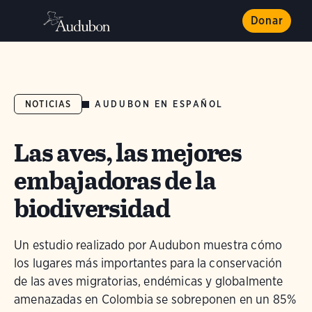
Donar
AUDUBON EN ESPAÑOL
NOTICIAS
Las aves, las mejores
embajadoras de la
biodiversidad
Un estudio realizado por Audubon muestra cómo
los lugares más importantes para la conservación
de las aves migratorias, endémicas y globalmente
amenazadas en Colombia se sobreponen en un 85%