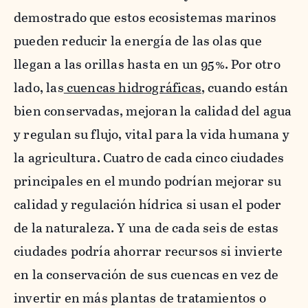
demostrado que estos ecosistemas marinos
pueden reducir la energía de las olas que
llegan a las orillas hasta en un 95%. Por otro
lado, las
cuencas hidrográficas
, cuando están
bien conservadas, mejoran la calidad del agua
y regulan su flujo, vital para la vida humana y
la agricultura. Cuatro de cada cinco ciudades
principales en el mundo podrían mejorar su
calidad y regulación hídrica si usan el poder
de la naturaleza. Y una de cada seis de estas
ciudades podría ahorrar recursos si invierte
en la conservación de sus cuencas en vez de
invertir en más plantas de tratamientos o