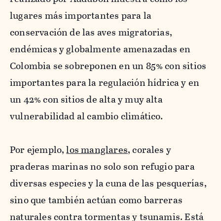
lugares más importantes para la
conservación de las aves migratorias,
endémicas y globalmente amenazadas en
Colombia se sobreponen en un 85% con sitios
importantes para la regulación hídrica y en
un 42% con sitios de alta y muy alta
vulnerabilidad al cambio climático.
Por ejemplo,
los manglares
, corales y
praderas marinas no solo son refugio para
diversas especies y la cuna de las pesquerías,
sino que también actúan como barreras
naturales contra tormentas y tsunamis. Está