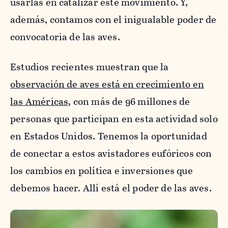
usarlas en catalizar este movimiento. Y,
además, contamos con el inigualable poder de
convocatoria de las aves.
Estudios recientes muestran que la
observación de aves está en crecimiento en
las Américas
, con más de 96 millones de
personas que participan en esta actividad solo
en Estados Unidos. Tenemos la oportunidad
de conectar a estos avistadores eufóricos con
los cambios en política e inversiones que
debemos hacer. Allí está el poder de las aves.