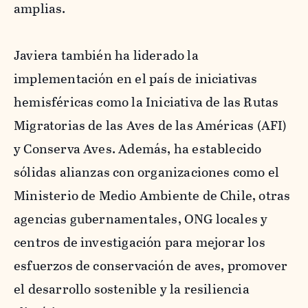
amplias.
Javiera también ha liderado la
implementación en el país de iniciativas
hemisféricas como la Iniciativa de las Rutas
Migratorias de las Aves de las Américas (AFI)
y Conserva Aves. Además, ha establecido
sólidas alianzas con organizaciones como el
Ministerio de Medio Ambiente de Chile, otras
agencias gubernamentales, ONG locales y
centros de investigación para mejorar los
esfuerzos de conservación de aves, promover
el desarrollo sostenible y la resiliencia