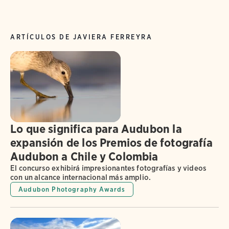
ARTÍCULOS DE JAVIERA FERREYRA
Lo que significa para Audubon la
expansión de los Premios de fotografía
Audubon a Chile y Colombia
El concurso exhibirá impresionantes fotografías y videos
con un alcance internacional más amplio.
Audubon Photography Awards