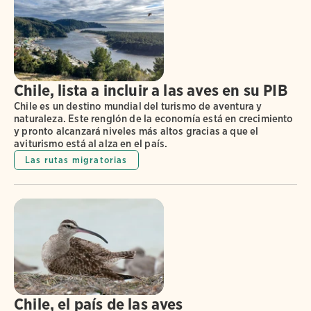
Chile, lista a incluir a las aves en su PIB
Chile es un destino mundial del turismo de aventura y
naturaleza. Este renglón de la economía está en crecimiento
y pronto alcanzará niveles más altos gracias a que el
aviturismo está al alza en el país.
Las rutas migratorias
Chile, el país de las aves