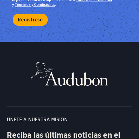
y
Términos y Condiciones
.
ÚNETE A NUESTRA MISIÓN
Reciba las últimas noticias en el