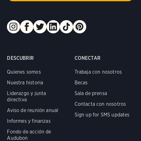
DESCUBRIR
CONECTAR
Quienes somos
Trabaja con nosotros
Nuestra historia
Becas
Liderazgo y junta
Sala de prensa
directiva
Contacta con nosotros
Aviso de reunión anual
Sign up for SMS updates
Informes y finanzas
Fondo de acción de
Audubon