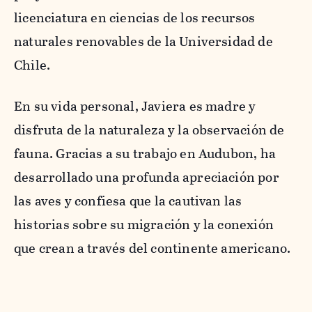
licenciatura en ciencias de los recursos
naturales renovables de la Universidad de
Chile.
En su vida personal, Javiera es madre y
disfruta de la naturaleza y la observación de
fauna. Gracias a su trabajo en Audubon, ha
desarrollado una profunda apreciación por
las aves y confiesa que la cautivan las
historias sobre su migración y la conexión
que crean a través del continente americano.