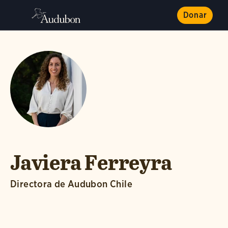
Donar
Javiera Ferreyra
Directora de Audubon Chile