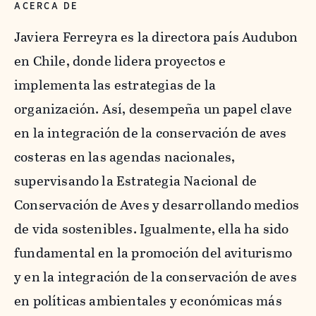
ACERCA DE
Javiera Ferreyra es la directora país Audubon
en Chile, donde lidera proyectos e
implementa las estrategias de la
organización. Así, desempeña un papel clave
en la integración de la conservación de aves
costeras en las agendas nacionales,
supervisando la Estrategia Nacional de
Conservación de Aves y desarrollando medios
de vida sostenibles. Igualmente, ella ha sido
fundamental en la promoción del aviturismo
y en la integración de la conservación de aves
en políticas ambientales y económicas más