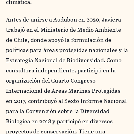
climática.
Antes de unirse a Audubon en 2020, Javiera
trabajó en el Ministerio de Medio Ambiente
de Chile, donde apoyó la formulación de
políticas para áreas protegidas nacionales y la
Estrategia Nacional de Biodiversidad. Como
consultora independiente, participó en la
organización del Cuarto Congreso
Internacional de Áreas Marinas Protegidas
en 2017, contribuyó al Sexto Informe Nacional
para la Convención sobre la Diversidad
Biológica en 2018 y participó en diversos
proyectos de conservación. Tiene una