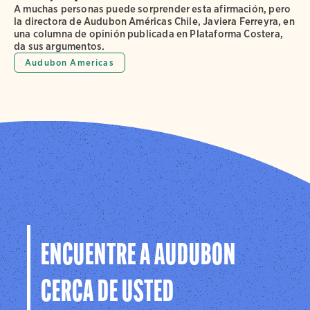
A muchas personas puede sorprender esta afirmación, pero
la directora de Audubon Américas Chile, Javiera Ferreyra, en
una columna de opinión publicada en Plataforma Costera,
da sus argumentos.
Audubon Americas
ENCUENTRE A AUDUBON
CERCA DE USTED