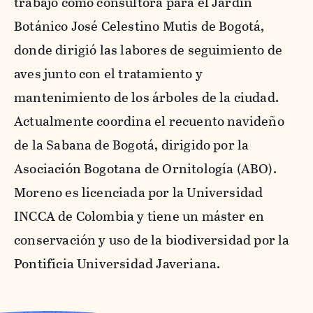
trabajó como consultora para el Jardín
Botánico José Celestino Mutis de Bogotá,
donde dirigió las labores de seguimiento de
aves junto con el tratamiento y
mantenimiento de los árboles de la ciudad.
Actualmente coordina el recuento navideño
de la Sabana de Bogotá, dirigido por la
Asociación Bogotana de Ornitología (ABO).
Moreno es licenciada por la Universidad
INCCA de Colombia y tiene un máster en
conservación y uso de la biodiversidad por la
Pontificia Universidad Javeriana.