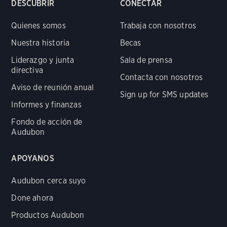
DESCUBRIR
CONECTAR
Quienes somos
Trabaja con nosotros
Nuestra historia
Becas
Liderazgo y junta
Sala de prensa
directiva
Contacta con nosotros
Aviso de reunión anual
Sign up for SMS updates
Informes y finanzas
Fondo de acción de
Audubon
APOYANOS
Audubon cerca suyo
Done ahora
Productos Audubon