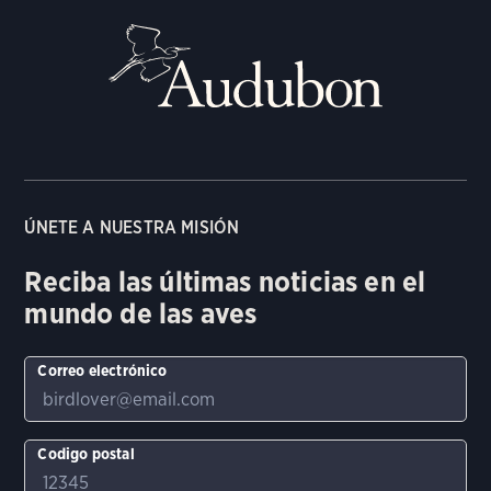
ÚNETE A NUESTRA MISIÓN
Reciba las últimas noticias en el
mundo de las aves
Correo electrónico
Codigo postal