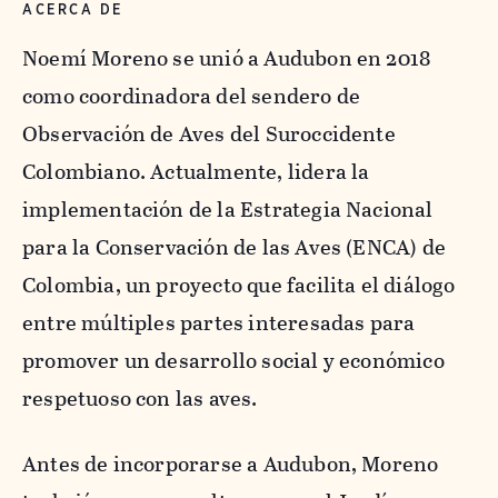
ACERCA DE
Noemí Moreno se unió a Audubon en 2018
como coordinadora del sendero de
Observación de Aves del Suroccidente
Colombiano. Actualmente, lidera la
implementación de la Estrategia Nacional
para la Conservación de las Aves (ENCA) de
Colombia, un proyecto que facilita el diálogo
entre múltiples partes interesadas para
promover un desarrollo social y económico
respetuoso con las aves.
Antes de incorporarse a Audubon, Moreno