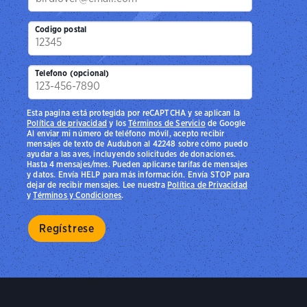
Codigo postal
Telefono (opcional)
Esta pagina está protegida por reCAPTCHA y se aplican la
Política de privacidad
y los
Términos de Servicio
de Google
Al enviar mi número de teléfono móvil, acepto recibir
mensajes de texto de Audubon al 42248 sobre cómo puedo
ayudar a las aves, incluyendo solicitudes de donaciones.
Hasta 4 mensajes/mes. Pueden aplicarse tarifas de mensajes
y datos. Envía HELP para más información. Envía STOP para
dejar de recibir mensajes. Lee nuestra
Política de Privacidad
y
Términos y Condiciones
.