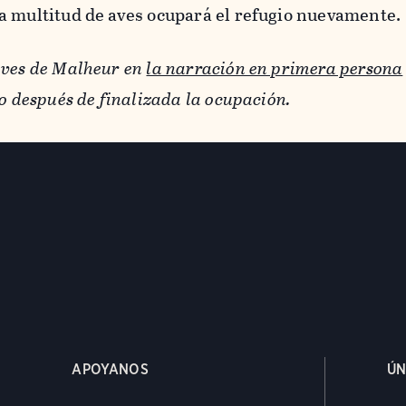
a multitud de aves ocupará el refugio nuevamente.
aves de Malheur en
la narración en primera persona
to después de finalizada la ocupación.
APOYANOS
ÚN