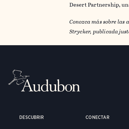
Desert Partnership, un
Conozca más sobre las 
Strycker, publicada jus
DESCUBRIR
CONECTAR