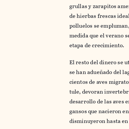
grullas y zarapitos ame
de hierbas frescas idea
polluelos se empluman, 
medida que el verano s
etapa de crecimiento.
El resto del dinero se 
se han adueñado del la
cientos de aves migrato
tule, devoran invertebr
desarrollo de las aves 
gansos que nacieron en 
disminuyeron hasta en 