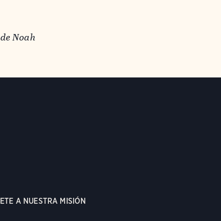
de Noah
ETE A NUESTRA MISIÓN