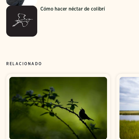
Cómo hacer néctar de colibrí
RELACIONADO