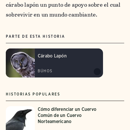
cárabo lapón un punto de apoyo sobre el cual
sobrevivir en un mundo cambiante.
PARTE DE ESTA HISTORIA
Cárabo Lapón
BÚHOS
HISTORIAS POPULARES
Cómo diferenciar un Cuervo
Común de un Cuervo
Norteamericano