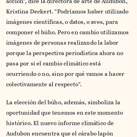
acción”, dice la directora de arte de Audubon,
Kristina Deckert. “Podríamos haber utilizado
imágenes científicas, o datos, o aves, para
componer el búho. Pero en cambio utilizamos
imágenes de personas realizando la labor
porque la perspectiva periodística ahora no
pasa por si el cambio climático está
ocurriendo o no, sino por qué vamos a hacer
colectivamente al respecto”.
La elección del búho, además, simboliza la
oportunidad que tenemos en este momento
histórico. El nuevo informe climático de
Audubon encuentra que el cárabo lapón