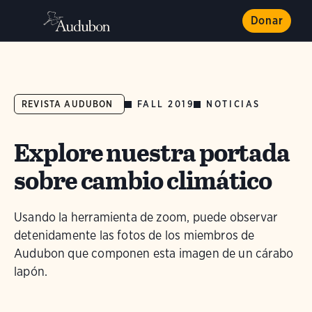
Donar
FALL 2019
NOTICIAS
REVISTA AUDUBON
Explore nuestra portada
sobre cambio climático
Usando la herramienta de zoom, puede observar
detenidamente las fotos de los miembros de
Audubon que componen esta imagen de un cárabo
lapón.