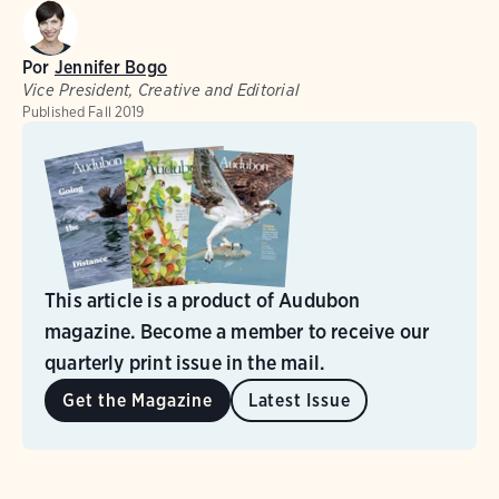
Por
Jennifer Bogo
Vice President, Creative and Editorial
Published
Fall 2019
This article is a product of Audubon
magazine. Become a member to receive our
quarterly print issue in the mail.
Get the Magazine
Latest Issue