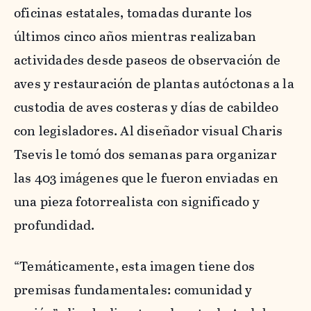
oficinas estatales, tomadas durante los
últimos cinco años mientras realizaban
actividades desde paseos de observación de
aves y restauración de plantas autóctonas a la
custodia de aves costeras y días de cabildeo
con legisladores. Al diseñador visual Charis
Tsevis le tomó dos semanas para organizar
las 403 imágenes que le fueron enviadas en
una pieza fotorrealista con significado y
profundidad.
“Temáticamente, esta imagen tiene dos
premisas fundamentales: comunidad y