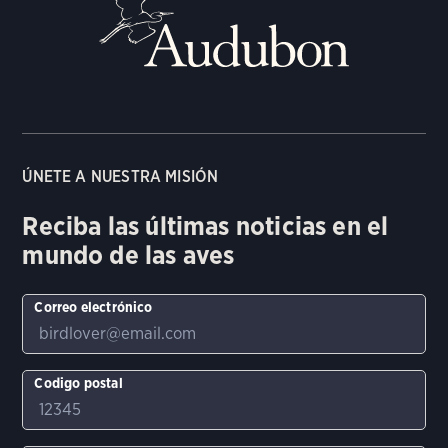
ÚNETE A NUESTRA MISIÓN
Reciba las últimas noticias en el
mundo de las aves
Correo electrónico
Codigo postal