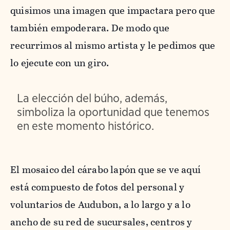
quisimos una imagen que impactara pero que
también empoderara. De modo que
recurrimos al mismo artista y le pedimos que
lo ejecute con un giro.
La elección del búho, además,
simboliza la oportunidad que tenemos
en este momento histórico.
El mosaico del cárabo lapón que se ve aquí
está compuesto de fotos del personal y
voluntarios de Audubon, a lo largo y a lo
ancho de su red de sucursales, centros y