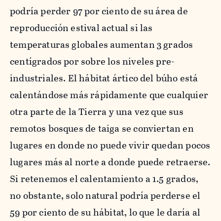
podría perder 97 por ciento de su área de
reproducción estival actual si las
temperaturas globales aumentan 3 grados
centígrados por sobre los niveles pre-
industriales. El hábitat ártico del búho está
calentándose más rápidamente que cualquier
otra parte de la Tierra y una vez que sus
remotos bosques de taiga se conviertan en
lugares en donde no puede vivir quedan pocos
lugares más al norte a donde puede retraerse.
Si retenemos el calentamiento a 1.5 grados,
no obstante, solo natural podría perderse el
59 por ciento de su hábitat, lo que le daría al