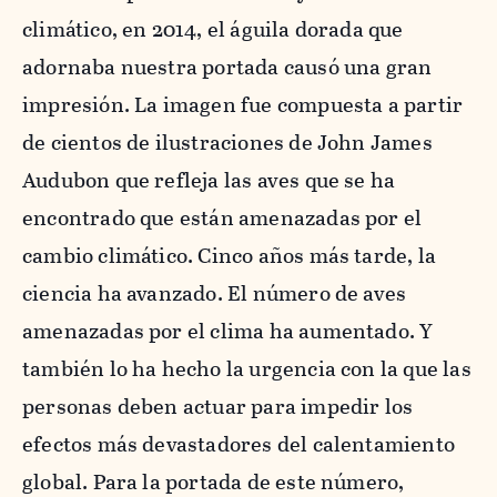
climático, en 2014, el águila dorada que
adornaba nuestra portada causó una gran
impresión. La imagen fue compuesta a partir
de cientos de ilustraciones de John James
Audubon que refleja las aves que se ha
encontrado que están amenazadas por el
cambio climático. Cinco años más tarde, la
ciencia ha avanzado. El número de aves
amenazadas por el clima ha aumentado. Y
también lo ha hecho la urgencia con la que las
personas deben actuar para impedir los
efectos más devastadores del calentamiento
global. Para la portada de este número,