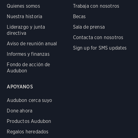
Quienes somos
Trabaja con nosotros
Nuestra historia
Becas
Liderazgo y junta
Sala de prensa
directiva
Contacta con nosotros
Aviso de reunión anual
Sign up for SMS updates
Informes y finanzas
Fondo de acción de
Audubon
APOYANOS
Audubon cerca suyo
Done ahora
Productos Audubon
Regalos heredados