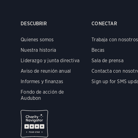
DESCUBRIR
CONECTAR
Quienes somos
Trabaja con nosotros
Nuestra historia
Becas
Liderazgo y junta directiva
Sala de prensa
Aviso de reunión anual
Contacta con nosotr
Informes y finanzas
Sign up for SMS upd
Fondo de acción de
Audubon