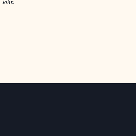
y John