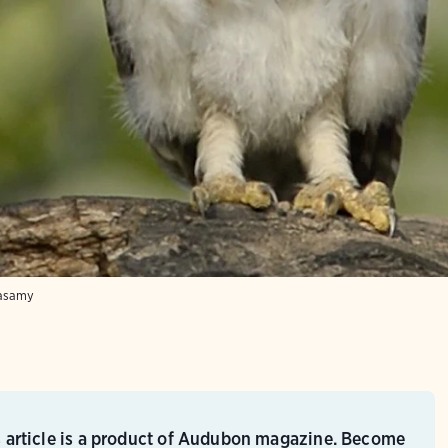
masamy
s article is a product of Audubon magazine. Become