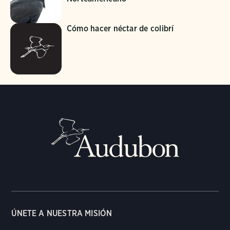
Cómo hacer néctar de colibrí
ÚNETE A NUESTRA MISIÓN