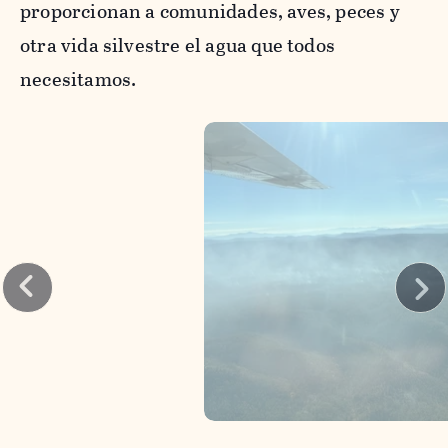
proporcionan a comunidades, aves, peces y
otra vida silvestre el agua que todos
necesitamos.