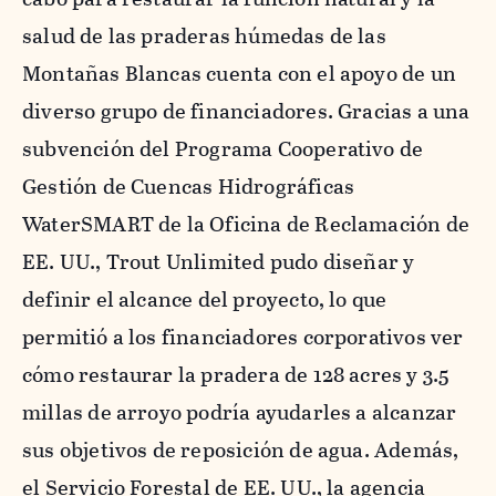
salud de las praderas húmedas de las
Montañas Blancas cuenta con el apoyo de un
diverso grupo de financiadores. Gracias a una
subvención del Programa Cooperativo de
Gestión de Cuencas Hidrográficas
WaterSMART de la Oficina de Reclamación de
EE. UU., Trout Unlimited pudo diseñar y
definir el alcance del proyecto, lo que
permitió a los financiadores corporativos ver
cómo restaurar la pradera de 128 acres y 3.5
millas de arroyo podría ayudarles a alcanzar
sus objetivos de reposición de agua. Además,
el Servicio Forestal de EE. UU., la agencia