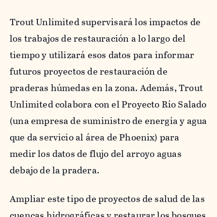
Trout Unlimited supervisará los impactos de
los trabajos de restauración a lo largo del
tiempo y utilizará esos datos para informar
futuros proyectos de restauración de
praderas húmedas en la zona. Además, Trout
Unlimited colabora con el Proyecto Río Salado
(una empresa de suministro de energía y agua
que da servicio al área de Phoenix) para
medir los datos de flujo del arroyo aguas
debajo de la pradera.
Ampliar este tipo de proyectos de salud de las
cuencas hidrográficas y restaurar los bosques