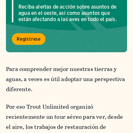
Reciba alertas de acción sobre asuntos de
agua en el oeste, así como asuntos que
están afectando a las aves en todo el país.
Regístrese
Para comprender mejor nuestras tierras y
aguas, a veces es útil adoptar una perspectiva
diferente.
Por eso Trout Unlimited organizó
recientemente un tour aéreo para ver, desde
el aire, los trabajos de restauración de