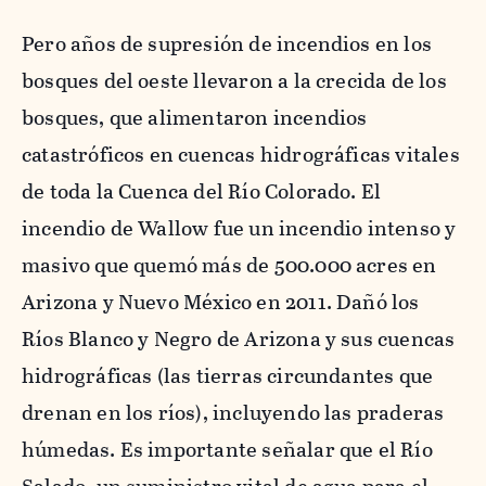
Pero años de supresión de incendios en los
bosques del oeste llevaron a la crecida de los
bosques, que alimentaron incendios
catastróficos en cuencas hidrográficas vitales
de toda la Cuenca del Río Colorado. El
incendio de Wallow fue un incendio intenso y
masivo que quemó más de 500.000 acres en
Arizona y Nuevo México en 2011. Dañó los
Ríos Blanco y Negro de Arizona y sus cuencas
hidrográficas (las tierras circundantes que
drenan en los ríos), incluyendo las praderas
húmedas. Es importante señalar que el Río