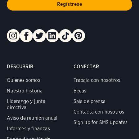
DESCUBRIR
CONECTAR
Quienes somos
Trabaja con nosotros
Nuestra historia
Becas
Liderazgo y junta
Sala de prensa
directiva
Contacta con nosotros
Aviso de reunión anual
Sign up for SMS updates
Informes y finanzas