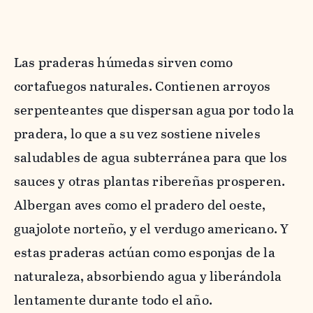
Las praderas húmedas sirven como
cortafuegos naturales. Contienen arroyos
serpenteantes que dispersan agua por todo la
pradera, lo que a su vez sostiene niveles
saludables de agua subterránea para que los
sauces y otras plantas ribereñas prosperen.
Albergan aves como el pradero del oeste,
guajolote norteño, y el verdugo americano. Y
estas praderas actúan como esponjas de la
naturaleza, absorbiendo agua y liberándola
lentamente durante todo el año.