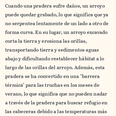
Cuando una pradera sufre daños, un arroyo
puede quedar grabado, lo que significa que ya
no serpentea lentamente de un lado a otro de
forma curva. En su lugar, un arroyo excavado
corta la tierra y erosiona las orillas,
transportando tierra y sedimentos aguas
abajo y dificultando restablecer hábitat a lo
largo de las orillas del arroyo. Además, esta
pradera se ha convertido en una "barrera
térmica" para las truchas en los meses de
verano, lo que significa que no pueden nadar
a través de la pradera para buscar refugio en
las cabeceras debido a las temperaturas más