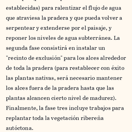
establecidas) para ralentizar el flujo de agua
que atraviesa la pradera y que pueda volver a
serpentear y extenderse por el paisaje, y
reponer los niveles de agua subterránea. La
segunda fase consistirá en instalar un
"recinto de exclusión" para los alces alrededor
de toda la pradera (para restablecer con éxito
las plantas nativas, será necesario mantener
los alces fuera de la pradera hasta que las
plantas alcancen cierto nivel de madurez).
Finalmente, la fase tres incluye trabajos para
replantar toda la vegetación ribereña
autóctona.