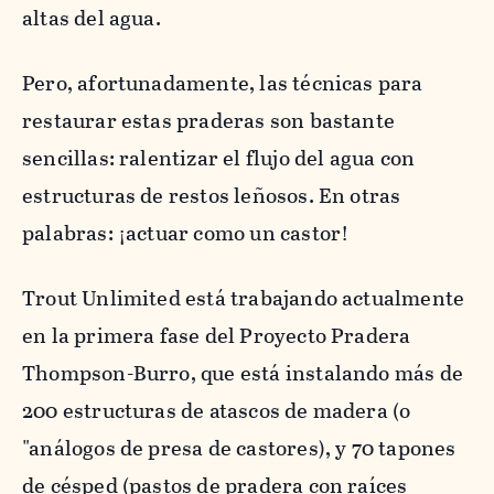
altas del agua.
Pero, afortunadamente, las técnicas para
restaurar estas praderas son bastante
sencillas: ralentizar el flujo del agua con
estructuras de restos leñosos. En otras
palabras: ¡actuar como un castor!
Trout Unlimited está trabajando actualmente
en la primera fase del Proyecto Pradera
Thompson-Burro, que está instalando más de
200 estructuras de atascos de madera (o
"análogos de presa de castores), y 70 tapones
de césped (pastos de pradera con raíces