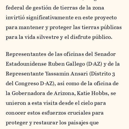
federal de gestión de tierras de la zona
invirtió significativamente en este proyecto
para mantener y proteger las tierras públicas
para la vida silvestre y el disfrute público.
Representantes de las oficinas del Senador
Estadounidense Ruben Gallego (D-AZ) y de la
Representante Yassamin Ansari (Distrito 3
del Congreso D-AZ), así como de la oficina de
la Gobernadora de Arizona, Katie Hobbs, se
unieron a esta visita desde el cielo para
conocer estos esfuerzos cruciales para
proteger y restaurar los paisajes que