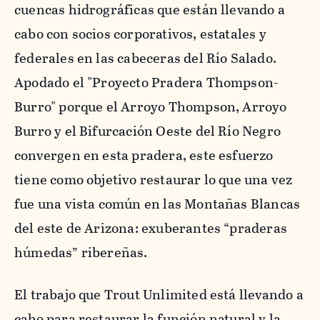
cuencas hidrográficas que están llevando a
cabo con socios corporativos, estatales y
federales en las cabeceras del Río Salado.
Apodado el "Proyecto Pradera Thompson-
Burro" porque el Arroyo Thompson, Arroyo
Burro y el Bifurcación Oeste del Río Negro
convergen en esta pradera, este esfuerzo
tiene como objetivo restaurar lo que una vez
fue una vista común en las Montañas Blancas
del este de Arizona: exuberantes “praderas
húmedas” ribereñas.
El trabajo que Trout Unlimited está llevando a
cabo para restaurar la función natural y la