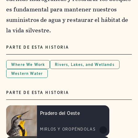
es fundamental para mantener nuestros
suministros de agua y restaurar el hábitat de
la vida silvestre.
PARTE DE ESTA HISTORIA
Where We Work
Rivers, Lakes, and Wetlands
Western Water
PARTE DE ESTA HISTORIA
Pradero del Oeste
MIRLOS Y OROPÉNDOLAS