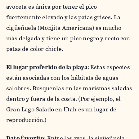
avoceta es única por tener el pico
fuertemente elevado y las patas grises. La
cigüeñuela (Monjita Americana) es mucho
más delgada y tiene un pico negro y recto con
patas de color chicle.
El lugar preferido de la playa
: Estas especies
están asociadas con los hábitats de aguas
salobres. Busquenlas en las marismas saladas
dentro y fuera de la costa. (Por ejemplo, el
Gran Lago Salado en Utah es un lugar de
reproducción.)
Dato favorito
: Entre las aves, la cigüeñuela