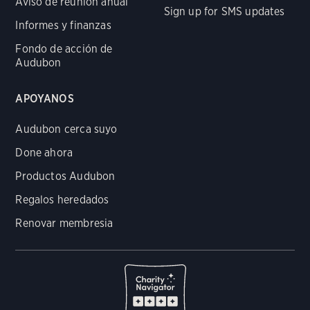
Aviso de reunión anual
Sign up for SMS updates
Informes y finanzas
Fondo de acción de
Audubon
APOYANOS
Audubon cerca suyo
Done ahora
Productos Audubon
Regalos heredados
Renovar membresia