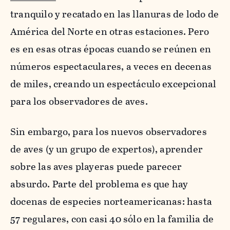
tranquilo y recatado en las llanuras de lodo de
América del Norte en otras estaciones. Pero
es en esas otras épocas cuando se reúnen en
números espectaculares, a veces en decenas
de miles, creando un espectáculo excepcional
para los observadores de aves.
Sin embargo, para los nuevos observadores
de aves (y un grupo de expertos), aprender
sobre las aves playeras puede parecer
absurdo. Parte del problema es que hay
docenas de especies norteamericanas: hasta
57 regulares, con casi 40 sólo en la familia de