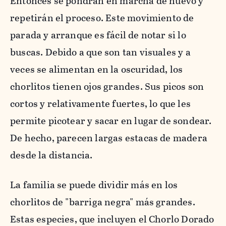
Entonces se pondrán en marcha de nuevo y
repetirán el proceso. Este movimiento de
parada y arranque es fácil de notar si lo
buscas. Debido a que son tan visuales y a
veces se alimentan en la oscuridad, los
chorlitos tienen ojos grandes. Sus picos son
cortos y relativamente fuertes, lo que les
permite picotear y sacar en lugar de sondear.
De hecho, parecen largas estacas de madera
desde la distancia.
La familia se puede dividir más en los
chorlitos de "barriga negra" más grandes.
Estas especies, que incluyen el Chorlo Dorado