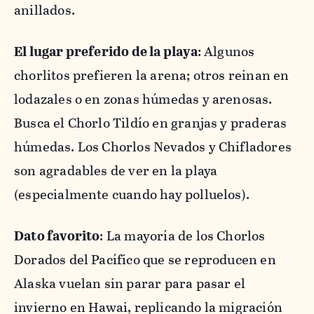
anillados.
El lugar preferido de la playa
: Algunos
chorlitos prefieren la arena; otros reinan en
lodazales o en zonas húmedas y arenosas.
Busca el Chorlo Tildío en granjas y praderas
húmedas. Los Chorlos Nevados y Chifladores
son agradables de ver en la playa
(especialmente cuando hay polluelos).
Dato favorito
: La mayoría de los Chorlos
Dorados del Pacífico que se reproducen en
Alaska vuelan sin parar para pasar el
invierno en Hawai, replicando la migración