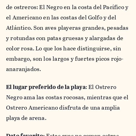
de ostreros: El Negro en la costa del Pacífico y
el Americano en las costas del Golfo y del
Atlántico. Son aves playeras grandes, pesadas
y rotundas con patas gruesas y alargadas de
color rosa. Lo que los hace distinguirse, sin
embargo, son los largos y fuertes picos rojo-
anaranjados.
El lugar preferido de la playa
: El Ostrero
Negro ama las costas rocosas, mientras que el
Ostrero Americano disfruta de una amplia
playa de arena.
Dato favorito
: Estas aves no comen ostras,