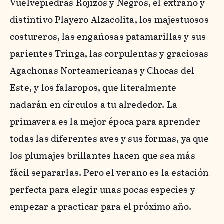
Vuelvepiedras Rojizos y Negros, el extraño y
distintivo Playero Alzacolita, los majestuosos
costureros, las engañosas patamarillas y sus
parientes Tringa, las corpulentas y graciosas
Agachonas Norteamericanas y Chocas del
Este, y los falaropos, que literalmente
nadarán en círculos a tu alrededor. La
primavera es la mejor época para aprender
todas las diferentes aves y sus formas, ya que
los plumajes brillantes hacen que sea más
fácil separarlas. Pero el verano es la estación
perfecta para elegir unas pocas especies y
empezar a practicar para el próximo año.