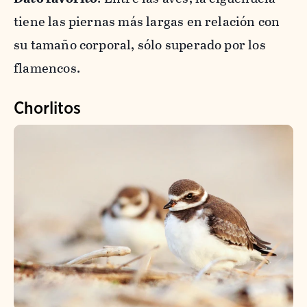
tiene las piernas más largas en relación con
su tamaño corporal, sólo superado por los
flamencos.
Chorlitos