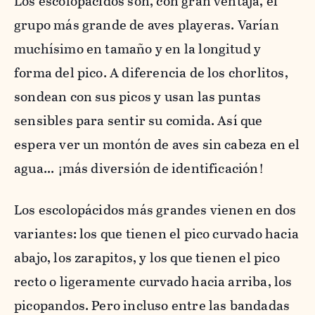
Los
escolopácidos son
, con gran ventaja, el
grupo más grande de aves playeras. Varían
muchísimo en tamaño y en la longitud y
forma del pico. A diferencia de los chorlitos,
sondean con sus picos y usan las puntas
sensibles para sentir su comida. Así que
espera ver un montón de aves sin cabeza en el
agua...
¡más diversión de identificación!
Los
escolopácidos
más grandes vienen en dos
variantes: los que tienen el pico curvado hacia
abajo, los zarapitos, y los que tienen el pico
recto o ligeramente curvado hacia arriba, los
picopandos. Pero incluso entre las bandadas