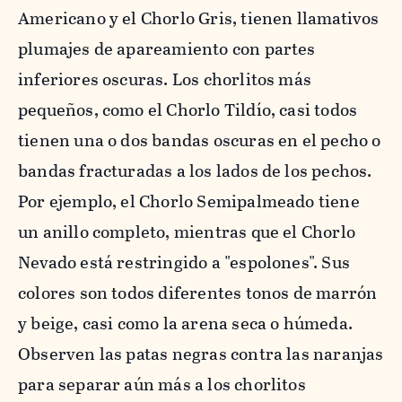
Americano y el Chorlo Gris, tienen llamativos
plumajes de apareamiento con partes
inferiores oscuras. Los chorlitos más
pequeños, como el Chorlo Tildío, casi todos
tienen una o dos bandas oscuras en el pecho o
bandas fracturadas a los lados de los pechos.
Por ejemplo, el Chorlo Semipalmeado tiene
un anillo completo, mientras que el Chorlo
Nevado está restringido a "espolones". Sus
colores son todos diferentes tonos de marrón
y beige, casi como la arena seca o húmeda.
Observen las patas negras contra las naranjas
para separar aún más a los chorlitos