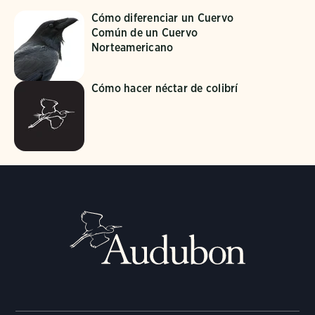
Cómo diferenciar un Cuervo
Común de un Cuervo
Norteamericano
Cómo hacer néctar de colibrí