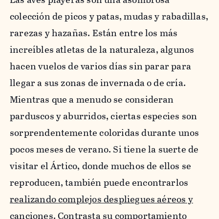
colección de picos y patas, mudas y rabadillas,
rarezas y hazañas. Están entre los más
increíbles atletas de la naturaleza, algunos
hacen vuelos de varios días sin parar para
llegar a sus zonas de invernada o de cría.
Mientras que a menudo se consideran
parduscos y aburridos, ciertas especies son
sorprendentemente coloridas durante unos
pocos meses de verano. Si tiene la suerte de
visitar el Ártico, donde muchos de ellos se
reproducen, también puede encontrarlos
realizando complejos despliegues aéreos y
canciones
. Contrasta su comportamiento