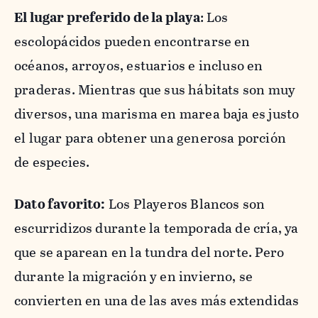
El lugar preferido de la playa
: Los
escolopácidos
pueden encontrarse en
océanos, arroyos, estuarios e incluso en
praderas. Mientras que sus hábitats son muy
diversos, una marisma en marea baja es justo
el lugar para obtener una generosa porción
de especies.
Dato favorito:
Los Playeros Blancos son
escurridizos durante la temporada de cría, ya
que se aparean en la tundra del norte. Pero
durante la migración y en invierno, se
convierten en una de las aves más extendidas