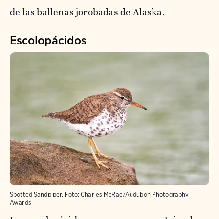
de las ballenas jorobadas de Alaska.
Escolopácidos
Spotted Sandpiper.
Foto:
Charles McRae/Audubon Photography
Awards