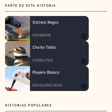
PARTE DE ESTA HISTORIA
Ostrero Negro
OSTREROS
Chorlo Tildío
CHORLITOS
Playero Blanco
ESCOLOPÁCIDOS
HISTORIAS POPULARES