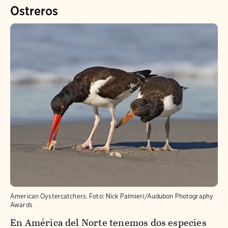
Ostreros
American Oystercatchers.
Foto:
Nick Palmieri/Audubon Photography
Awards
En América del Norte tenemos dos especies