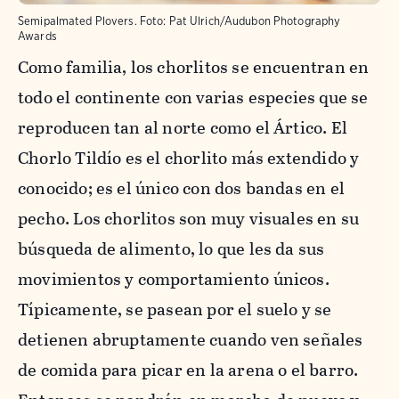
Semipalmated Plovers.
Foto:
Pat Ulrich/Audubon Photography
Awards
Como familia, los chorlitos se encuentran en
todo el continente con varias especies que se
reproducen tan al norte como el Ártico. El
Chorlo Tildío es el chorlito más extendido y
conocido; es el único con dos bandas en el
pecho. Los chorlitos son muy visuales en su
búsqueda de alimento, lo que les da sus
movimientos y comportamiento únicos.
Típicamente, se pasean por el suelo y se
detienen abruptamente cuando ven señales
de comida para picar en la arena o el barro.