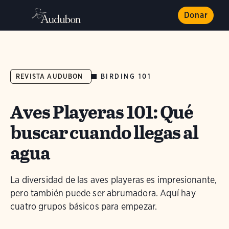
Donar
BIRDING 101
REVISTA AUDUBON
Aves Playeras 101: Qué
buscar cuando llegas al
agua
La diversidad de las aves playeras es impresionante,
pero también puede ser abrumadora. Aquí hay
cuatro grupos básicos para empezar.