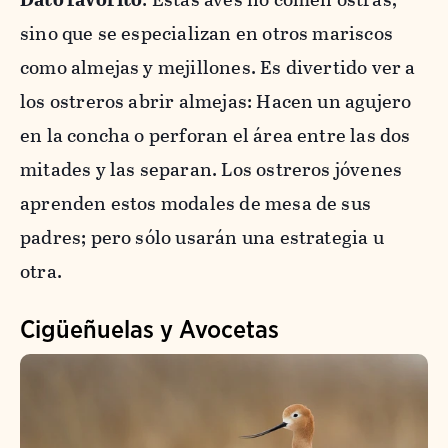
sino que se especializan en otros mariscos
como almejas y mejillones. Es divertido ver a
los ostreros abrir almejas: Hacen un agujero
en la concha o perforan el área entre las dos
mitades y las separan. Los ostreros jóvenes
aprenden estos modales de mesa de sus
padres; pero sólo usarán una estrategia u
otra.
Cigüeñuelas y Avocetas