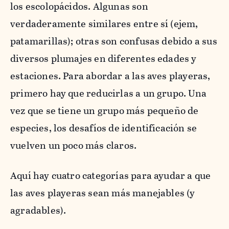
los
escolopácidos
. Algunas son
verdaderamente similares entre sí (ejem,
patamarillas); otras son confusas debido a sus
diversos plumajes en diferentes edades y
estaciones. Para abordar a las aves playeras,
primero hay que reducirlas a un grupo. Una
vez que se tiene un grupo más pequeño de
especies, los desafíos de identificación se
vuelven un poco más claros.
Aquí hay cuatro categorías para ayudar a que
las aves playeras sean más manejables (y
agradables).