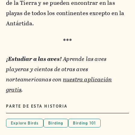
de la Tierra y se pueden encontrar en las
playas de todos los continentes excepto en la
Antártida.
***
¡Estudiar a las aves!
Aprende las aves
playeras y cientos de otras aves
norteamericanas con
nuestra aplicación
gratis
.
PARTE DE ESTA HISTORIA
Explore Birds
Birding
Birding 101