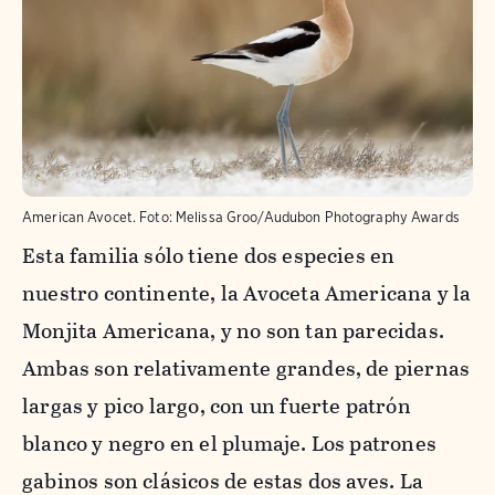
American Avocet.
Foto:
Melissa Groo/Audubon Photography Awards
Esta familia sólo tiene dos especies en
nuestro continente, la Avoceta Americana y la
Monjita Americana, y no son tan parecidas.
Ambas son relativamente grandes, de piernas
largas y pico largo, con un fuerte patrón
blanco y negro en el plumaje. Los patrones
gabinos son clásicos de estas dos aves. La