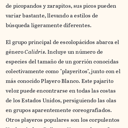
de picopandos y zarapitos, sus picos pueden
variar bastante, llevando a estilos de
búsqueda ligeramente diferentes.
El grupo principal de
escolopácidos
abarca el
género
Calidris
. Incluye un número de
especies del tamaño de un gorrión conocidas
colectivamente como "playeritos", junto con el
más conocido Playero Blanco. Este pajarito
veloz puede encontrarse en todas las costas
de los Estados Unidos, persiguiendo las olas
en grupos aparentemente coreografiados.
Otros playeros populares son los corpulentos