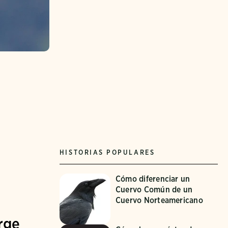
HISTORIAS POPULARES
Cómo diferenciar un
Cuervo Común de un
Cuervo Norteamericano
orge