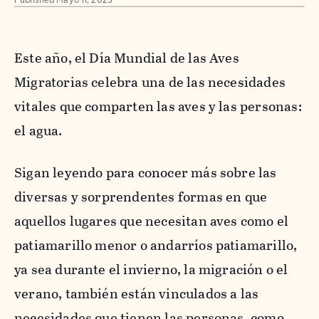
Este año, el Día Mundial de las Aves
Migratorias celebra una de las necesidades
vitales que comparten las aves y las personas:
el agua.
Sigan leyendo para conocer más sobre las
diversas y sorprendentes formas en que
aquellos lugares que necesitan aves como el
patiamarillo menor o andarríos patiamarillo,
ya sea durante el invierno, la migración o el
verano, también están vinculados a las
necesidades que tienen las personas, como