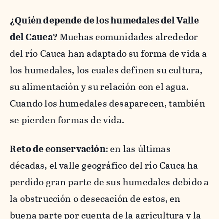
¿Quién depende de los humedales del Valle
del Cauca?
Muchas comunidades alrededor
del río Cauca han adaptado su forma de vida a
los humedales, los cuales definen su cultura,
su alimentación y su relación con el agua.
Cuando los humedales desaparecen, también
se pierden formas de vida.
Reto de conservación
: en las últimas
décadas, el valle geográfico del río Cauca ha
perdido gran parte de sus humedales debido a
la obstrucción o desecación de estos, en
buena parte por cuenta de la agricultura y la