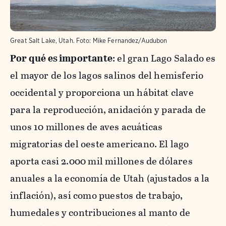
Great Salt Lake, Utah.
Foto:
Mike Fernandez/Audubon
Por qué es importante
: el gran Lago Salado es
el mayor de los lagos salinos del hemisferio
occidental y proporciona un hábitat clave
para la reproducción, anidación y parada de
unos 10 millones de aves acuáticas
migratorias del oeste americano. El lago
aporta casi 2.000 mil millones de dólares
anuales a la economía de Utah (ajustados a la
inflación), así como puestos de trabajo,
humedales y contribuciones al manto de