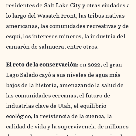
residentes de Salt Lake City y otras ciudades a
lo largo del Wasatch Front, las tribus nativas
americanas, las comunidades recreativas y de
esquí, los intereses mineros, la industria del
camarón de salmuera, entre otros.
El reto de la conservación
: en 2022, el gran
Lago Salado cayó a sus niveles de agua más
bajos de la historia, amenazando la salud de
las comunidades cercanas, el futuro de
industrias clave de Utah, el equilibrio
ecológico, la resistencia de la cuenca, la
calidad de vida y la supervivencia de millones