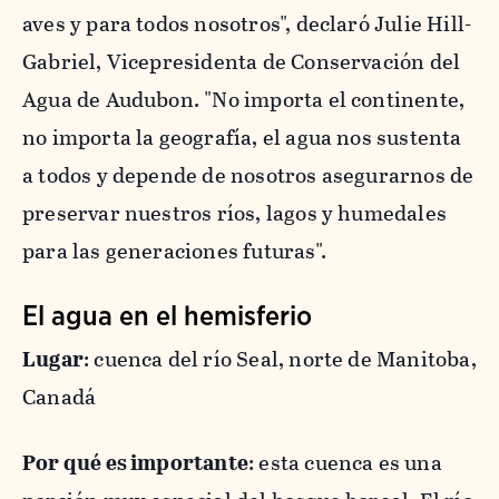
aves y para todos nosotros", declaró Julie Hill-
Gabriel, Vicepresidenta de Conservación del
Agua de Audubon. "No importa el continente,
no importa la geografía, el agua nos sustenta
a todos y depende de nosotros asegurarnos de
preservar nuestros ríos, lagos y humedales
para las generaciones futuras".
El agua en el hemisferio
Lugar
: cuenca del río Seal, norte de Manitoba,
Canadá
Por qué es importante
: esta cuenca es una