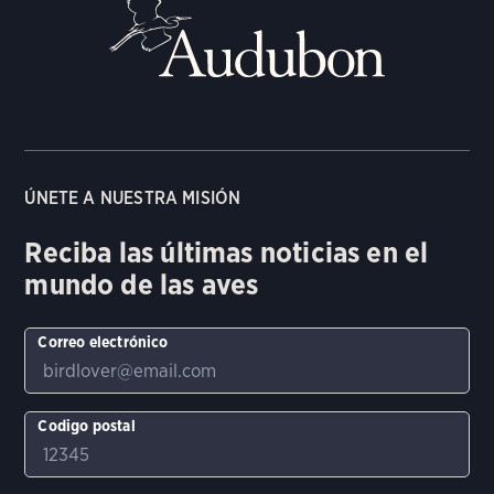
ÚNETE A NUESTRA MISIÓN
Reciba las últimas noticias en el
mundo de las aves
Correo electrónico
Codigo postal