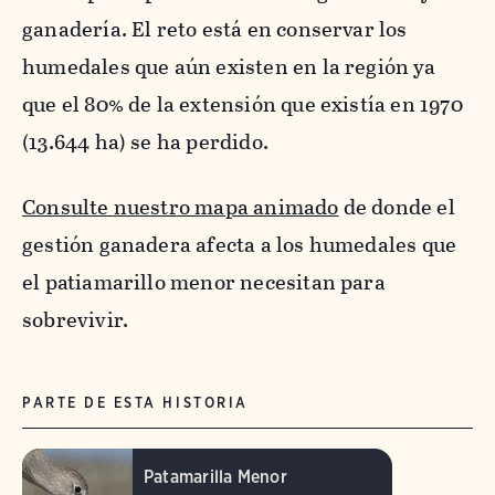
ganadería. El reto está en conservar los
humedales que aún existen en la región ya
que el 80% de la extensión que existía en 1970
(13.644 ha) se ha perdido.
Consulte nuestro mapa animado
de donde el
gestión ganadera afecta a los humedales que
el patiamarillo menor necesitan para
sobrevivir.
PARTE DE ESTA HISTORIA
Patamarilla Menor