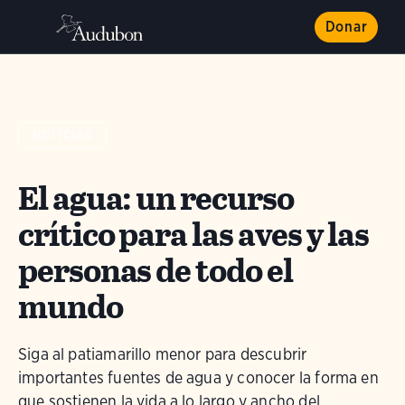
Donar
NOTICIAS
El agua: un recurso
crítico para las aves y las
personas de todo el
mundo
Siga al patiamarillo menor para descubrir
importantes fuentes de agua y conocer la forma en
que sostienen la vida a lo largo y ancho del