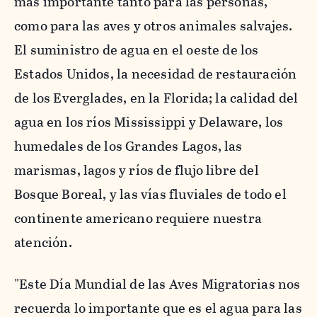
más importante tanto para las personas,
como para las aves y otros animales salvajes.
El suministro de agua en el oeste de los
Estados Unidos, la necesidad de restauración
de los Everglades, en la Florida; la calidad del
agua en los ríos Mississippi y Delaware, los
humedales de los Grandes Lagos, las
marismas, lagos y ríos de flujo libre del
Bosque Boreal, y las vías fluviales de todo el
continente americano requiere nuestra
atención.
"Este Día Mundial de las Aves Migratorias nos
recuerda lo importante que es el agua para las