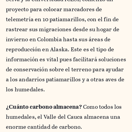
proyecto para colocar marcadores de
telemetría en 10 patiamarillos, con el fin de
rastrear sus migraciones desde su hogar de
invierno en Colombia hasta sus áreas de
reproducción en Alaska. Este es el tipo de
información es vital pues facilitará soluciones
de conservación sobre el terreno para ayudar
a los andarríos patiamarillos y a otras aves de
los humedales.
¿Cuánto carbono almacena?
Como todos los
humedales, el Valle del Cauca almacena una
enorme cantidad de carbono.