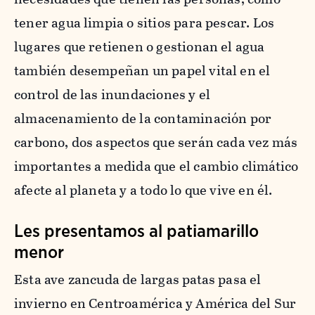
tener agua limpia o sitios para pescar. Los
lugares que retienen o gestionan el agua
también desempeñan un papel vital en el
control de las inundaciones y el
almacenamiento de la contaminación por
carbono, dos aspectos que serán cada vez más
importantes a medida que el cambio climático
afecte al planeta y a todo lo que vive en él.
Les presentamos al patiamarillo
menor
Esta ave zancuda de largas patas pasa el
invierno en Centroamérica y América del Sur