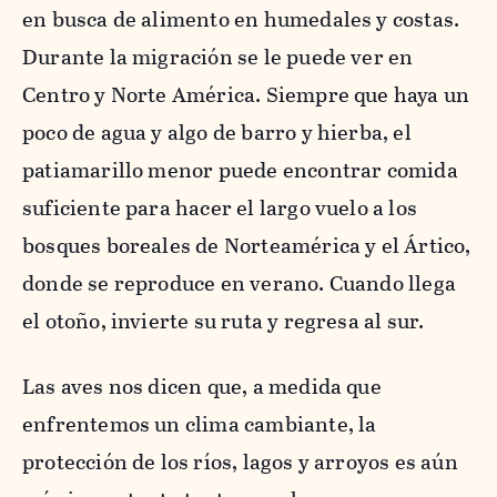
en busca de alimento en humedales y costas.
Durante la migración se le puede ver en
Centro y Norte América. Siempre que haya un
poco de agua y algo de barro y hierba, el
patiamarillo menor puede encontrar comida
suficiente para hacer el largo vuelo a los
bosques boreales de Norteamérica y el Ártico,
donde se reproduce en verano. Cuando llega
el otoño, invierte su ruta y regresa al sur.
Las aves nos dicen que, a medida que
enfrentemos un clima cambiante, la
protección de los ríos, lagos y arroyos es aún