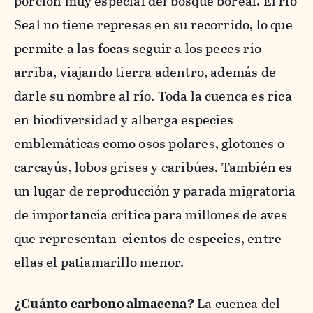
porción muy especial del bosque boreal. El río
Seal no tiene represas en su recorrido, lo que
permite a las focas seguir a los peces río
arriba, viajando tierra adentro, además de
darle su nombre al río. Toda la cuenca es rica
en biodiversidad y alberga especies
emblemáticas como osos polares, glotones o
carcayús, lobos grises y caribúes. También es
un lugar de reproducción y parada migratoria
de importancia crítica para millones de aves
que representan cientos de especies, entre
ellas el patiamarillo menor.
¿Cuánto carbono almacena?
La cuenca del