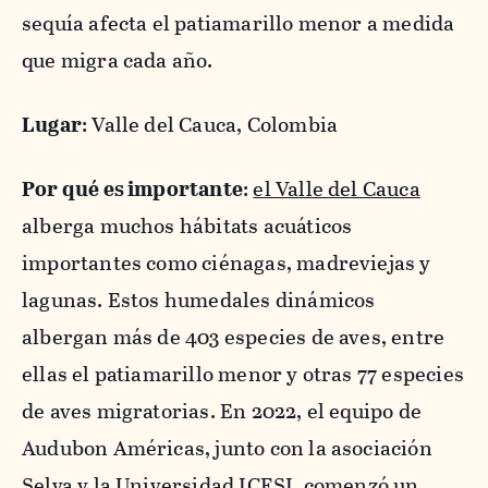
sequía afecta el patiamarillo menor a medida
que migra cada año.
Lugar
: Valle del Cauca, Colombia
Por qué es importante
:
el Valle del Cauca
alberga muchos hábitats acuáticos
importantes como ciénagas, madreviejas y
lagunas. Estos humedales dinámicos
albergan más de 403 especies de aves, entre
ellas el patiamarillo menor y otras 77 especies
de aves migratorias. En 2022, el equipo de
Audubon Américas, junto con la asociación
Selva y la Universidad ICESI, comenzó un