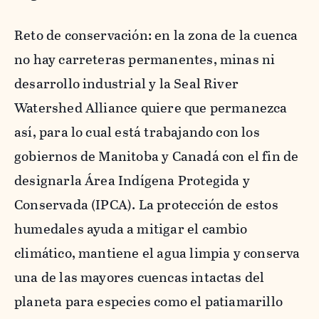
Reto de conservación: en la zona de la cuenca
no hay carreteras permanentes, minas ni
desarrollo industrial y la Seal River
Watershed Alliance quiere que permanezca
así, para lo cual está trabajando con los
gobiernos de Manitoba y Canadá con el fin de
designarla Área Indígena Protegida y
Conservada (IPCA). La protección de estos
humedales ayuda a mitigar el cambio
climático, mantiene el agua limpia y conserva
una de las mayores cuencas intactas del
planeta para especies como el patiamarillo