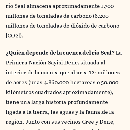
río Seal almacena aproximadamente 1.700
millones de toneladas de carbono (6.200
millones de toneladas de dióxido de carbono
[CO2]).
¿Quién depende de la cuenca del río Seal?
La
Primera Nación Sayisi Dene, situada al
interior de la cuenca que abarca 12- millones
de acres (unas 4.860.000 hectáreas o 50.000
kilómetros cuadrados aproximadamente),
tiene una larga historia profundamente
ligada a la tierra, las aguas y la fauna.de la
región. Junto con sus vecinos Cree y Dene,