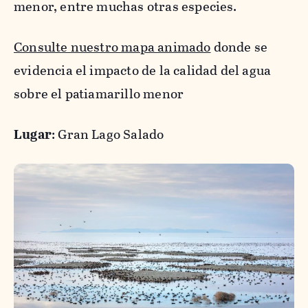
menor, entre muchas otras especies.
Consulte nuestro mapa animado
donde se
evidencia el impacto de la calidad del agua
sobre el patiamarillo menor
Lugar
: Gran Lago Salado