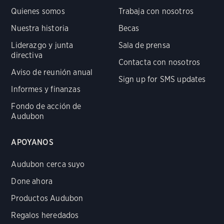
Quienes somos
Trabaja con nosotros
Nuestra historia
Becas
Liderazgo y junta
Sala de prensa
directiva
Contacta con nosotros
Aviso de reunión anual
Sign up for SMS updates
Informes y finanzas
Fondo de acción de
Audubon
APOYANOS
Audubon cerca suyo
Done ahora
Productos Audubon
Regalos heredados