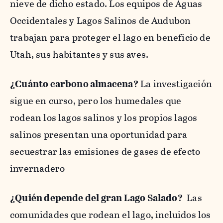
nieve de dicho estado. Los equipos de Aguas
Occidentales y Lagos Salinos de Audubon
trabajan para proteger el lago en beneficio de
Utah, sus habitantes y sus aves.
¿Cuánto carbono almacena?
La investigación
sigue en curso, pero los humedales que
rodean los lagos salinos y los propios lagos
salinos presentan una oportunidad para
secuestrar las emisiones de gases de efecto
invernadero
¿Quién depende del gran Lago Salado?
Las
comunidades que rodean el lago, incluidos los