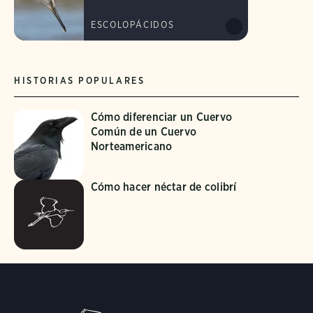
ESCOLOPÁCIDOS
HISTORIAS POPULARES
Cómo diferenciar un Cuervo
Común de un Cuervo
Norteamericano
Cómo hacer néctar de colibrí