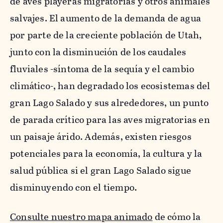
de aves playeras migratorias y otros animales
salvajes. El aumento de la demanda de agua
por parte de la creciente población de Utah,
junto con la disminución de los caudales
fluviales -síntoma de la sequía y el cambio
climático-, han degradado los ecosistemas del
gran Lago Salado y sus alrededores, un punto
de parada crítico para las aves migratorias en
un paisaje árido. Además, existen riesgos
potenciales para la economía, la cultura y la
salud pública si el gran Lago Salado sigue
disminuyendo con el tiempo.
Consulte nuestro mapa animado
de cómo la