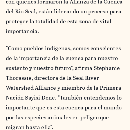
con quienes formaron la Alianza de la Cuenca
del Río Seal, están liderando un proceso para
proteger la totalidad de esta zona de vital
importancia.
"Como pueblos indígenas, somos conscientes
de la importancia de la cuenca para nuestro
sustento y nuestro futuro", afirma Stephanie
Thorassie, directora de la Seal River
Watershed Alliance y miembro de la Primera
Nación Sayisi Dene. "También entendemos lo
importante que es esta cuenca para el mundo
por las especies animales en peligro que
migran hasta ella".