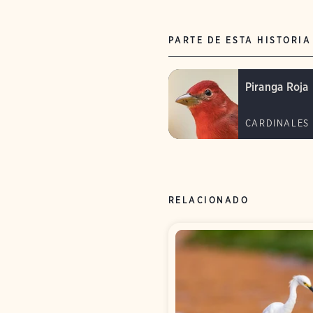
PARTE DE ESTA HISTORIA
Piranga Roja
CARDINALES
RELACIONADO