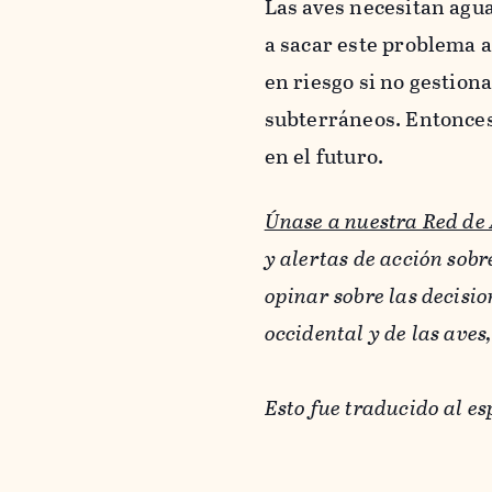
Las aves necesitan agua
a sacar este problema a
en riesgo si no gestio
subterráneos. Entonces
en el futuro.
Únase a nuestra Red de 
y alertas de acción sobr
opinar sobre las decisi
occidental y de las aves,
Esto fue traducido al e