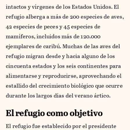
intactos y vírgenes de los Estados Unidos. El
refugio alberga a más de 200 especies de aves,
42 especies de peces y 45 especies de
mamíferos, incluidos más de 120.000
ejemplares de caribú. Muchas de las aves del
refugio migran desde y hacia alguno de los
cincuenta estados y los seis continentes para
alimentarse y reproducirse, aprovechando el
estallido del crecimiento biológico que ocurre
durante los largos días del verano ártico.
El refugio como objetivo
El refugio fue establecido por el presidente