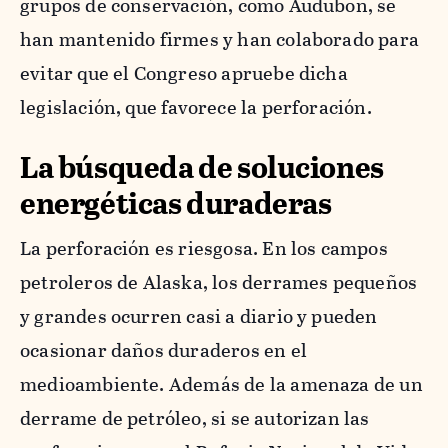
grupos de conservación, como Audubon, se
han mantenido firmes y han colaborado para
evitar que el Congreso apruebe dicha
legislación, que favorece la perforación.
La búsqueda de soluciones
energéticas duraderas
La perforación es riesgosa. En los campos
petroleros de Alaska, los derrames pequeños
y grandes ocurren casi a diario y pueden
ocasionar daños duraderos en el
medioambiente. Además de la amenaza de un
derrame de petróleo, si se autorizan las