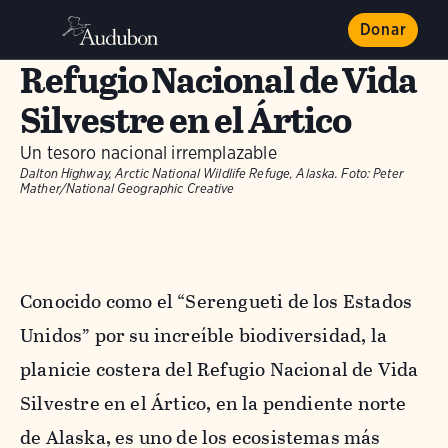
Donar
Refugio Nacional de Vida
Silvestre en el Ártico
Un tesoro nacional irremplazable
Dalton Highway, Arctic National Wildlife Refuge, Alaska.
Foto:
Peter
Mather/National Geographic Creative
Conocido como el “Serengueti de los Estados
Unidos” por su increíble biodiversidad, la
planicie costera del Refugio Nacional de Vida
Silvestre en el Ártico, en la pendiente norte
de Alaska, es uno de los ecosistemas más