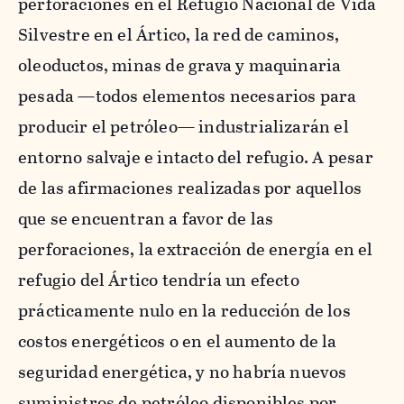
perforaciones en el Refugio Nacional de Vida
Silvestre en el Ártico, la red de caminos,
oleoductos, minas de grava y maquinaria
pesada —todos elementos necesarios para
producir el petróleo— industrializarán el
entorno salvaje e intacto del refugio. A pesar
de las afirmaciones realizadas por aquellos
que se encuentran a favor de las
perforaciones, la extracción de energía en el
refugio del Ártico tendría un efecto
prácticamente nulo en la reducción de los
costos energéticos o en el aumento de la
seguridad energética, y no habría nuevos
suministros de petróleo disponibles por