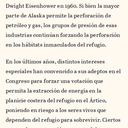
Dwight Eisenhower en 1960. Si bien la mayor
parte de Alaska permite la perforación de
petróleo y gas, los grupos de presión de esas
industrias continúan forzando la perforación
en los hábitats inmaculados del refugio.
En los últimos años, distintos intereses
especiales han convencido a sus adeptos en el
Congreso para forzar una votación que
permita la extracción de energía en la
planicie costera del refugio en el Ártico,
poniendo en riesgo a los seres vivos que
dependen del refugio para sobrevivir. Ciertos