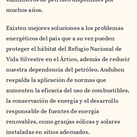
muchos años.
Existen mejores soluciones a los problemas
energéticos del país que a su vez pueden
proteger el hábitat del Refugio Nacional de
Vida Silvestre en el Ártico, además de reducir
nuestra dependencia del petróleo. Audubon
respalda la aplicación de normas que
aumenten la eficacia del uso de combustibles,
la conservación de energía y el desarrollo
responsable de fuentes de energía
renovables, como granjas eólicas y solares
instaladas en sitios adecuados.