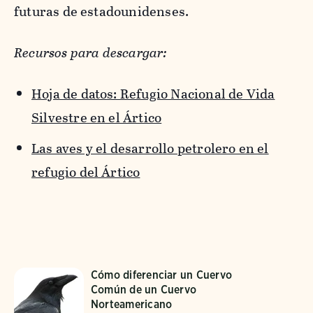
futuras de estadounidenses.
Recursos para descargar:
Hoja de datos: Refugio Nacional de Vida
Silvestre en el Ártico
Las aves y el desarrollo petrolero en el
refugio del Ártico
Cómo diferenciar un Cuervo
Común de un Cuervo
Norteamericano