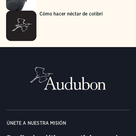
Cómo hacer néctar de colibrí
ÚNETE A NUESTRA MISIÓN