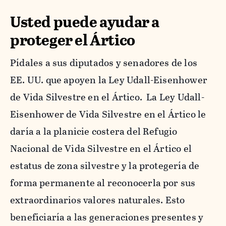
Usted puede ayudar a
proteger el Ártico
Pídales a sus diputados y senadores de los
EE. UU. que apoyen la Ley Udall-Eisenhower
de Vida Silvestre en el Ártico. La Ley Udall-
Eisenhower de Vida Silvestre en el Ártico le
daría a la planicie costera del Refugio
Nacional de Vida Silvestre en el Ártico el
estatus de zona silvestre y la protegería de
forma permanente al reconocerla por sus
extraordinarios valores naturales. Esto
beneficiaría a las generaciones presentes y