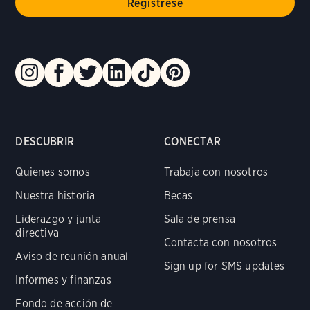
DESCUBRIR
CONECTAR
Quienes somos
Trabaja con nosotros
Nuestra historia
Becas
Liderazgo y junta
Sala de prensa
directiva
Contacta con nosotros
Aviso de reunión anual
Sign up for SMS updates
Informes y finanzas
Fondo de acción de