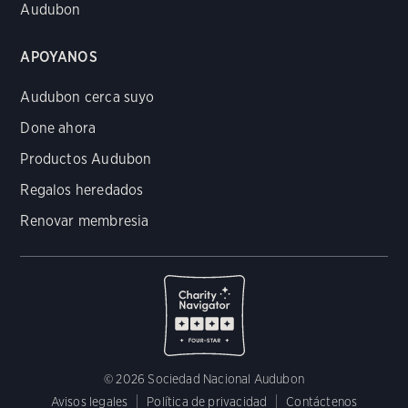
Audubon
APOYANOS
Audubon cerca suyo
Done ahora
Productos Audubon
Regalos heredados
Renovar membresia
© 2026 Sociedad Nacional Audubon
Avisos legales
Política de privacidad
Contáctenos