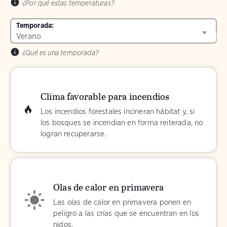
¿Por qué estas temperaturas?
Temporada:
¿Qué es una temporada?
Clima favorable para incendios
Los incendios forestales incineran hábitat y, si
los bosques se incendian en forma reiterada, no
logran recuperarse.
Olas de calor en primavera
Las olas de calor en primavera ponen en
peligro a las crías que se encuentran en los
nidos.