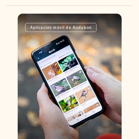
Aplicación móvil de Audubon