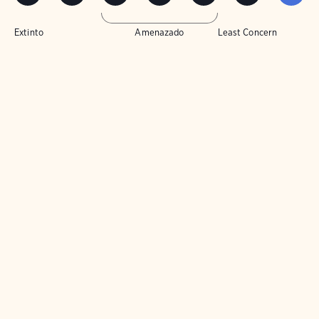
Extinto
Amenazado
Least Concern