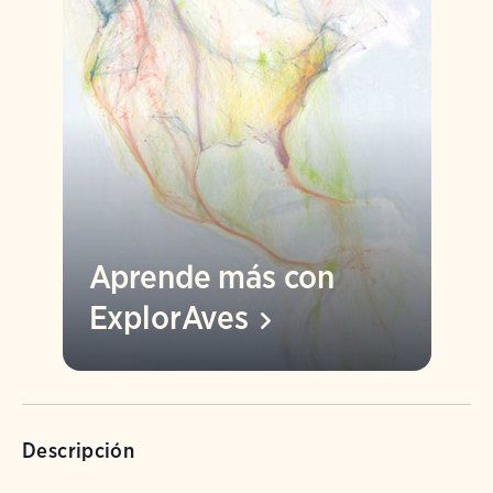
Aprende más con
ExplorAves
Descripción