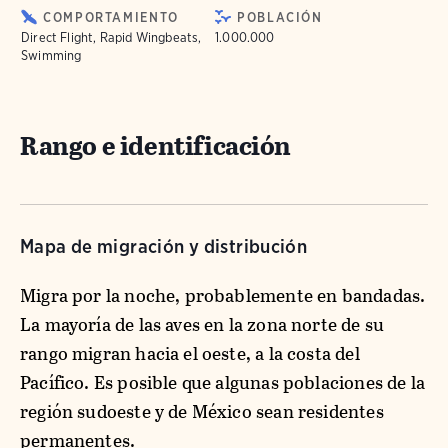
COMPORTAMIENTO
POBLACIÓN
Direct Flight, Rapid Wingbeats,
1.000.000
Swimming
Rango e identificación
Mapa de migración y distribución
Migra por la noche, probablemente en bandadas.
La mayoría de las aves en la zona norte de su
rango migran hacia el oeste, a la costa del
Pacífico. Es posible que algunas poblaciones de la
región sudoeste y de México sean residentes
permanentes.