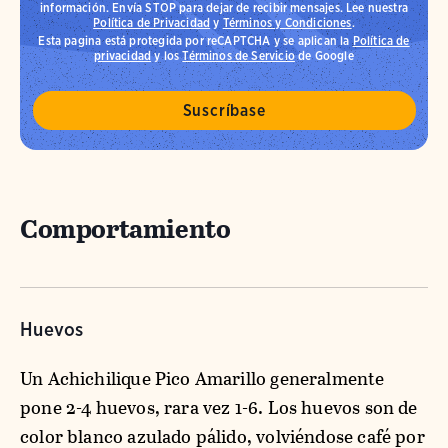
información. Envía STOP para dejar de recibir mensajes. Lee nuestra
Política de Privacidad
y
Términos y Condiciones
.
Esta pagina está protegida por reCAPTCHA y se aplican la
Política de
privacidad
y los
Términos de Servicio
de Google
Comportamiento
Huevos
Un Achichilique Pico Amarillo generalmente
pone 2-4 huevos, rara vez 1-6. Los huevos son de
color blanco azulado pálido, volviéndose café por