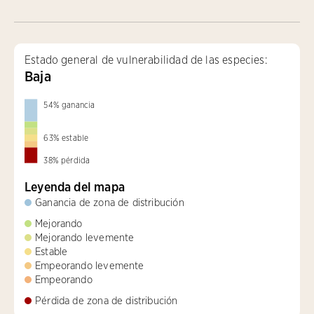
Estado general de vulnerabilidad de las especies:
Baja
54
%
ganancia
63
%
estable
38
%
pérdida
Leyenda del mapa
Ganancia de zona de distribución
Mejorando
Mejorando levemente
Estable
Empeorando levemente
Empeorando
Pérdida de zona de distribución