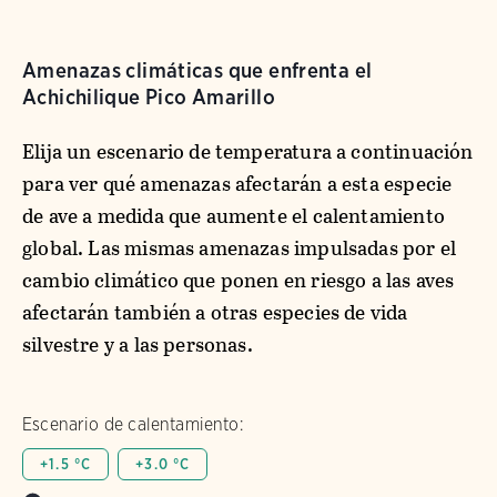
Amenazas climáticas que enfrenta el
Achichilique Pico Amarillo
Elija un escenario de temperatura a continuación
para ver qué amenazas afectarán a esta especie
de ave a medida que aumente el calentamiento
global. Las mismas amenazas impulsadas por el
cambio climático que ponen en riesgo a las aves
afectarán también a otras especies de vida
silvestre y a las personas.
Escenario de calentamiento:
+1.5 °C
+3.0 °C