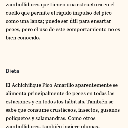
zambullidores que tienen una estructura en el
cuello que permite el rápido impulso del pico
como una lanza; puede ser útil para ensartar
peces, pero el uso de este comportamiento no es
bien conocido.
Dieta
El Achichilique Pico Amarillo aparentemente se
alimenta principalmente de peces en todas las
estaciones y en todos los hábitats. También se
sabe que consume crustáceos, insectos, gusanos
poliquetos y salamandras. Como otros
zambullidores, también ingiere plumas.