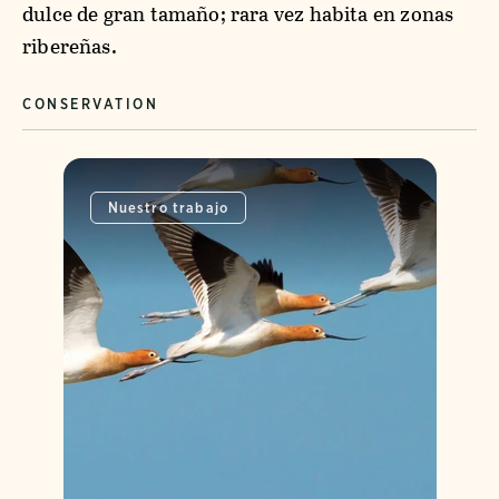
dulce de gran tamaño; rara vez habita en zonas
ribereñas.
CONSERVATION
Nuestro trabajo