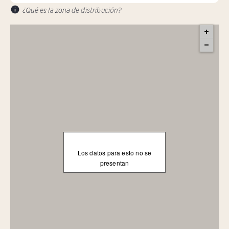
¿Qué es la zona de distribución?
Los datos para esto no se
presentan