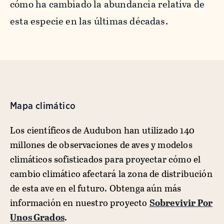
cómo ha cambiado la abundancia relativa de
esta especie en las últimas décadas.
Mapa climático
Los científicos de Audubon han utilizado 140
millones de observaciones de aves y modelos
climáticos sofisticados para proyectar cómo el
cambio climático afectará la zona de distribución
de esta ave en el futuro. Obtenga aún más
información en nuestro proyecto
Sobrevivir Por
Unos Grados
.