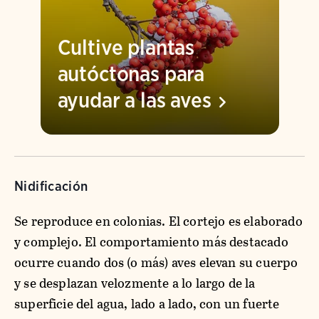
Cultive plantas
autóctonas para
ayudar a las
aves
Nidificación
Se reproduce en colonias. El cortejo es elaborado
y complejo. El comportamiento más destacado
ocurre cuando dos (o más) aves elevan su cuerpo
y se desplazan velozmente a lo largo de la
superficie del agua, lado a lado, con un fuerte