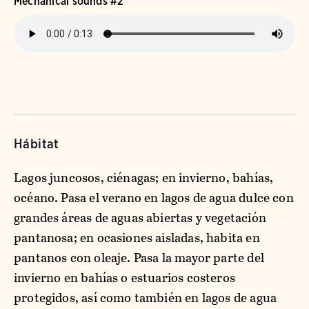
Mechanical sounds #2
Hábitat
Lagos juncosos, ciénagas; en invierno, bahías,
océano. Pasa el verano en lagos de agua dulce con
grandes áreas de aguas abiertas y vegetación
pantanosa; en ocasiones aisladas, habita en
pantanos con oleaje. Pasa la mayor parte del
invierno en bahías o estuarios costeros
protegidos, así como también en lagos de agua