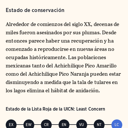
Estado de conservación
Alrededor de comienzos del siglo XX, decenas de
miles fueron asesinados por sus plumas. Desde
entonces parece haber una recuperación y ha
comenzado a reproducirse en nuevas áreas no
ocupadas históricamente. Las poblaciones
mexicanas tanto del Achichilique Pico Amarillo
como del Achichilique Pico Naranja pueden estar
disminuyendo a medida que la tala de tulares en
los lagos elimina el hábitat de anidación.
Estado de la Lista Roja de la UICN: Least Concern
EX
EW
CR
EN
VU
NT
LC