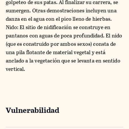
golpeteo de sus patas. Al finalizar su carrera, se
sumergen. Otras demostraciones incluyen una
danza en el agua con el pico lleno de hierbas.
Nido: El sitio de nidificación se construye en
pantanos con aguas de poca profundidad. El nido
(que es construido por ambos sexos) consta de
una pila flotante de material vegetal y está
anclado a la vegetación que se levanta en sentido
vertical.
Vulnerabilidad