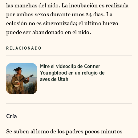
las manchas del nido. La incubación es realizada
por ambos sexos durante unos 24 días. La
eclosión no es sincronizada; el último huevo
puede ser abandonado en el nido.
RELACIONADO
Mire el videoclip de Conner
Youngblood en un refugio de
aves de Utah
Cría
Se suben al lomo de los padres pocos minutos