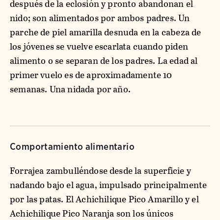
después de la eclosión y pronto abandonan el
nido; son alimentados por ambos padres. Un
parche de piel amarilla desnuda en la cabeza de
los jóvenes se vuelve escarlata cuando piden
alimento o se separan de los padres. La edad al
primer vuelo es de aproximadamente 10
semanas. Una nidada por año.
Comportamiento alimentario
Forrajea zambulléndose desde la superficie y
nadando bajo el agua, impulsado principalmente
por las patas. El Achichilique Pico Amarillo y el
Achichilique Pico Naranja son los únicos