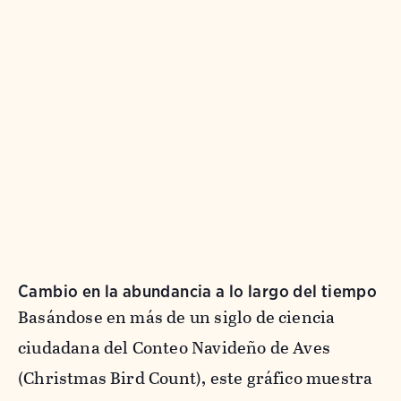
Cambio en la abundancia a lo largo del tiempo
Basándose en más de un siglo de ciencia
ciudadana del Conteo Navideño de Aves
(Christmas Bird Count), este gráfico muestra