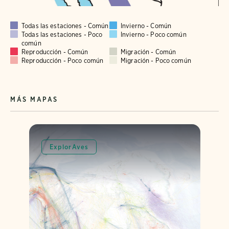
Todas las estaciones - Común
Invierno - Común
Todas las estaciones - Poco
Invierno - Poco común
común
Reproducción - Común
Migración - Común
Reproducción - Poco común
Migración - Poco común
MÁS MAPAS
ExplorAves