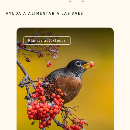
AYUDA A ALIMENTAR A LAS AVES
Plantas autóctonas