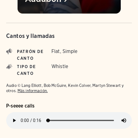
Cantos y llamadas
Flat, Simple
PATRÓN DE
CANTO
Whistle
TIPO DE
CANTO
Audio © Lang Elliott, Bob McGuire, Kevin Colver, Martyn Stewart y
otros.
Más información.
P-seeee calls