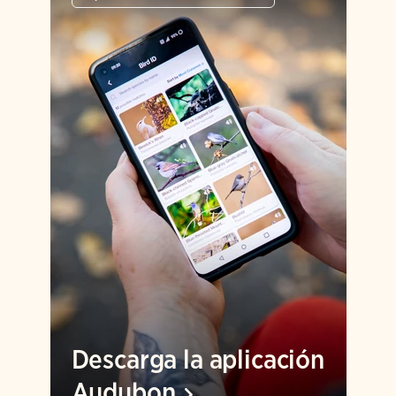
Descarga la aplicación
Audubon