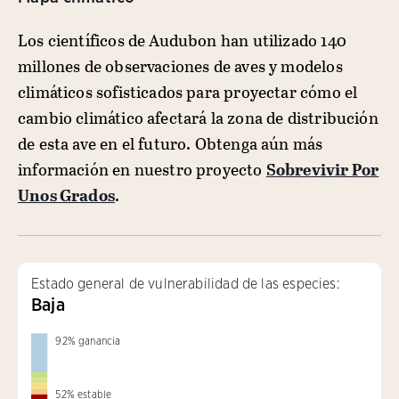
Los científicos de Audubon han utilizado 140
millones de observaciones de aves y modelos
climáticos sofisticados para proyectar cómo el
cambio climático afectará la zona de distribución
de esta ave en el futuro. Obtenga aún más
información en nuestro proyecto
Sobrevivir Por
Unos Grados
.
Estado general de vulnerabilidad de las especies:
Baja
92
%
ganancia
52
%
estable