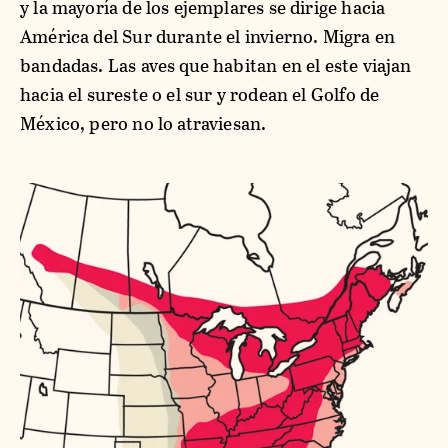
y la mayoría de los ejemplares se dirige hacia
América del Sur durante el invierno. Migra en
bandadas. Las aves que habitan en el este viajan
hacia el sureste o el sur y rodean el Golfo de
México, pero no lo atraviesan.