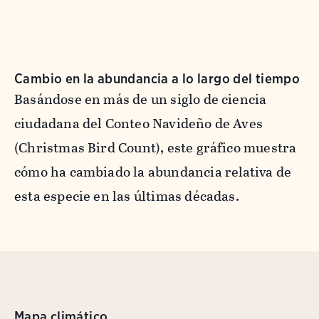
Cambio en la abundancia a lo largo del tiempo
Basándose en más de un siglo de ciencia
ciudadana del Conteo Navideño de Aves
(Christmas Bird Count), este gráfico muestra
cómo ha cambiado la abundancia relativa de
esta especie en las últimas décadas.
Mapa climático