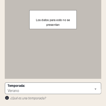
Los datos para esto no se
presentan
Temporada:
¿Qué es una temporada?