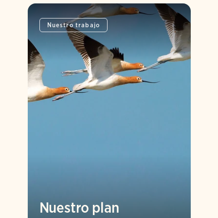
Nuestro trabajo
Nuestro plan