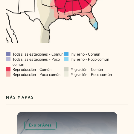
Todas las estaciones - Común
Invierno - Común
Todas las estaciones - Poco
Invierno - Poco común
común
Reproducción - Común
Migración - Común
Reproducción - Poco común
Migración - Poco común
MÁS MAPAS
ExplorAves