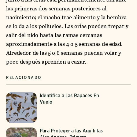
las primeras dos semanas posteriores al
nacimiento; el macho trae alimento y la hembra
se lo da a los polluelos. Las crías pueden trepar y
salir del nido hasta las ramas cercanas
aproximadamente a las 4 o 5 semanas de edad.
Alrededor de las 5 o 6 semanas pueden volar y
poco después aprenden a cazar.
RELACIONADO
Identifica a Las Rapaces En
Vuelo
Para Proteger a las Aguilillas