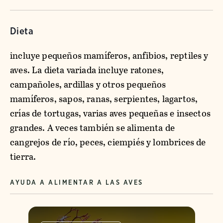
Dieta
incluye pequeños mamíferos, anfibios, reptiles y
aves. La dieta variada incluye ratones,
campañoles, ardillas y otros pequeños
mamíferos, sapos, ranas, serpientes, lagartos,
crías de tortugas, varias aves pequeñas e insectos
grandes. A veces también se alimenta de
cangrejos de río, peces, ciempiés y lombrices de
tierra.
AYUDA A ALIMENTAR A LAS AVES