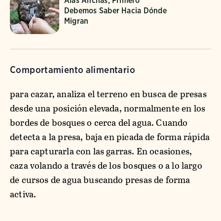
Alas Anchas, Primero
Debemos Saber Hacia Dónde
Migran
Comportamiento alimentario
para cazar, analiza el terreno en busca de presas
desde una posición elevada, normalmente en los
bordes de bosques o cerca del agua. Cuando
detecta a la presa, baja en picada de forma rápida
para capturarla con las garras. En ocasiones,
caza volando a través de los bosques o a lo largo
de cursos de agua buscando presas de forma
activa.