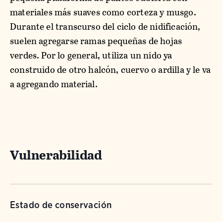
materiales más suaves como corteza y musgo.
Durante el transcurso del ciclo de nidificación,
suelen agregarse ramas pequeñas de hojas
verdes. Por lo general, utiliza un nido ya
construido de otro halcón, cuervo o ardilla y le va
a agregando material.
Vulnerabilidad
Estado de conservación