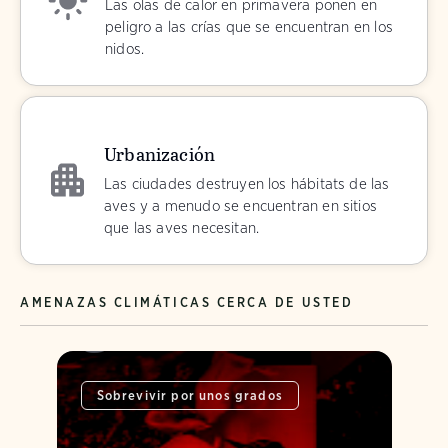
Las olas de calor en primavera ponen en
peligro a las crías que se encuentran en los
nidos.
Urbanización
Las ciudades destruyen los hábitats de las
aves y a menudo se encuentran en sitios
que las aves necesitan.
AMENAZAS CLIMÁTICAS CERCA DE USTED
Sobrevivir por unos grados