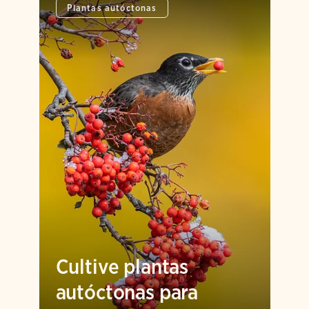
Plantas autóctonas
Cultive plantas
autóctonas para