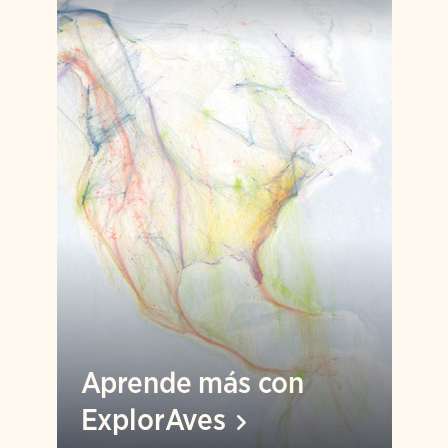
Aprende más con
ExplorAves