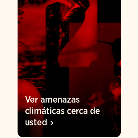
Ver amenazas
climáticas cerca de
usted