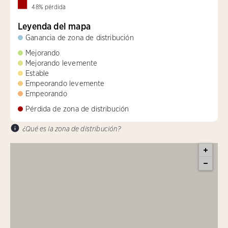
48
%
pérdida
Leyenda del mapa
Ganancia de zona de distribución
Mejorando
Mejorando levemente
Estable
Empeorando levemente
Empeorando
Pérdida de zona de distribución
¿Qué es la zona de distribución?