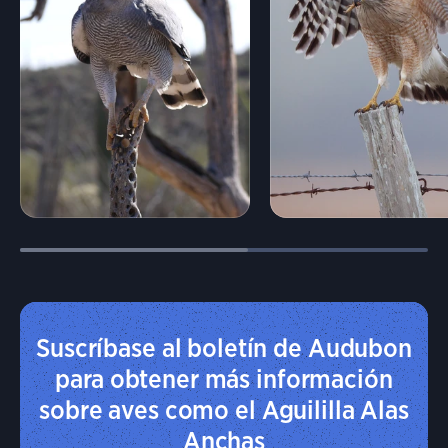
Suscríbase al boletín de Audubon
para obtener más información
sobre aves como el Aguililla Alas
Anchas