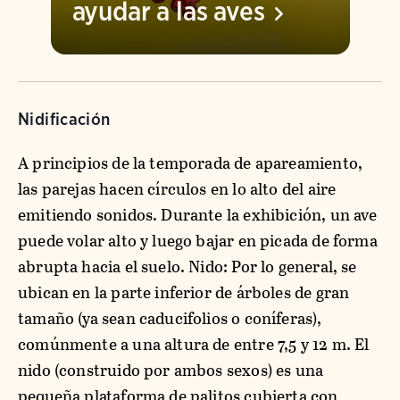
ayudar a las
aves
Nidificación
A principios de la temporada de apareamiento,
las parejas hacen círculos en lo alto del aire
emitiendo sonidos. Durante la exhibición, un ave
puede volar alto y luego bajar en picada de forma
abrupta hacia el suelo. Nido: Por lo general, se
ubican en la parte inferior de árboles de gran
tamaño (ya sean caducifolios o coníferas),
comúnmente a una altura de entre 7,5 y 12 m. El
nido (construido por ambos sexos) es una
pequeña plataforma de palitos cubierta con