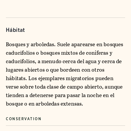
Hábitat
Bosques y arboledas. Suele aparearse en bosques
caducifolios o bosques mixtos de coníferas y
caducifolios, a menudo cerca del agua y cerca de
lugares abiertos o que bordeen con otros
hábitats. Los ejemplares migratorios pueden
verse sobre toda clase de campo abierto, aunque
tienden a detenerse para pasar la noche en el
bosque o en arboledas extensas.
CONSERVATION