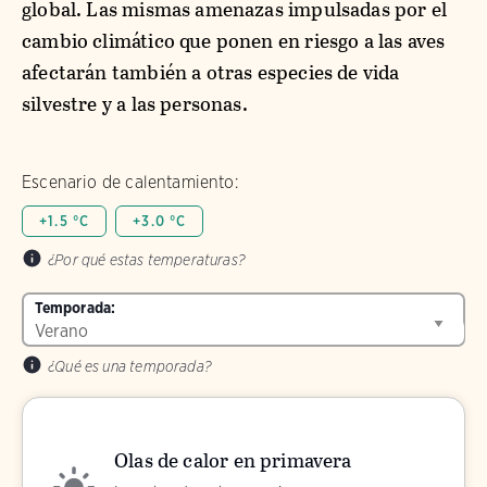
global. Las mismas amenazas impulsadas por el
cambio climático que ponen en riesgo a las aves
afectarán también a otras especies de vida
silvestre y a las personas.
Escenario de calentamiento:
+1.5 °C
+3.0 °C
¿Por qué estas temperaturas?
Temporada:
¿Qué es una temporada?
Olas de calor en primavera