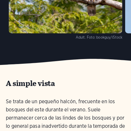
Adult.
Foto:
bookguy/iStock
A simple vista
Se trata de un pequeño halcón, frecuente en los
bosques del este durante el verano. Suele
permanecer cerca de las lindes de los bosques y por
lo general pasa inadvertido durante la temporada de