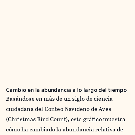
Cambio en la abundancia a lo largo del tiempo
Basándose en más de un siglo de ciencia
ciudadana del Conteo Navideño de Aves
(Christmas Bird Count), este gráfico muestra
cómo ha cambiado la abundancia relativa de