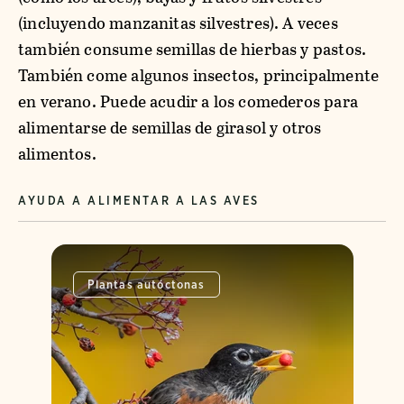
(incluyendo manzanitas silvestres). A veces
también consume semillas de hierbas y pastos.
También come algunos insectos, principalmente
en verano. Puede acudir a los comederos para
alimentarse de semillas de girasol y otros
alimentos.
AYUDA A ALIMENTAR A LAS AVES
Plantas autóctonas