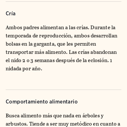
Cría
Ambos padres alimentan a las crías. Durante la
temporada de reproducción, ambos desarrollan
bolsas en la garganta, que les permiten
transportar más alimento. Las crías abandonan
el nido 2 o 3 semanas después de la eclosión. 1
nidada por año.
Comportamiento alimentario
Busca alimento más que nada en árboles y
arbustos. Tiende a ser muy metódico en cuanto a