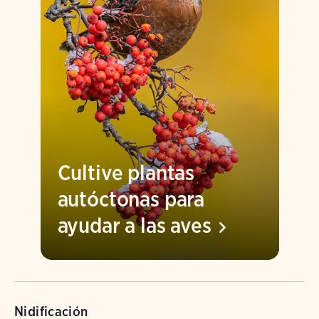
Cultive plantas
autóctonas para
ayudar a las
aves
Nidificación