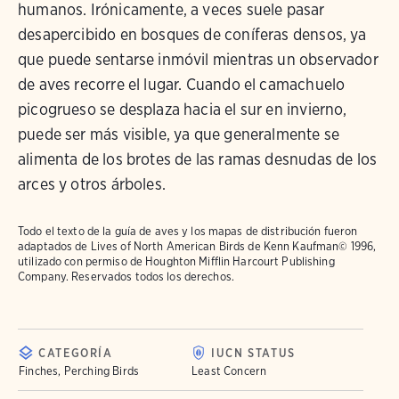
humanos. Irónicamente, a veces suele pasar
desapercibido en bosques de coníferas densos, ya
que puede sentarse inmóvil mientras un observador
de aves recorre el lugar. Cuando el camachuelo
picogrueso se desplaza hacia el sur en invierno,
puede ser más visible, ya que generalmente se
alimenta de los brotes de las ramas desnudas de los
arces y otros árboles.
Todo el texto de la guía de aves y los mapas de distribución fueron
adaptados de
Lives of North American Birds
de Kenn Kaufman© 1996,
utilizado con permiso de Houghton Mifflin Harcourt Publishing
Company. Reservados todos los derechos.
CATEGORÍA
IUCN STATUS
Finches, Perching Birds
Least Concern