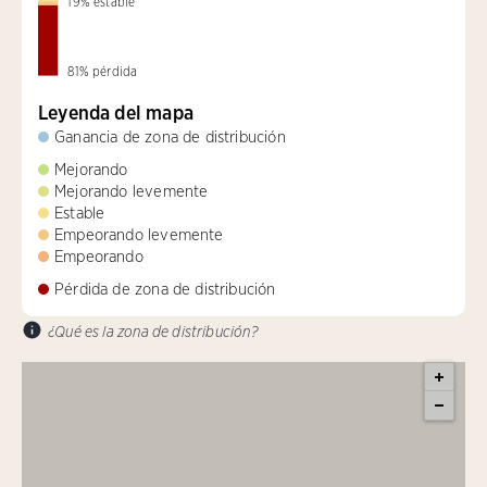
19
%
estable
81
%
pérdida
Leyenda del mapa
Ganancia de zona de distribución
Mejorando
Mejorando levemente
Estable
Empeorando levemente
Empeorando
Pérdida de zona de distribución
¿Qué es la zona de distribución?