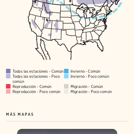
Todas las estaciones - Común
Invierno - Común
Todas las estaciones - Poco
Invierno - Poco común
común
Reproducción - Común
Migración - Común
Reproducción - Poco común
Migración - Poco común
MÁS MAPAS