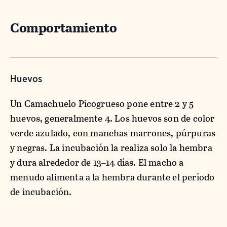
Comportamiento
Huevos
Un Camachuelo Picogrueso pone entre 2 y 5
huevos, generalmente 4. Los huevos son de color
verde azulado, con manchas marrones, púrpuras
y negras. La incubación la realiza solo la hembra
y dura alrededor de 13–14 días. El macho a
menudo alimenta a la hembra durante el período
de incubación.