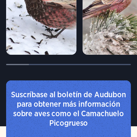
Suscríbase al boletín de Audubon
para obtener más información
sobre aves como el Camachuelo
Picogrueso