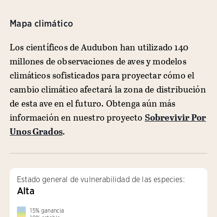
Mapa climático
Los científicos de Audubon han utilizado 140
millones de observaciones de aves y modelos
climáticos sofisticados para proyectar cómo el
cambio climático afectará la zona de distribución
de esta ave en el futuro. Obtenga aún más
información en nuestro proyecto
Sobrevivir Por
Unos Grados
.
Estado general de vulnerabilidad de las especies:
Alta
15
%
ganancia