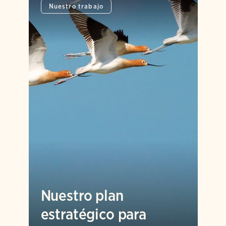
Nuestro trabajo
Nuestro plan
estratégico para