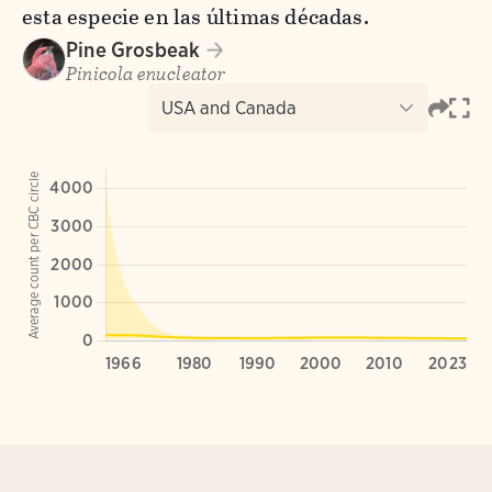
esta especie en las últimas décadas.