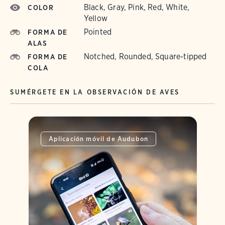
Black, Gray, Pink, Red, White,
COLOR
Yellow
Pointed
FORMA DE
ALAS
Notched, Rounded, Square-tipped
FORMA DE
COLA
SUMÉRGETE EN LA OBSERVACIÓN DE AVES
Aplicación móvil de Audubon