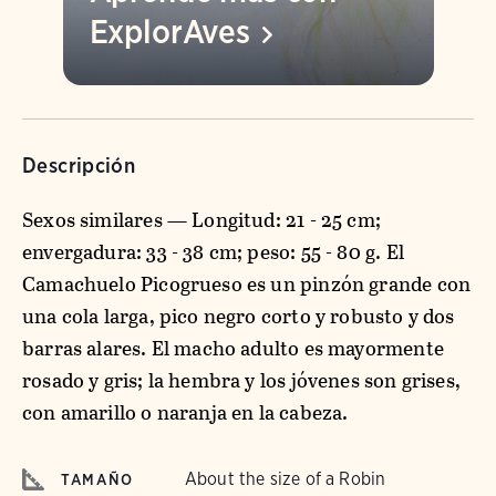
ExplorAves
Descripción
Sexos similares — Longitud: 21 - 25 cm;
envergadura: 33 - 38 cm; peso: 55 - 80 g. El
Camachuelo Picogrueso es un pinzón grande con
una cola larga, pico negro corto y robusto y dos
barras alares. El macho adulto es mayormente
rosado y gris; la hembra y los jóvenes son grises,
con amarillo o naranja en la cabeza.
About the size of a Robin
TAMAÑO