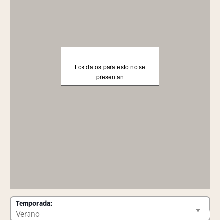
Los datos para esto no se
presentan
Temporada: