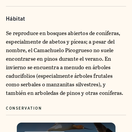
Hábitat
Se reproduce en bosques abiertos de coníferas,
especialmente de abetos y píceas; a pesar del
nombre, el Camachuelo Picogrueso no suele
encontrarse en pinos durante el verano. En
invierno se encuentra a menudo en árboles
caducifolios (especialmente árboles frutales
como serbales o manzanitas silvestres), y
también en arboledas de pinos y otras coníferas.
CONSERVATION