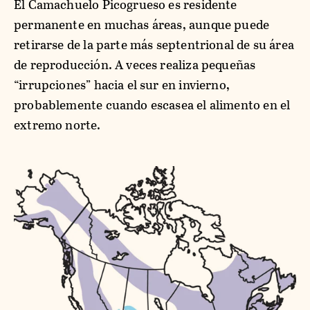
El Camachuelo Picogrueso es residente
permanente en muchas áreas, aunque puede
retirarse de la parte más septentrional de su área
de reproducción. A veces realiza pequeñas
“irrupciones” hacia el sur en invierno,
probablemente cuando escasea el alimento en el
extremo norte.