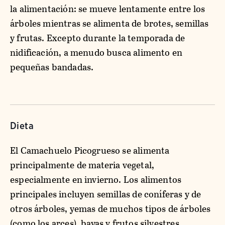
la alimentación: se mueve lentamente entre los
árboles mientras se alimenta de brotes, semillas
y frutas. Excepto durante la temporada de
nidificación, a menudo busca alimento en
pequeñas bandadas.
Dieta
El Camachuelo Picogrueso se alimenta
principalmente de materia vegetal,
especialmente en invierno. Los alimentos
principales incluyen semillas de coníferas y de
otros árboles, yemas de muchos tipos de árboles
(como los arces), bayas y frutos silvestres