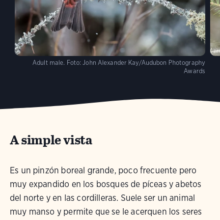
Adult male.
Foto:
John Alexander Kay/Audubon Photography
Awards
A simple vista
Es un pinzón boreal grande, poco frecuente pero
muy expandido en los bosques de píceas y abetos
del norte y en las cordilleras. Suele ser un animal
muy manso y permite que se le acerquen los seres