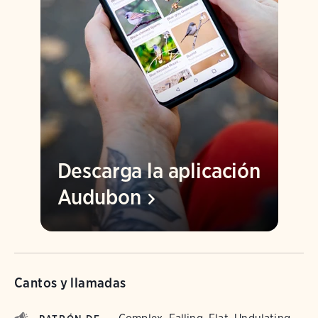
Descarga la aplicación
Audubon
Cantos y llamadas