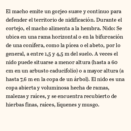
El macho emite un gorjeo suave y continuo para
defender el territorio de nidificación. Durante el
cortejo, el macho alimenta a la hembra. Nido: Se
ubica en una rama horizontal o en la bifurcación
de una conífera, como la pícea o el abeto, por lo
general, a entre 1,5 y 4,5 m del suelo. A veces el
nido puede situarse a menor altura (hasta a 60
cm en un arbusto caducifolio) o a mayor altura (a
hasta 7,6 m en la copa de un árbol). El nido es una
copa abierta y voluminosa hecha de ramas,
malezas y raíces, y se encuentra recubierto de
hierbas finas, raíces, líquenes y musgo.