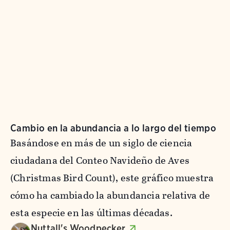
Cambio en la abundancia a lo largo del tiempo
Basándose en más de un siglo de ciencia
ciudadana del Conteo Navideño de Aves
(Christmas Bird Count), este gráfico muestra
cómo ha cambiado la abundancia relativa de
esta especie en las últimas décadas.