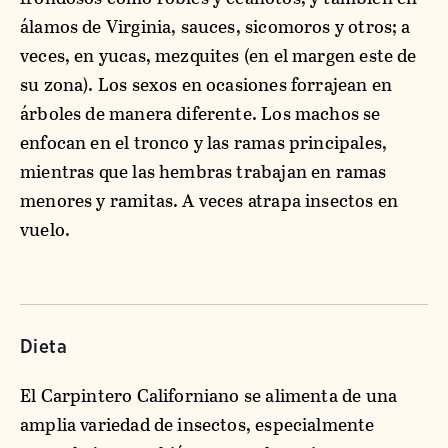
álamos de Virginia, sauces, sicomoros y otros; a
veces, en yucas, mezquites (en el margen este de
su zona). Los sexos en ocasiones forrajean en
árboles de manera diferente. Los machos se
enfocan en el tronco y las ramas principales,
mientras que las hembras trabajan en ramas
menores y ramitas. A veces atrapa insectos en
vuelo.
Dieta
El Carpintero Californiano se alimenta de una
amplia variedad de insectos, especialmente