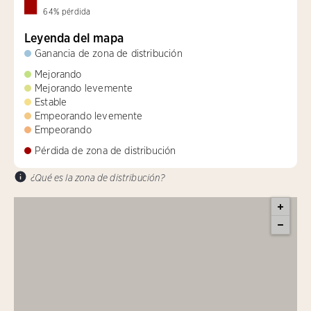
64
%
pérdida
Leyenda del mapa
Ganancia de zona de distribución
Mejorando
Mejorando levemente
Estable
Empeorando levemente
Empeorando
Pérdida de zona de distribución
¿Qué es la zona de distribución?