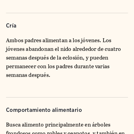
Cría
Ambos padres alimentan a los jóvenes. Los
jóvenes abandonan el nido alrededor de cuatro
semanas después de la eclosión, y pueden
permanecer con los padres durante varias
semanas después.
Comportamiento alimentario
Busca alimento principalmente en árboles
frondosos como robles y ceanotos, y también en