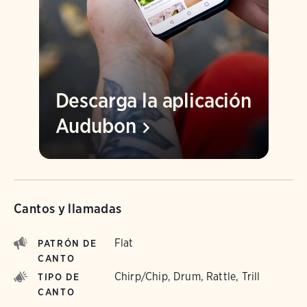
Descarga la aplicación
Audubon
Cantos y llamadas
Flat
PATRÓN DE
CANTO
Chirp/Chip, Drum, Rattle, Trill
TIPO DE
CANTO