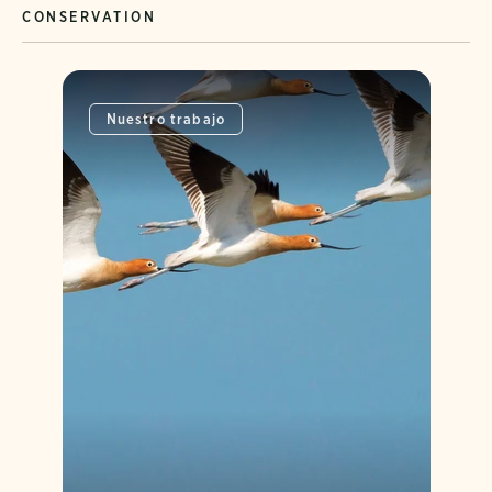
CONSERVATION
Nuestro trabajo