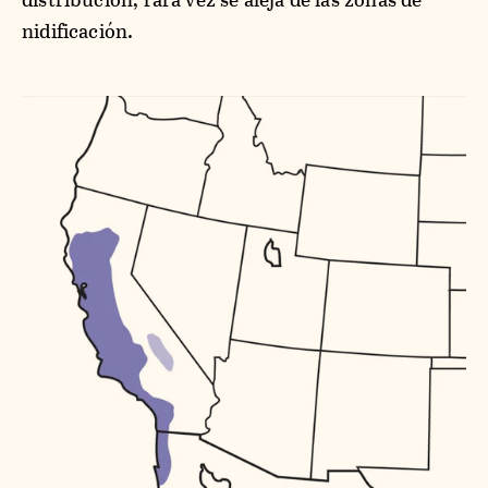
nidificación.