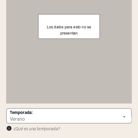
Los datos para esto no se
presentan
Temporada:
¿Qué es una temporada?