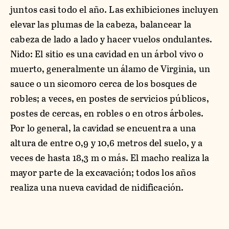
juntos casi todo el año. Las exhibiciones incluyen
elevar las plumas de la cabeza, balancear la
cabeza de lado a lado y hacer vuelos ondulantes.
Nido: El sitio es una cavidad en un árbol vivo o
muerto, generalmente un álamo de Virginia, un
sauce o un sicomoro cerca de los bosques de
robles; a veces, en postes de servicios públicos,
postes de cercas, en robles o en otros árboles.
Por lo general, la cavidad se encuentra a una
altura de entre 0,9 y 10,6 metros del suelo, y a
veces de hasta 18,3 m o más. El macho realiza la
mayor parte de la excavación; todos los años
realiza una nueva cavidad de nidificación.