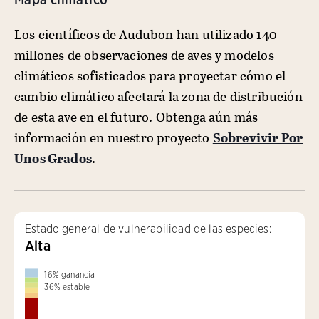
Los científicos de Audubon han utilizado 140
millones de observaciones de aves y modelos
climáticos sofisticados para proyectar cómo el
cambio climático afectará la zona de distribución
de esta ave en el futuro. Obtenga aún más
información en nuestro proyecto
Sobrevivir Por
Unos Grados
.
Estado general de vulnerabilidad de las especies:
Alta
16
%
ganancia
36
%
estable