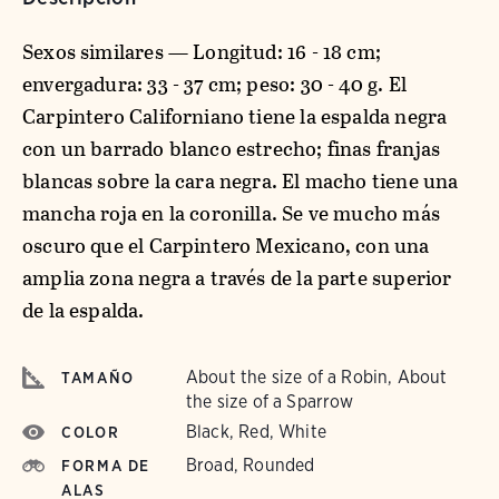
Sexos similares — Longitud: 16 - 18 cm;
envergadura: 33 - 37 cm; peso: 30 - 40 g. El
Carpintero Californiano tiene la espalda negra
con un barrado blanco estrecho; finas franjas
blancas sobre la cara negra. El macho tiene una
mancha roja en la coronilla. Se ve mucho más
oscuro que el Carpintero Mexicano, con una
amplia zona negra a través de la parte superior
de la espalda.
About the size of a Robin, About
TAMAÑO
the size of a Sparrow
Black, Red, White
COLOR
Broad, Rounded
FORMA DE
ALAS