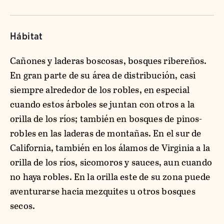
Hábitat
Cañones y laderas boscosas, bosques ribereños.
En gran parte de su área de distribución, casi
siempre alrededor de los robles, en especial
cuando estos árboles se juntan con otros a la
orilla de los ríos; también en bosques de pinos-
robles en las laderas de montañas. En el sur de
California, también en los álamos de Virginia a la
orilla de los ríos, sicomoros y sauces, aun cuando
no haya robles. En la orilla este de su zona puede
aventurarse hacia mezquites u otros bosques
secos.