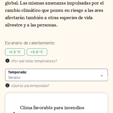
global. Las mismas amenazas impulsadas por el
cambio climático que ponen en riesgo a las aves
afectarán también a otras especies de vida
silvestre y a las personas.
Escenario de calentamiento:
+1.5 °C
+3.0 °C
¿Por qué estas temperaturas?
Temporada:
¿Qué es una temporada?
Clima favorable para incendios