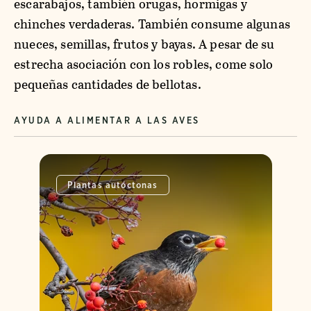
escarabajos, también orugas, hormigas y
chinches verdaderas. También consume algunas
nueces, semillas, frutos y bayas. A pesar de su
estrecha asociación con los robles, come solo
pequeñas cantidades de bellotas.
AYUDA A ALIMENTAR A LAS AVES
Plantas autóctonas