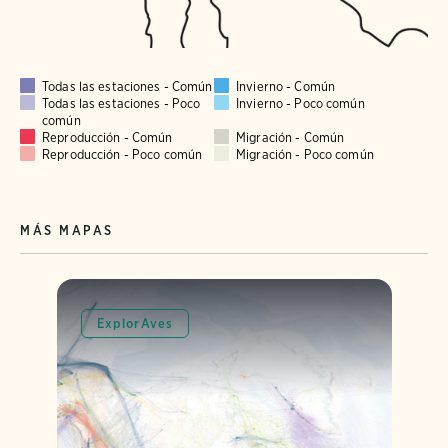
Todas las estaciones - Común
Invierno - Común
Todas las estaciones - Poco
Invierno - Poco común
común
Reproducción - Común
Migración - Común
Reproducción - Poco común
Migración - Poco común
MÁS MAPAS
ExplorAves