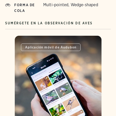
Multi-pointed, Wedge-shaped
FORMA DE
COLA
SUMÉRGETE EN LA OBSERVACIÓN DE AVES
Aplicación móvil de Audubon