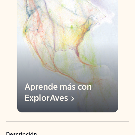
Aprende más con
ExplorAves
Descripción