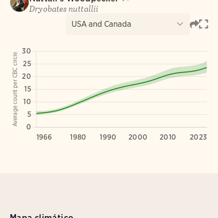
Mapa climático