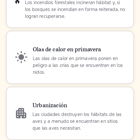
Los incendios forestales incineran hábitat y, si
los bosques se incendian en forma reiterada, no
logran recuperarse.
Olas de calor en primavera
Las olas de calor en primavera ponen en
peligro a las crías que se encuentran en los
nidos.
Urbanización
Las ciudades destruyen los hábitats de las
aves y a menudo se encuentran en sitios
que las aves necesitan.