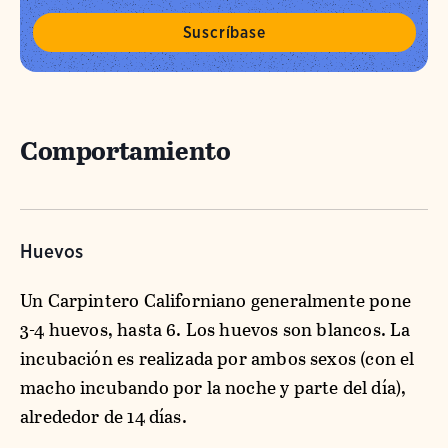
Comportamiento
Huevos
Un Carpintero Californiano generalmente pone
3-4 huevos, hasta 6. Los huevos son blancos. La
incubación es realizada por ambos sexos (con el
macho incubando por la noche y parte del día),
alrededor de 14 días.