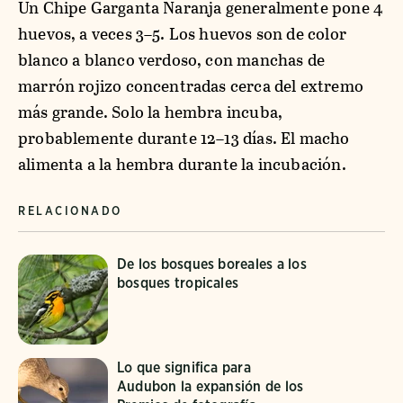
Un Chipe Garganta Naranja generalmente pone 4
huevos, a veces 3–5. Los huevos son de color
blanco a blanco verdoso, con manchas de
marrón rojizo concentradas cerca del extremo
más grande. Solo la hembra incuba,
probablemente durante 12–13 días. El macho
alimenta a la hembra durante la incubación.
RELACIONADO
De los bosques boreales a los
bosques tropicales
Lo que significa para
Audubon la expansión de los