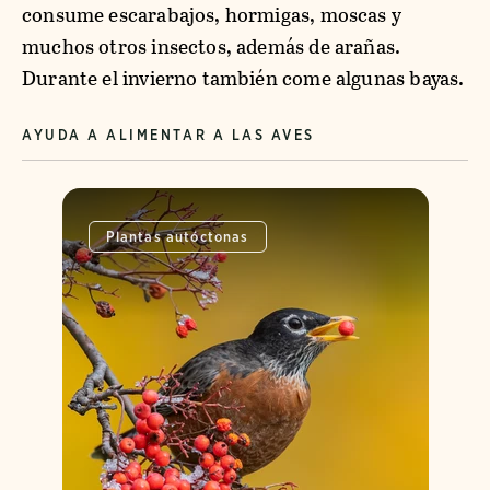
consume escarabajos, hormigas, moscas y
muchos otros insectos, además de arañas.
Durante el invierno también come algunas bayas.
AYUDA A ALIMENTAR A LAS AVES
Plantas autóctonas