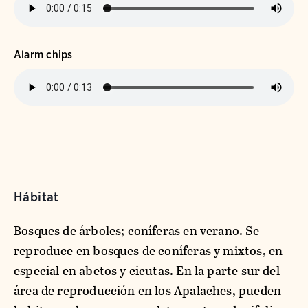
Alarm chips
Hábitat
Bosques de árboles; coníferas en verano. Se
reproduce en bosques de coníferas y mixtos, en
especial en abetos y cicutas. En la parte sur del
área de reproducción en los Apalaches, pueden