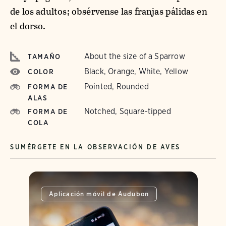
de los adultos; obsérvense las franjas pálidas en
el dorso.
About the size of a Sparrow
TAMAÑO
Black, Orange, White, Yellow
COLOR
Pointed, Rounded
FORMA DE
ALAS
Notched, Square-tipped
FORMA DE
COLA
SUMÉRGETE EN LA OBSERVACIÓN DE AVES
Aplicación móvil de Audubon