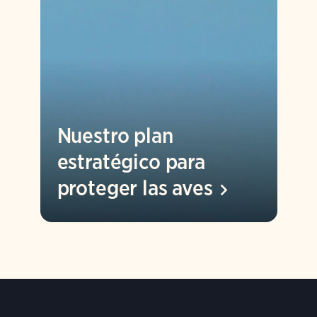
Nuestro plan
estratégico para
proteger las
aves