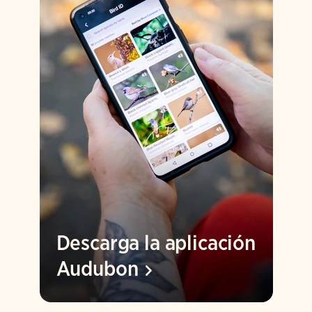
Descarga la aplicación
Audubon