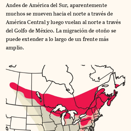
Andes de América del Sur, aparentemente
muchos se mueven hacia el norte a través de
América Central y luego vuelan al norte a través
del Golfo de México. La migración de otoño se
puede extender a lo largo de un frente más
amplio.