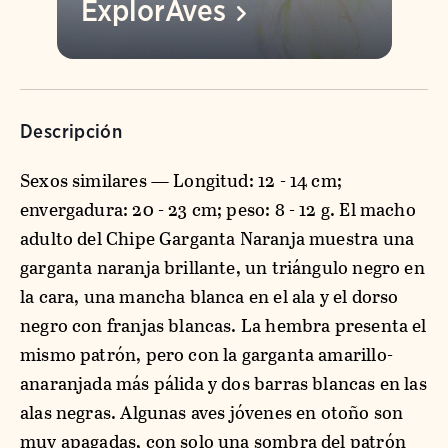
ExplorAves
Descripción
Sexos similares — Longitud: 12 - 14 cm;
envergadura: 20 - 23 cm; peso: 8 - 12 g. El macho
adulto del Chipe Garganta Naranja muestra una
garganta naranja brillante, un triángulo negro en
la cara, una mancha blanca en el ala y el dorso
negro con franjas blancas. La hembra presenta el
mismo patrón, pero con la garganta amarillo-
anaranjada más pálida y dos barras blancas en las
alas negras. Algunas aves jóvenes en otoño son
muy apagadas, con solo una sombra del patrón