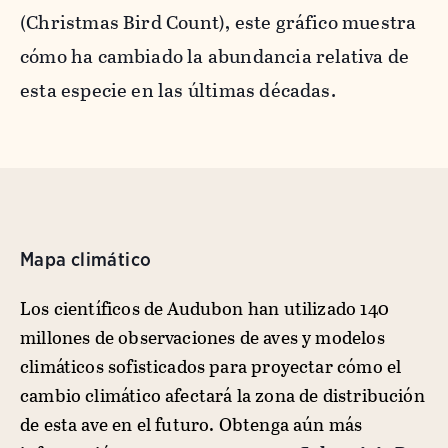
(Christmas Bird Count), este gráfico muestra
cómo ha cambiado la abundancia relativa de
esta especie en las últimas décadas.
Mapa climático
Los científicos de Audubon han utilizado 140
millones de observaciones de aves y modelos
climáticos sofisticados para proyectar cómo el
cambio climático afectará la zona de distribución
de esta ave en el futuro. Obtenga aún más