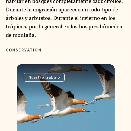
habitar en bosques completamente caducifolios.
Durante la migración aparecen en todo tipo de
árboles y arbustos. Durante el invierno en los
trópicos, por lo general en los bosques húmedos
de montaña.
CONSERVATION
Nuestro trabajo