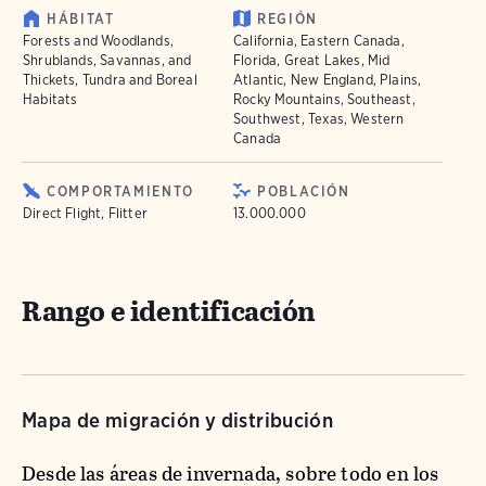
HÁBITAT
REGIÓN
Forests and Woodlands,
California, Eastern Canada,
Shrublands, Savannas, and
Florida, Great Lakes, Mid
Thickets, Tundra and Boreal
Atlantic, New England, Plains,
Habitats
Rocky Mountains, Southeast,
Southwest, Texas, Western
Canada
COMPORTAMIENTO
POBLACIÓN
Direct Flight, Flitter
13.000.000
Rango e identificación
Mapa de migración y distribución
Desde las áreas de invernada, sobre todo en los