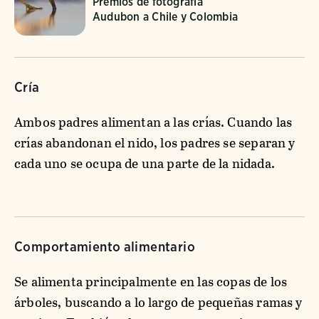
Premios de fotografía
Audubon a Chile y Colombia
Cría
Ambos padres alimentan a las crías. Cuando las
crías abandonan el nido, los padres se separan y
cada uno se ocupa de una parte de la nidada.
Comportamiento alimentario
Se alimenta principalmente en las copas de los
árboles, buscando a lo largo de pequeñas ramas y