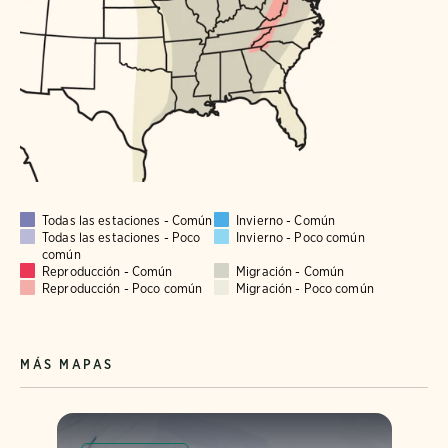
Todas las estaciones - Común
Invierno - Común
Todas las estaciones - Poco
Invierno - Poco común
común
Reproducción - Común
Migración - Común
Reproducción - Poco común
Migración - Poco común
MÁS MAPAS