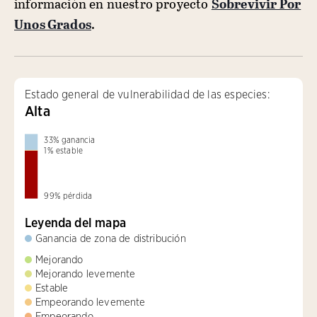
información en nuestro proyecto
Sobrevivir Por
Unos Grados
.
Estado general de vulnerabilidad de las especies:
Alta
33
%
ganancia
1
%
estable
99
%
pérdida
Leyenda del mapa
Ganancia de zona de distribución
Mejorando
Mejorando levemente
Estable
Empeorando levemente
Empeorando