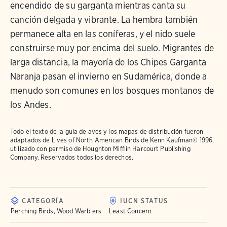
encendido de su garganta mientras canta su
canción delgada y vibrante. La hembra también
permanece alta en las coníferas, y el nido suele
construirse muy por encima del suelo. Migrantes de
larga distancia, la mayoría de los Chipes Garganta
Naranja pasan el invierno en Sudamérica, donde a
menudo son comunes en los bosques montanos de
los Andes.
Todo el texto de la guía de aves y los mapas de distribución fueron
adaptados de
Lives of North American Birds
de Kenn Kaufman© 1996,
utilizado con permiso de Houghton Mifflin Harcourt Publishing
Company. Reservados todos los derechos.
CATEGORÍA
IUCN STATUS
Perching Birds, Wood Warblers
Least Concern