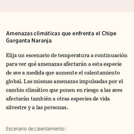
Amenazas climáticas que enfrenta el Chipe
Garganta Naranja
Elija un escenario de temperatura a continuación
para ver qué amenazas afectarán a esta especie
de ave a medida que aumente el calentamiento
global. Las mismas amenazas impulsadas por el
cambio climático que ponen en riesgo a las aves
afectarán también a otras especies de vida
silvestre y a las personas.
Escenario de calentamiento: