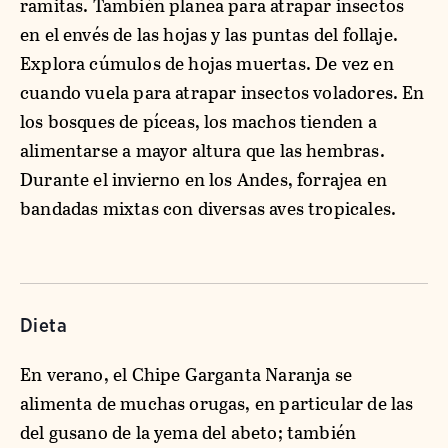
ramitas. También planea para atrapar insectos
en el envés de las hojas y las puntas del follaje.
Explora cúmulos de hojas muertas. De vez en
cuando vuela para atrapar insectos voladores. En
los bosques de píceas, los machos tienden a
alimentarse a mayor altura que las hembras.
Durante el invierno en los Andes, forrajea en
bandadas mixtas con diversas aves tropicales.
Dieta
En verano, el Chipe Garganta Naranja se
alimenta de muchas orugas, en particular de las
del gusano de la yema del abeto; también