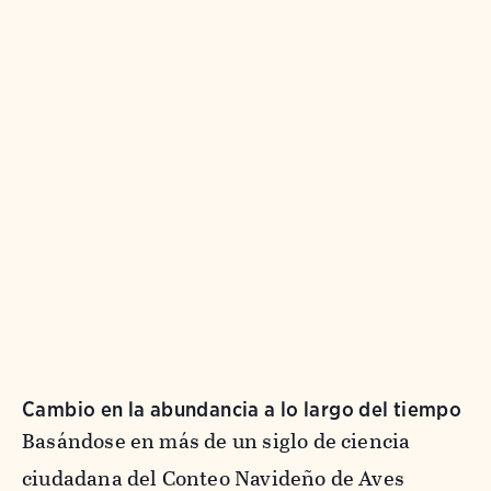
Cambio en la abundancia a lo largo del tiempo
Basándose en más de un siglo de ciencia
ciudadana del Conteo Navideño de Aves