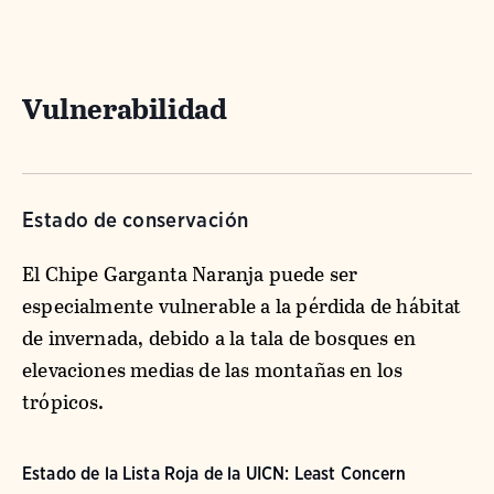
Vulnerabilidad
Estado de conservación
El Chipe Garganta Naranja puede ser
especialmente vulnerable a la pérdida de hábitat
de invernada, debido a la tala de bosques en
elevaciones medias de las montañas en los
trópicos.
Estado de la Lista Roja de la UICN: Least Concern