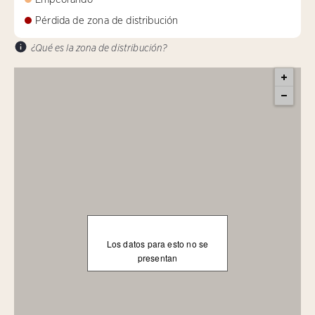
Pérdida de zona de distribución
¿Qué es la zona de distribución?
Los datos para esto no se
presentan