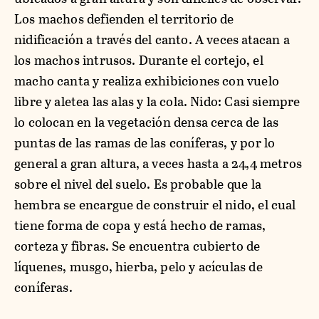
Los machos defienden el territorio de
nidificación a través del canto. A veces atacan a
los machos intrusos. Durante el cortejo, el
macho canta y realiza exhibiciones con vuelo
libre y aletea las alas y la cola. Nido: Casi siempre
lo colocan en la vegetación densa cerca de las
puntas de las ramas de las coníferas, y por lo
general a gran altura, a veces hasta a 24,4 metros
sobre el nivel del suelo. Es probable que la
hembra se encargue de construir el nido, el cual
tiene forma de copa y está hecho de ramas,
corteza y fibras. Se encuentra cubierto de
líquenes, musgo, hierba, pelo y acículas de
coníferas.