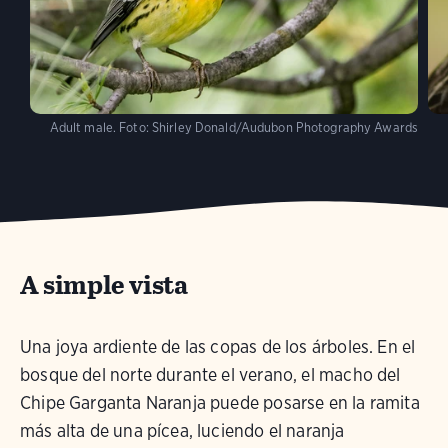
Adult male.
Foto:
Shirley Donald/Audubon Photography Awards
A simple vista
Una joya ardiente de las copas de los árboles. En el
bosque del norte durante el verano, el macho del
Chipe Garganta Naranja puede posarse en la ramita
más alta de una pícea, luciendo el naranja