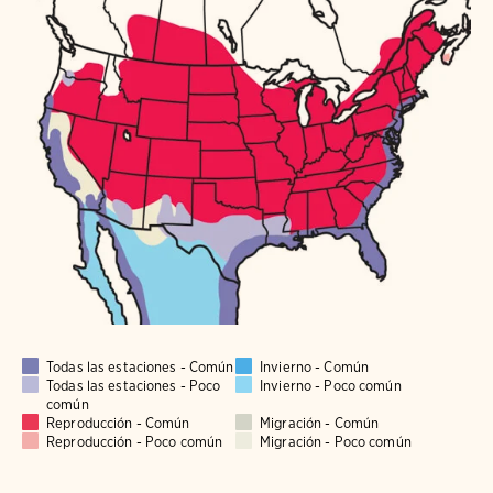
Todas las estaciones - Común
Invierno - Común
Todas las estaciones - Poco
Invierno - Poco común
común
Reproducción - Común
Migración - Común
Reproducción - Poco común
Migración - Poco común