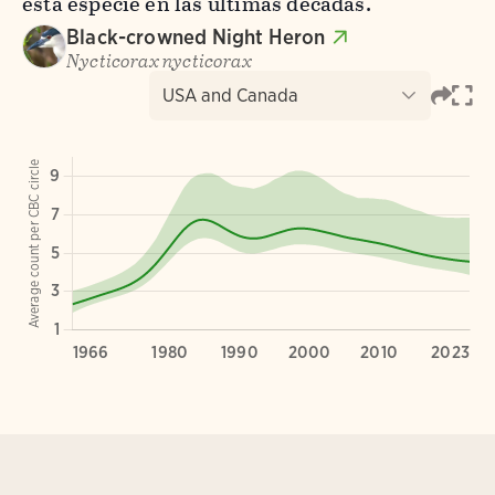
esta especie en las últimas décadas.