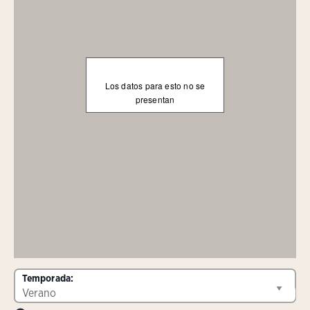
Los datos para esto no se
presentan
Temporada: