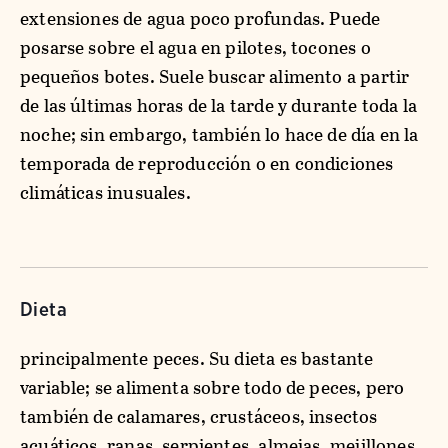
extensiones de agua poco profundas. Puede
posarse sobre el agua en pilotes, tocones o
pequeños botes. Suele buscar alimento a partir
de las últimas horas de la tarde y durante toda la
noche; sin embargo, también lo hace de día en la
temporada de reproducción o en condiciones
climáticas inusuales.
Dieta
principalmente peces. Su dieta es bastante
variable; se alimenta sobre todo de peces, pero
también de calamares, crustáceos, insectos
acuáticos, ranas, serpientes, almejas, mejillones,