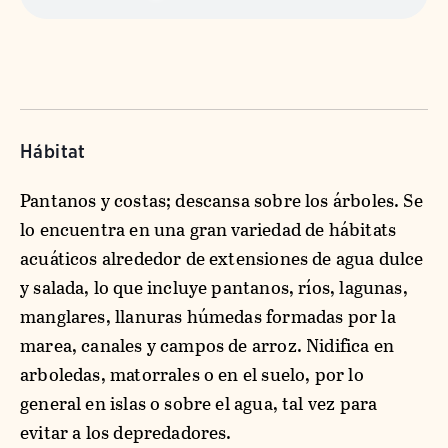
Hábitat
Pantanos y costas; descansa sobre los árboles. Se
lo encuentra en una gran variedad de hábitats
acuáticos alrededor de extensiones de agua dulce
y salada, lo que incluye pantanos, ríos, lagunas,
manglares, llanuras húmedas formadas por la
marea, canales y campos de arroz. Nidifica en
arboledas, matorrales o en el suelo, por lo
general en islas o sobre el agua, tal vez para
evitar a los depredadores.