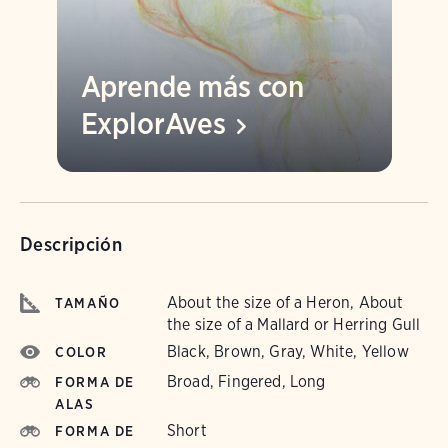
Aprende más con
ExplorAves
Descripción
About the size of a Heron, About
TAMAÑO
the size of a Mallard or Herring Gull
Black, Brown, Gray, White, Yellow
COLOR
Broad, Fingered, Long
FORMA DE
ALAS
Short
FORMA DE