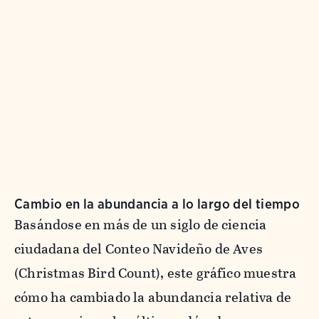
Cambio en la abundancia a lo largo del tiempo
Basándose en más de un siglo de ciencia
ciudadana del Conteo Navideño de Aves
(Christmas Bird Count), este gráfico muestra
cómo ha cambiado la abundancia relativa de