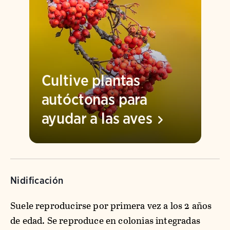
Cultive plantas
autóctonas para
ayudar a las
aves
Nidificación
Suele reproducirse por primera vez a los 2 años
de edad. Se reproduce en colonias integradas