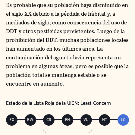
Es probable que su población haya disminuido en
el siglo XX debido a la pérdida de hábitat y, a
mediados de siglo, como consecuencia del uso de
DDT y otros pesticidas persistentes. Luego de la
prohibición del DDT, muchas poblaciones locales
han aumentado en los últimos años. La
contaminación del agua todavía representa un
problema en algunas áreas, pero es posible que la
población total se mantenga estable o se
encuentre en aumento.
Estado de la Lista Roja de la UICN: Least Concern
EX
EW
CR
EN
VU
NT
LC