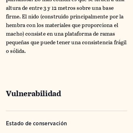
altura de entre 3 y 12 metros sobre una base
firme. El nido (construido principalmente por la
hembra con los materiales que proporciona el
macho) consiste en una plataforma de ramas
pequeñas que puede tener una consistencia frágil
o sólida.
Vulnerabilidad
Estado de conservación