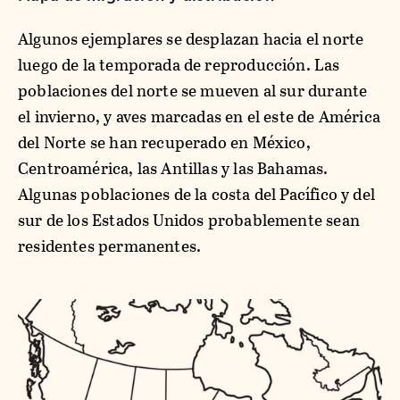
Algunos ejemplares se desplazan hacia el norte
luego de la temporada de reproducción. Las
poblaciones del norte se mueven al sur durante
el invierno, y aves marcadas en el este de América
del Norte se han recuperado en México,
Centroamérica, las Antillas y las Bahamas.
Algunas poblaciones de la costa del Pacífico y del
sur de los Estados Unidos probablemente sean
residentes permanentes.