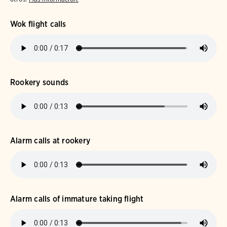
Wok flight calls
Rookery sounds
Alarm calls at rookery
Alarm calls of immature taking flight