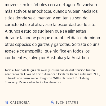
moverse en los árboles cerca del agua. Se vuelven
más activos al anochecer, cuando vuelan hacia los
sitios donde se alimentan y emiten su sonido
característico al atravesar la oscuridad por lo alto.
Algunos estudios sugieren que se alimentan
durante la noche porque durante el día los dominan
otras especies de garzas y garcetas. Se trata de una
especie cosmopolita, que nidifica en todos los
continentes, salvo por Australia y la Antártida.
Todo el texto de la guía de aves y los mapas de distribución fueron
adaptados de
Lives of North American Birds
de Kenn Kaufman© 1996,
utilizado con permiso de Houghton Mifflin Harcourt Publishing
Company. Reservados todos los derechos.
CATEGORÍA
IUCN STATUS