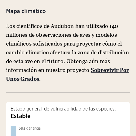
Mapa climático
Los científicos de Audubon han utilizado 140
millones de observaciones de aves y modelos
climáticos sofisticados para proyectar cómo el
cambio climático afectará la zona de distribución
de esta ave en el futuro. Obtenga aún más
información en nuestro proyecto
Sobrevivir Por
Unos Grados
.
Estado general de vulnerabilidad de las especies:
Estable
58
%
ganancia