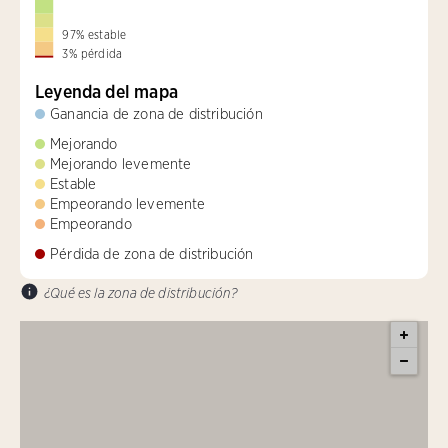
97
%
estable
3
%
pérdida
Leyenda del mapa
Ganancia de zona de distribución
Mejorando
Mejorando levemente
Estable
Empeorando levemente
Empeorando
Pérdida de zona de distribución
¿Qué es la zona de distribución?