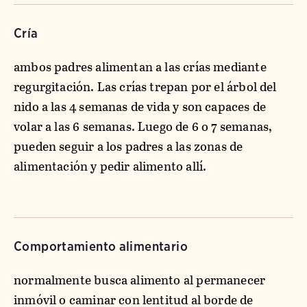
Cría
ambos padres alimentan a las crías mediante
regurgitación. Las crías trepan por el árbol del
nido a las 4 semanas de vida y son capaces de
volar a las 6 semanas. Luego de 6 o 7 semanas,
pueden seguir a los padres a las zonas de
alimentación y pedir alimento allí.
Comportamiento alimentario
normalmente busca alimento al permanecer
inmóvil o caminar con lentitud al borde de