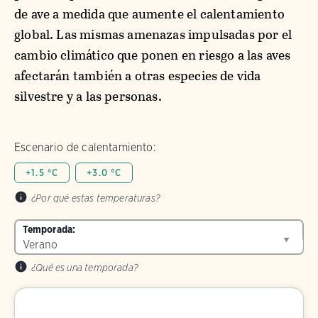
de ave a medida que aumente el calentamiento
global. Las mismas amenazas impulsadas por el
cambio climático que ponen en riesgo a las aves
afectarán también a otras especies de vida
silvestre y a las personas.
Escenario de calentamiento:
+1.5 °C
+3.0 °C
¿Por qué estas temperaturas?
Temporada:
¿Qué es una temporada?