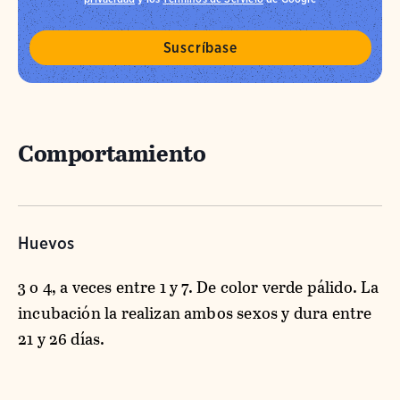
Comportamiento
Huevos
3 o 4, a veces entre 1 y 7. De color verde pálido. La
incubación la realizan ambos sexos y dura entre
21 y 26 días.