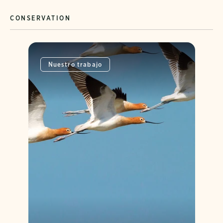
CONSERVATION
Nuestro trabajo