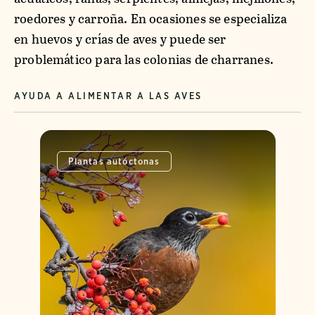
roedores y carroña. En ocasiones se especializa
en huevos y crías de aves y puede ser
problemático para las colonias de charranes.
AYUDA A ALIMENTAR A LAS AVES
Plantas autóctonas