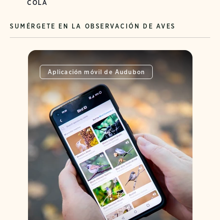
COLA
SUMÉRGETE EN LA OBSERVACIÓN DE AVES
Aplicación móvil de Audubon