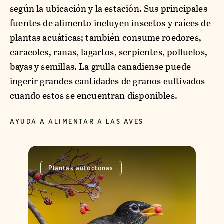
según la ubicación y la estación. Sus principales
fuentes de alimento incluyen insectos y raíces de
plantas acuáticas; también consume roedores,
caracoles, ranas, lagartos, serpientes, polluelos,
bayas y semillas. La grulla canadiense puede
ingerir grandes cantidades de granos cultivados
cuando estos se encuentran disponibles.
AYUDA A ALIMENTAR A LAS AVES
Plantas autóctonas