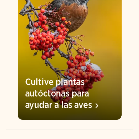
Cultive plantas
autóctonas para
ayudar a las
aves