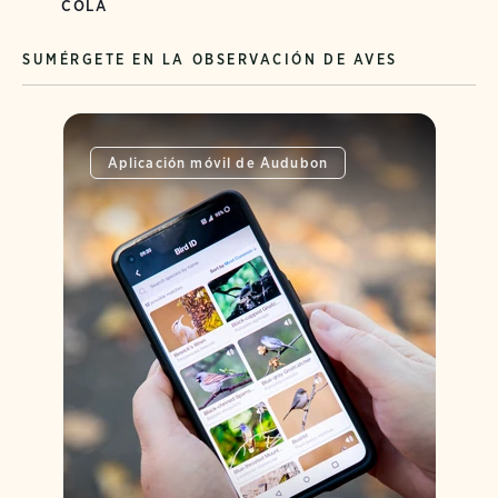
COLA
SUMÉRGETE EN LA OBSERVACIÓN DE AVES
Aplicación móvil de Audubon