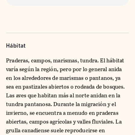
Hábitat
Praderas, campos, marismas, tundra. El hábitat
varía según la región, pero por lo general anida
en los alrededores de marismas o pantanos, ya
sea en pastizales abiertos o rodeada de bosques.
Las aves que habitan más al norte anidan en la
tundra pantanosa. Durante la migración y el
invierno, se encuentra a menudo en praderas
abiertas, campos agrícolas y valles fluviales. La
grulla canadiense suele reproducirse en