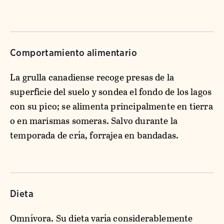
Comportamiento alimentario
La grulla canadiense recoge presas de la
superficie del suelo y sondea el fondo de los lagos
con su pico; se alimenta principalmente en tierra
o en marismas someras. Salvo durante la
temporada de cría, forrajea en bandadas.
Dieta
Omnívora. Su dieta varía considerablemente