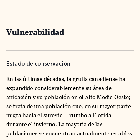
Vulnerabilidad
Estado de conservación
En las últimas décadas, la grulla canadiense ha
expandido considerablemente su área de
anidación y su población en el Alto Medio Oeste;
se trata de una población que, en su mayor parte,
migra hacia el sureste —rumbo a Florida—
durante el invierno. La mayoría de las
poblaciones se encuentran actualmente estables