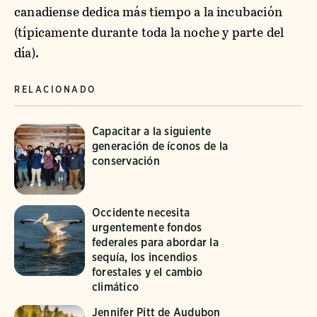
canadiense dedica más tiempo a la incubación
(típicamente durante toda la noche y parte del
día).
RELACIONADO
Capacitar a la siguiente
generación de íconos de la
conservación
Occidente necesita
urgentemente fondos
federales para abordar la
sequía, los incendios
forestales y el cambio
climático
Jennifer Pitt de Audubon