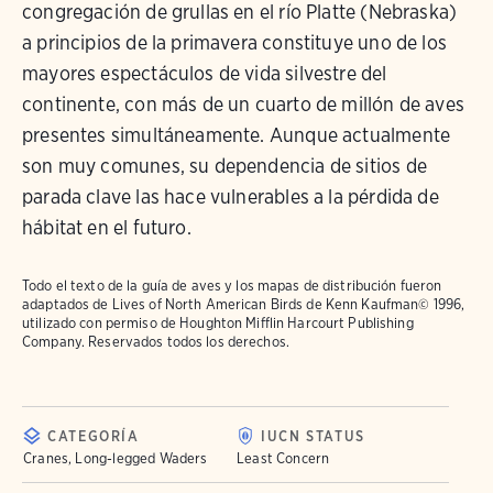
congregación de grullas en el río Platte (Nebraska)
a principios de la primavera constituye uno de los
mayores espectáculos de vida silvestre del
continente, con más de un cuarto de millón de aves
presentes simultáneamente. Aunque actualmente
son muy comunes, su dependencia de sitios de
parada clave las hace vulnerables a la pérdida de
hábitat en el futuro.
Todo el texto de la guía de aves y los mapas de distribución fueron
adaptados de
Lives of North American Birds
de Kenn Kaufman© 1996,
utilizado con permiso de Houghton Mifflin Harcourt Publishing
Company. Reservados todos los derechos.
CATEGORÍA
IUCN STATUS
Cranes, Long-legged Waders
Least Concern