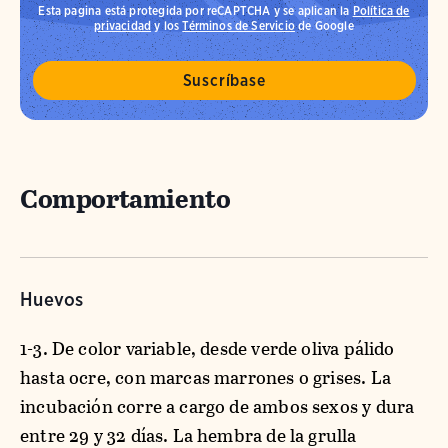
Esta pagina está protegida por reCAPTCHA y se aplican la
Política de
privacidad
y los
Términos de Servicio
de Google
Comportamiento
Huevos
1-3. De color variable, desde verde oliva pálido
hasta ocre, con marcas marrones o grises. La
incubación corre a cargo de ambos sexos y dura
entre 29 y 32 días. La hembra de la grulla