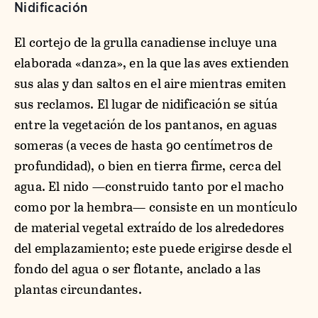
Nidificación
El cortejo de la grulla canadiense incluye una
elaborada «danza», en la que las aves extienden
sus alas y dan saltos en el aire mientras emiten
sus reclamos. El lugar de nidificación se sitúa
entre la vegetación de los pantanos, en aguas
someras (a veces de hasta 90 centímetros de
profundidad), o bien en tierra firme, cerca del
agua. El nido —construido tanto por el macho
como por la hembra— consiste en un montículo
de material vegetal extraído de los alrededores
del emplazamiento; este puede erigirse desde el
fondo del agua o ser flotante, anclado a las
plantas circundantes.