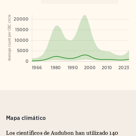
Mapa climático
Los científicos de Audubon han utilizado 140