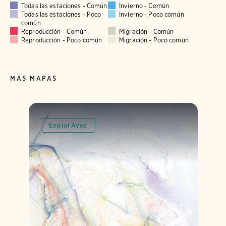
Todas las estaciones - Común
Invierno - Común
Todas las estaciones - Poco
Invierno - Poco común
común
Reproducción - Común
Migración - Común
Reproducción - Poco común
Migración - Poco común
MÁS MAPAS
ExplorAves