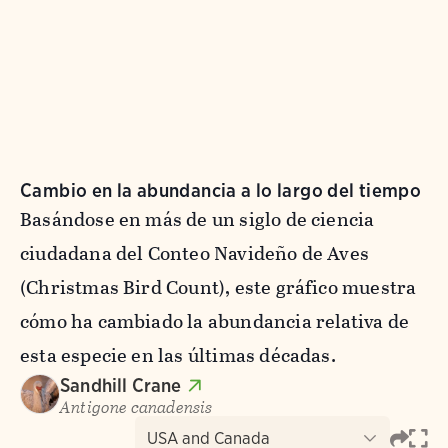
Cambio en la abundancia a lo largo del tiempo
Basándose en más de un siglo de ciencia
ciudadana del Conteo Navideño de Aves
(Christmas Bird Count), este gráfico muestra
cómo ha cambiado la abundancia relativa de
esta especie en las últimas décadas.