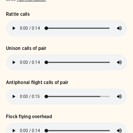
Rattle calls
Unison calls of pair
Antiphonal flight calls of pair
Flock flying overhead