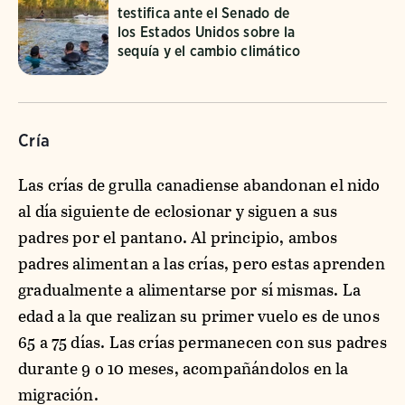
testifica ante el Senado de
los Estados Unidos sobre la
sequía y el cambio climático
Cría
Las crías de grulla canadiense abandonan el nido
al día siguiente de eclosionar y siguen a sus
padres por el pantano. Al principio, ambos
padres alimentan a las crías, pero estas aprenden
gradualmente a alimentarse por sí mismas. La
edad a la que realizan su primer vuelo es de unos
65 a 75 días. Las crías permanecen con sus padres
durante 9 o 10 meses, acompañándolos en la
migración.