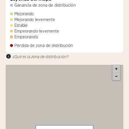
Ganancia de zona de distribución
Mejorando
Mejorando levemente
Estable
Empeorando levemente
Empeorando
Pérdida de zona de distribución
¿Qué es la zona de distribución?