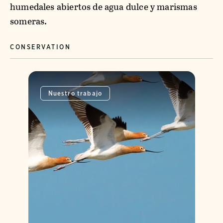
humedales abiertos de agua dulce y marismas
someras.
CONSERVATION
Nuestro trabajo