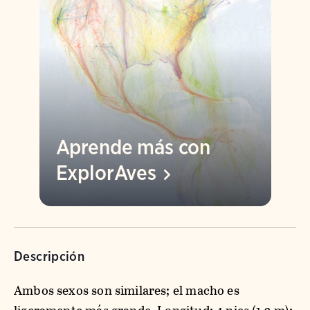
Aprende más con
ExplorAves
Descripción
Ambos sexos son similares; el macho es