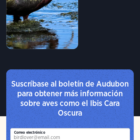
Suscríbase al boletín de Audubon
para obtener más información
sobre aves como el Ibis Cara
Oscura
Correo electrónico