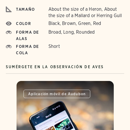
About the size of a Heron, About
TAMAÑO
the size of a Mallard or Herring Gull
Black, Brown, Green, Red
COLOR
Broad, Long, Rounded
FORMA DE
ALAS
Short
FORMA DE
COLA
SUMÉRGETE EN LA OBSERVACIÓN DE AVES
Aplicación móvil de Audubon