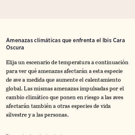
Amenazas climáticas que enfrenta el Ibis Cara
Oscura
Elija un escenario de temperatura a continuación
para ver qué amenazas afectarán a esta especie
de ave a medida que aumente el calentamiento
global. Las mismas amenazas impulsadas por el
cambio climático que ponen en riesgo a las aves
afectarán también a otras especies de vida
silvestre y a las personas.