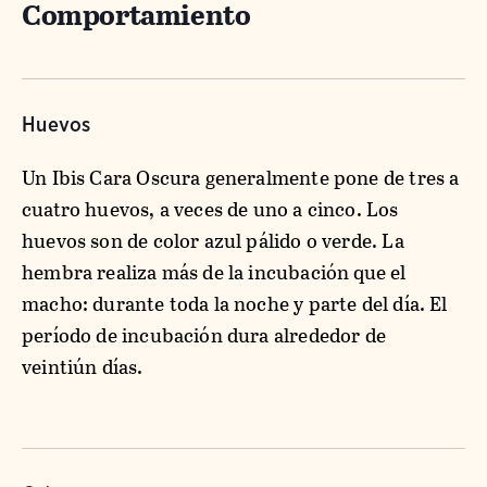
Comportamiento
Huevos
Un Ibis Cara Oscura generalmente pone de tres a
cuatro huevos, a veces de uno a cinco. Los
huevos son de color azul pálido o verde. La
hembra realiza más de la incubación que el
macho: durante toda la noche y parte del día. El
período de incubación dura alrededor de
veintiún días.