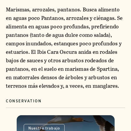
Marismas, arrozales, pantanos. Busca alimento
en aguas poco Pantanos, arrozales y ciénagas. Se
alimenta en aguas poco profundas, prefiriendo
pantanos (tanto de agua dulce como salada),
campos inundados, estanques poco profundos y
estuarios. El Ibis Cara Oscura anida en rodales
bajos de sauces y otros arbustos rodeados de
pantanos, en el suelo en marismas de Spartina,
en matorrales densos de árboles y arbustos en
terrenos más elevados y, a veces, en manglares.
CONSERVATION
Nuestro trabajo