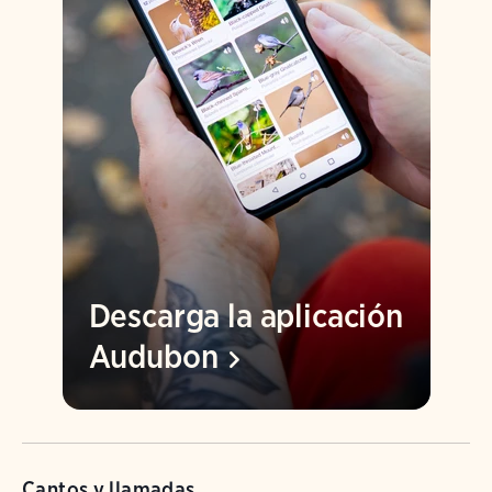
Descarga la aplicación
Audubon
Cantos y llamadas