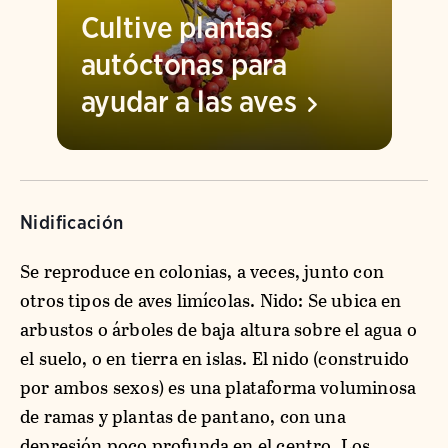
Cultive plantas
autóctonas para
ayudar a las
aves
Nidificación
Se reproduce en colonias, a veces, junto con
otros tipos de aves limícolas. Nido: Se ubica en
arbustos o árboles de baja altura sobre el agua o
el suelo, o en tierra en islas. El nido (construido
por ambos sexos) es una plataforma voluminosa
de ramas y plantas de pantano, con una
depresión poco profunda en el centro. Los