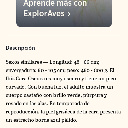
Aprende más con
ExplorAves
Descripción
Sexos similares — Longitud: 48 - 66 cm;
envergadura: 80 - 105 cm; peso: 480 - 800 g. El
Ibis Cara Oscura es muy oscuro y tiene un pico
curvado. Con buena luz, el adulto muestra un
cuerpo castaño con brillo verde, púrpura y
rosado en las alas. En temporada de
reproducción, la piel grisácea de la cara presenta
un estrecho borde azul pálido.