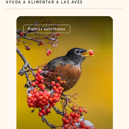
AYUDA A ALIMENTAR A LAS AVES
Plantas autóctonas