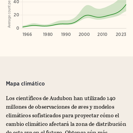
Mapa climático
Los científicos de Audubon han utilizado 140
millones de observaciones de aves y modelos
climáticos sofisticados para proyectar cómo el
cambio climático afectará la zona de distribución
de esta ave en el futuro. Obtenga aún más