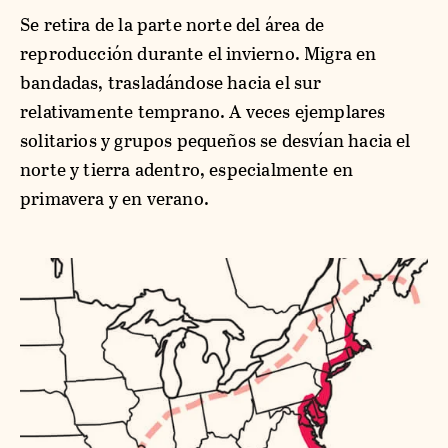
Se retira de la parte norte del área de
reproducción durante el invierno. Migra en
bandadas, trasladándose hacia el sur
relativamente temprano. A veces ejemplares
solitarios y grupos pequeños se desvían hacia el
norte y tierra adentro, especialmente en
primavera y en verano.