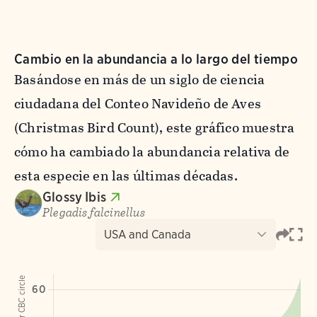
Cambio en la abundancia a lo largo del tiempo
Basándose en más de un siglo de ciencia
ciudadana del Conteo Navideño de Aves
(Christmas Bird Count), este gráfico muestra
cómo ha cambiado la abundancia relativa de
esta especie en las últimas décadas.