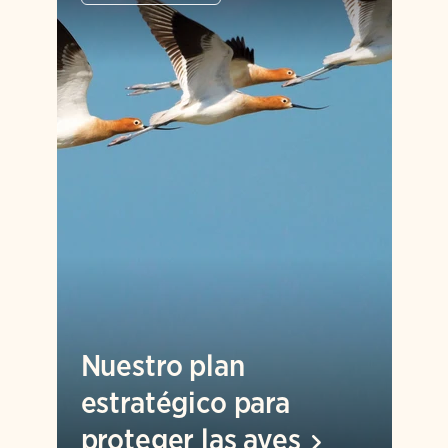
Nuestro plan
estratégico para
proteger las
aves