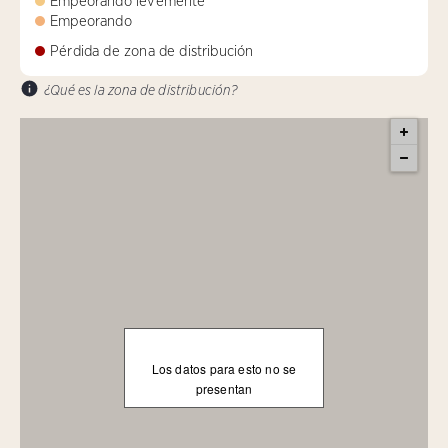
Empeorando levemente
Empeorando
Pérdida de zona de distribución
¿Qué es la zona de distribución?
Los datos para esto no se
presentan