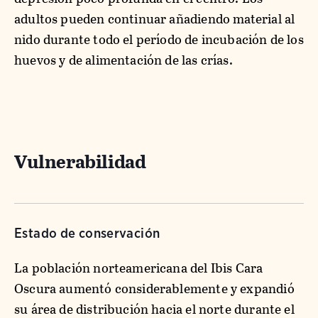
adultos pueden continuar añadiendo material al
nido durante todo el período de incubación de los
huevos y de alimentación de las crías.
Vulnerabilidad
Estado de conservación
La población norteamericana del Ibis Cara
Oscura aumentó considerablemente y expandió
su área de distribución hacia el norte durante el