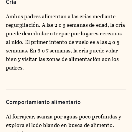
Cría
Ambos padres alimentan a las crías mediante
regurgitación. A las 2 o 3 semanas de edad, la cría
puede deambular o trepar por lugares cercanos
al nido. El primer intento de vuelo es a las 4 o 5
semanas. En 6 o 7 semanas, la cría puede volar
bien y visitar las zonas de alimentación con los
padres.
Comportamiento alimentario
Al forrajear, avanza por aguas poco profundas y
explora el lodo blando en busca de alimento.