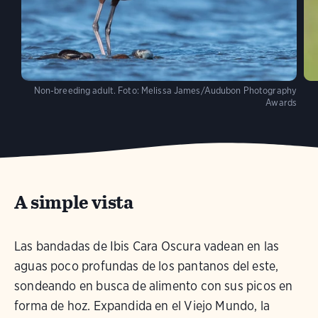
Non-breeding adult.
Foto:
Melissa James/Audubon Photography
Awards
A simple vista
Las bandadas de Ibis Cara Oscura vadean en las
aguas poco profundas de los pantanos del este,
sondeando en busca de alimento con sus picos en
forma de hoz. Expandida en el Viejo Mundo, la