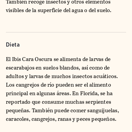
También recoge insectos y otros elementos
visibles de la superficie del agua o del suelo.
Dieta
El Ibis Cara Oscura se alimenta de larvas de
escarabajos en suelos blandos, así como de
adultos y larvas de muchos insectos acuáticos.
Los cangrejos de río pueden ser el alimento
principal en algunas áreas. En Florida, se ha
reportado que consume muchas serpientes
pequeñas. También puede comer sanguijuelas,
caracoles, cangrejos, ranas y peces pequeños.