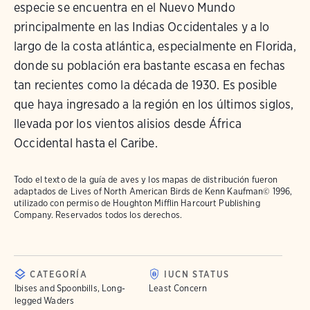
especie se encuentra en el Nuevo Mundo
principalmente en las Indias Occidentales y a lo
largo de la costa atlántica, especialmente en Florida,
donde su población era bastante escasa en fechas
tan recientes como la década de 1930. Es posible
que haya ingresado a la región en los últimos siglos,
llevada por los vientos alisios desde África
Occidental hasta el Caribe.
Todo el texto de la guía de aves y los mapas de distribución fueron
adaptados de
Lives of North American Birds
de Kenn Kaufman© 1996,
utilizado con permiso de Houghton Mifflin Harcourt Publishing
Company. Reservados todos los derechos.
CATEGORÍA
IUCN STATUS
Ibises and Spoonbills, Long-
Least Concern
legged Waders