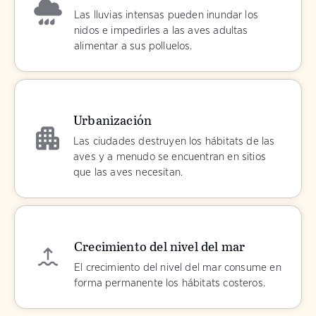
Las lluvias intensas pueden inundar los
nidos e impedirles a las aves adultas
alimentar a sus polluelos.
Urbanización
Las ciudades destruyen los hábitats de las
aves y a menudo se encuentran en sitios
que las aves necesitan.
Crecimiento del nivel del mar
El crecimiento del nivel del mar consume en
forma permanente los hábitats costeros.