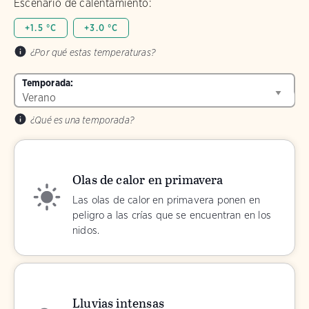
Escenario de calentamiento:
+1.5 °C
+3.0 °C
¿Por qué estas temperaturas?
Temporada:
¿Qué es una temporada?
Olas de calor en primavera
Las olas de calor en primavera ponen en
peligro a las crías que se encuentran en los
nidos.
Lluvias intensas