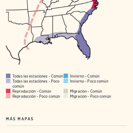
Todas las estaciones - Común
Invierno - Común
Todas las estaciones - Poco
Invierno - Poco común
común
Reproducción - Común
Migración - Común
Reproducción - Poco común
Migración - Poco común
MÁS MAPAS