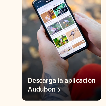
Descarga la aplicación
Audubon