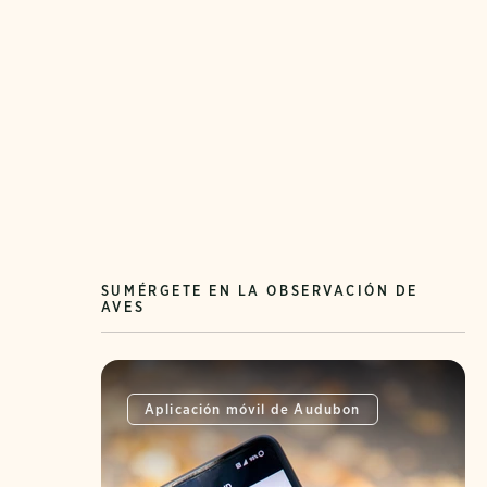
SUMÉRGETE EN LA OBSERVACIÓN DE
AVES
Aplicación móvil de Audubon