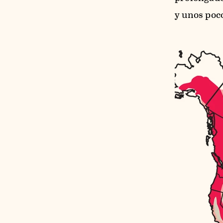
y unos poc