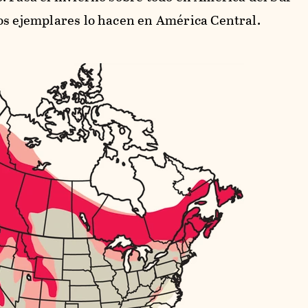
os ejemplares lo hacen en América Central.