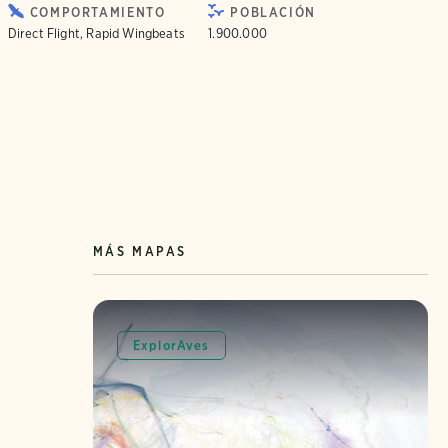
COMPORTAMIENTO
POBLACIÓN
Direct Flight, Rapid Wingbeats
1.900.000
MÁS MAPAS
ExplorAves