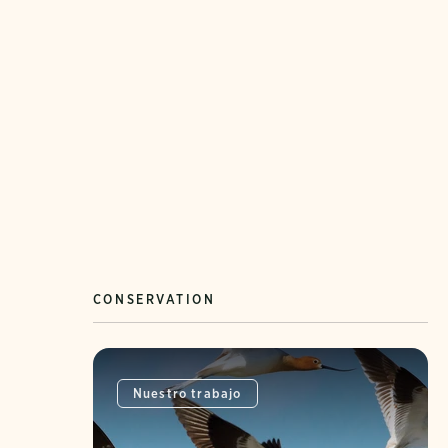
CONSERVATION
Nuestro trabajo