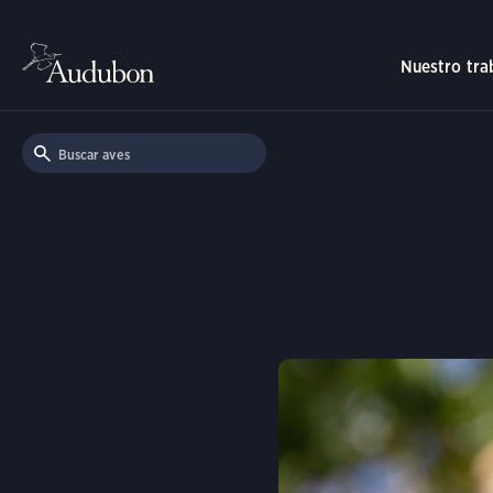
Nuestro tra