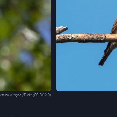
ettina Arrigoni/Flickr (CC-BY-2.0)