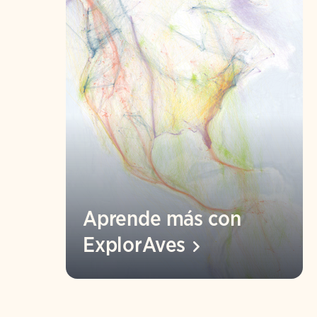
Aprende más con
ExplorAves