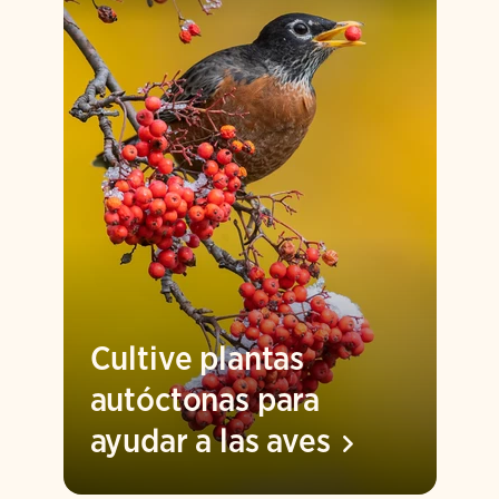
Cultive plantas
autóctonas para
ayudar a las
aves