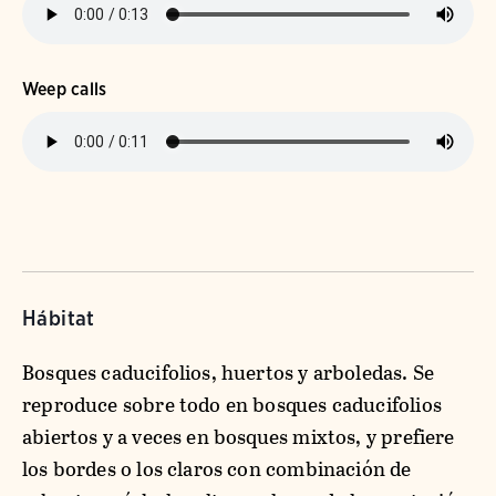
Weep calls
Hábitat
Bosques caducifolios, huertos y arboledas. Se
reproduce sobre todo en bosques caducifolios
abiertos y a veces en bosques mixtos, y prefiere
los bordes o los claros con combinación de