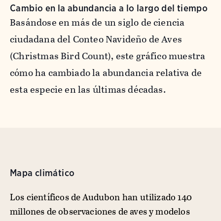
Cambio en la abundancia a lo largo del tiempo
Basándose en más de un siglo de ciencia
ciudadana del Conteo Navideño de Aves
(Christmas Bird Count), este gráfico muestra
cómo ha cambiado la abundancia relativa de
esta especie en las últimas décadas.
Mapa climático
Los científicos de Audubon han utilizado 140
millones de observaciones de aves y modelos