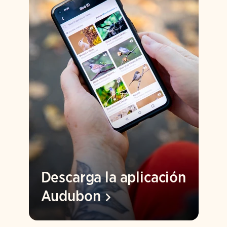
Descarga la aplicación
Audubon