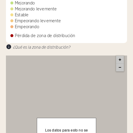
Mejorando
Mejorando levemente
Estable
Empeorando levemente
Empeorando
Pérdida de zona de distribución
¿Qué es la zona de distribución?
Los datos para esto no se