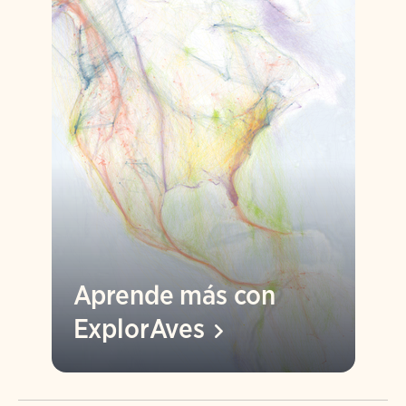
Aprende más con
ExplorAves