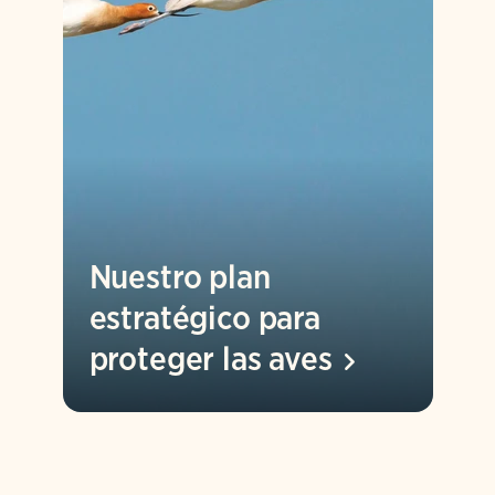
Nuestro plan
estratégico para
proteger las
aves