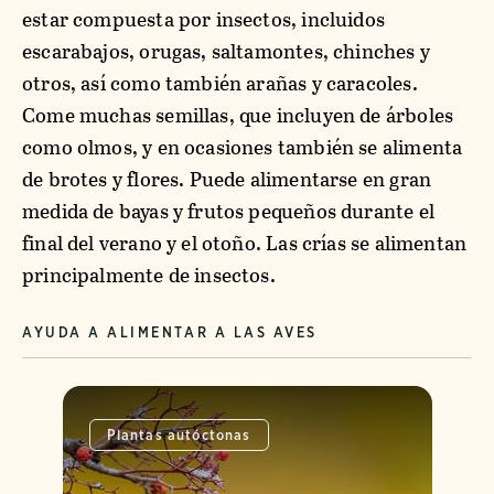
estar compuesta por insectos, incluidos
escarabajos, orugas, saltamontes, chinches y
otros, así como también arañas y caracoles.
Come muchas semillas, que incluyen de árboles
como olmos, y en ocasiones también se alimenta
de brotes y flores. Puede alimentarse en gran
medida de bayas y frutos pequeños durante el
final del verano y el otoño. Las crías se alimentan
principalmente de insectos.
AYUDA A ALIMENTAR A LAS AVES
Plantas autóctonas