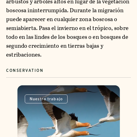
arbustos y árboles altos en lugar de la vegetación
boscosa ininterrumpida. Durante la migración
puede aparecer en cualquier zona boscosa o
semiabierta. Pasa el invierno en el trópico, sobre
todo en las lindes de los bosques o en bosques de
segundo crecimiento en tierras bajas y
estribaciones.
CONSERVATION
Nuestro trabajo