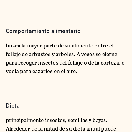
Comportamiento alimentario
busca la mayor parte de su alimento entre el
follaje de arbustos y árboles. A veces se cierne
para recoger insectos del follaje o de la corteza, o
vuela para cazarlos en el aire.
Dieta
principalmente insectos, semillas y bayas.
Alrededor de la mitad de su dieta anual puede