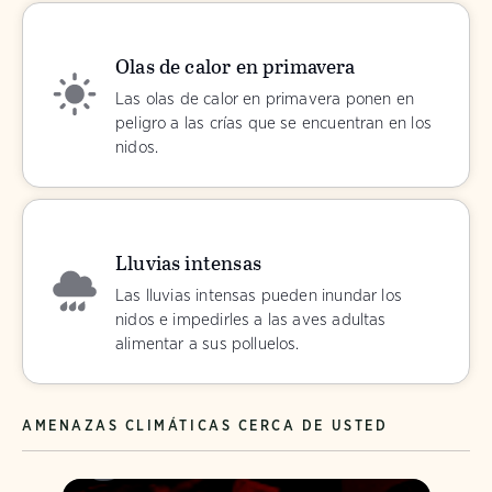
Olas de calor en primavera
Las olas de calor en primavera ponen en
peligro a las crías que se encuentran en los
nidos.
Lluvias intensas
Las lluvias intensas pueden inundar los
nidos e impedirles a las aves adultas
alimentar a sus polluelos.
AMENAZAS CLIMÁTICAS CERCA DE USTED