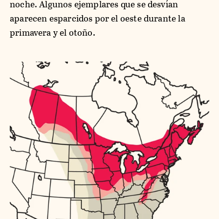
noche. Algunos ejemplares que se desvían
aparecen esparcidos por el oeste durante la
primavera y el otoño.