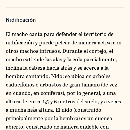
Nidificación
El macho canta para defender el territorio de
nidificación y puede pelear de manera activa con
otros machos intrusos. Durante el cortejo, el
macho extiende las alas y la cola parcialmente,
inclina la cabeza hacia atrás y se acerca a la
hembra cantando. Nido: se ubica en árboles
caducifolios o arbustos de gran tamaño (de vez
en cuando, en coníferas), por lo general, a una
altura de entre 1,5 y 6 metros del suelo, y a veces
a mucha más altura. El nido (construido
principalmente por la hembra) es un cuenco
abierto, construido de manera endeble con