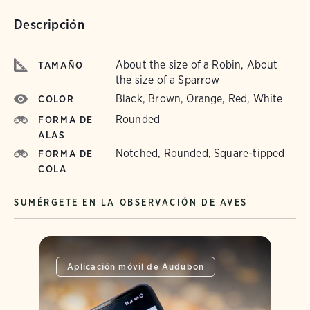
Descripción
About the size of a Robin, About
TAMAÑO
the size of a Sparrow
Black, Brown, Orange, Red, White
COLOR
Rounded
FORMA DE
ALAS
Notched, Rounded, Square-tipped
FORMA DE
COLA
SUMÉRGETE EN LA OBSERVACIÓN DE AVES
Aplicación móvil de Audubon