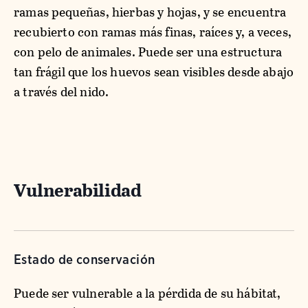
ramas pequeñas, hierbas y hojas, y se encuentra
recubierto con ramas más finas, raíces y, a veces,
con pelo de animales. Puede ser una estructura
tan frágil que los huevos sean visibles desde abajo
a través del nido.
Vulnerabilidad
Estado de conservación
Puede ser vulnerable a la pérdida de su hábitat,