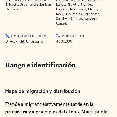
Thickets, Urban and Suburban
Lakes, Mid Atlantic, New
Habitats
England, Northwest, Plains,
Rocky Mountains, Southeast,
Southwest, Texas, Western
Canada
COMPORTAMIENTO
POBLACIÓN
Direct Flight, Undulating
4.700.000
Rango e identificación
Mapa de migración y distribución
Tiende a migrar relativamente tarde en la
primavera y a principios del otoño. Migra por la