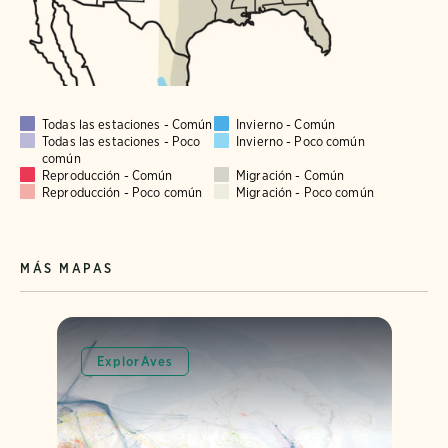
Todas las estaciones - Común
Invierno - Común
Todas las estaciones - Poco
Invierno - Poco común
común
Reproducción - Común
Migración - Común
Reproducción - Poco común
Migración - Poco común
MÁS MAPAS
ExplorAves