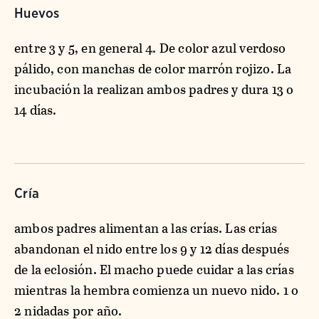
Huevos
entre 3 y 5, en general 4. De color azul verdoso
pálido, con manchas de color marrón rojizo. La
incubación la realizan ambos padres y dura 13 o
14 días.
Cría
ambos padres alimentan a las crías. Las crías
abandonan el nido entre los 9 y 12 días después
de la eclosión. El macho puede cuidar a las crías
mientras la hembra comienza un nuevo nido. 1 o
2 nidadas por año.