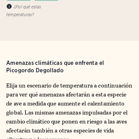
¿Por qué estas
temperaturas?
Amenazas climáticas que enfrenta el
Picogordo Degollado
Elija un escenario de temperatura a continuación
para ver qué amenazas afectarán a esta especie
de ave a medida que aumente el calentamiento
global. Las mismas amenazas impulsadas por el
cambio climático que ponen en riesgo a las aves
afectarán también a otras especies de vida