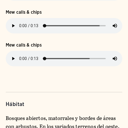
Mew calls & chips
Mew calls & chips
Hábitat
Bosques abiertos, matorrales y bordes de áreas
con arbustos. En los variados terrenos del oeste,