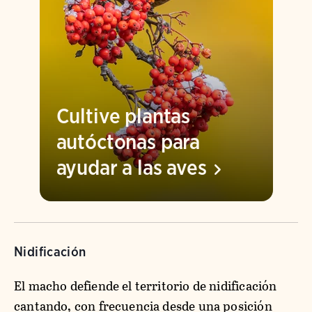
Cultive plantas
autóctonas para
ayudar a las
aves
Nidificación
El macho defiende el territorio de nidificación
cantando, con frecuencia desde una posición