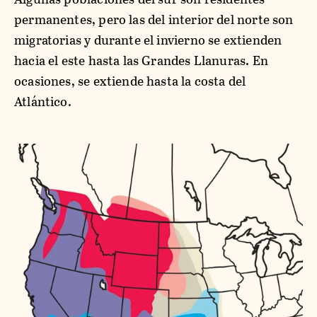
permanentes, pero las del interior del norte son
migratorias y durante el invierno se extienden
hacia el este hasta las Grandes Llanuras. En
ocasiones, se extiende hasta la costa del
Atlántico.