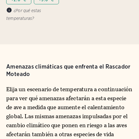
¿Por qué estas
temperaturas?
Amenazas climáticas que enfrenta el Rascador
Moteado
Elija un escenario de temperatura a continuación
para ver qué amenazas afectarán a esta especie
de ave a medida que aumente el calentamiento
global. Las mismas amenazas impulsadas por el
cambio climático que ponen en riesgo a las aves
afectarán también a otras especies de vida