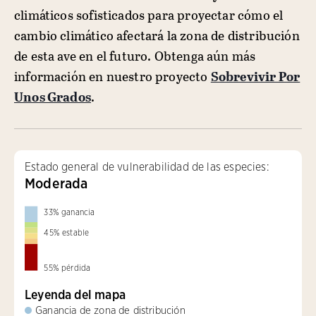
climáticos sofisticados para proyectar cómo el
cambio climático afectará la zona de distribución
de esta ave en el futuro. Obtenga aún más
información en nuestro proyecto
Sobrevivir Por
Unos Grados
.
Estado general de vulnerabilidad de las especies:
Moderada
33
%
ganancia
45
%
estable
55
%
pérdida
Leyenda del mapa
Ganancia de zona de distribución