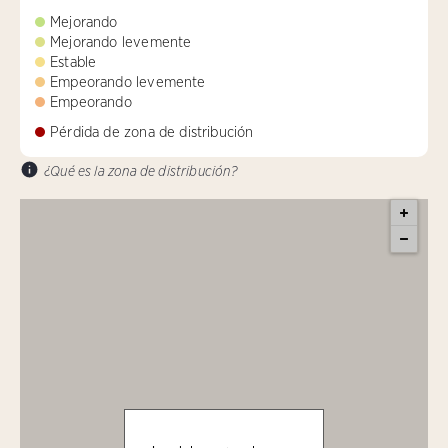
Mejorando
Mejorando levemente
Estable
Empeorando levemente
Empeorando
Pérdida de zona de distribución
¿Qué es la zona de distribución?