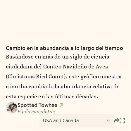
Cambio en la abundancia a lo largo del tiempo
Basándose en más de un siglo de ciencia
ciudadana del Conteo Navideño de Aves
(Christmas Bird Count), este gráfico muestra
cómo ha cambiado la abundancia relativa de
esta especie en las últimas décadas.