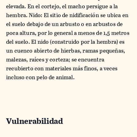
elevada. En el cortejo, el macho persigue a la
hembra. Nido: El sitio de nidificación se ubica en
el suelo debajo de un arbusto o en arbustos de
poca altura, por lo general a menos de 1,5 metros
del suelo. El nido (construido por la hembra) es
un cuenco abierto de hierbas, ramas pequeñas,
malezas, raíces y corteza; se encuentra
recubierto con materiales más finos, a veces
incluso con pelo de animal.
Vulnerabilidad