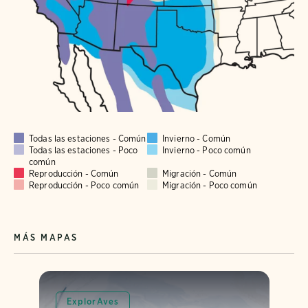
Todas las estaciones - Común
Invierno - Común
Todas las estaciones - Poco
Invierno - Poco común
común
Reproducción - Común
Migración - Común
Reproducción - Poco común
Migración - Poco común
MÁS MAPAS
ExplorAves