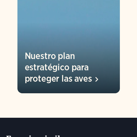
Nuestro plan
estratégico para
proteger las
aves