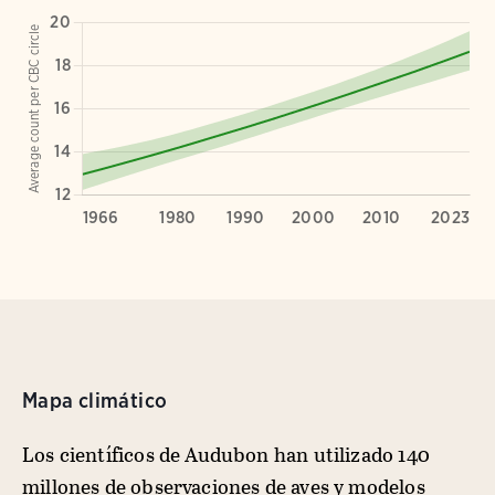
Mapa climático
Los científicos de Audubon han utilizado 140
millones de observaciones de aves y modelos