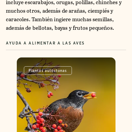
incluye escarabajos, orugas, polillas, chinches y
muchos otros, además de arañas, ciempiés y
caracoles. También ingiere muchas semillas,
además de bellotas, bayas y frutos pequeños.
AYUDA A ALIMENTAR A LAS AVES
Plantas autóctonas