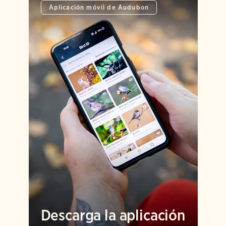
Aplicación móvil de Audubon
Descarga la aplicación