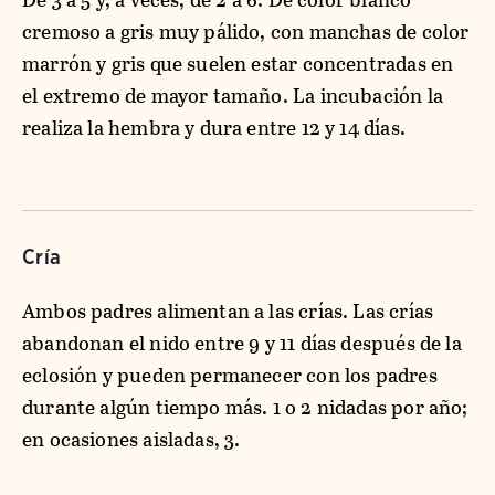
cremoso a gris muy pálido, con manchas de color
marrón y gris que suelen estar concentradas en
el extremo de mayor tamaño. La incubación la
realiza la hembra y dura entre 12 y 14 días.
Cría
Ambos padres alimentan a las crías. Las crías
abandonan el nido entre 9 y 11 días después de la
eclosión y pueden permanecer con los padres
durante algún tiempo más. 1 o 2 nidadas por año;
en ocasiones aisladas, 3.