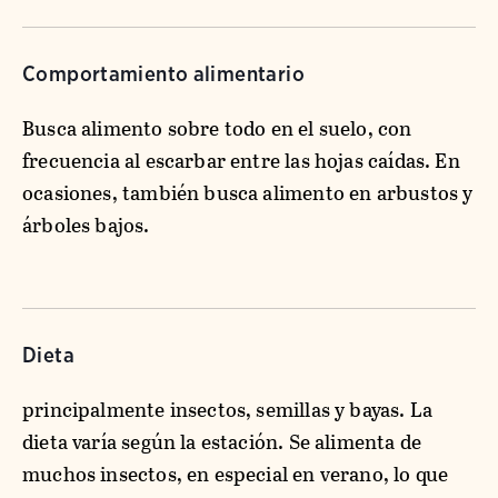
Comportamiento alimentario
Busca alimento sobre todo en el suelo, con
frecuencia al escarbar entre las hojas caídas. En
ocasiones, también busca alimento en arbustos y
árboles bajos.
Dieta
principalmente insectos, semillas y bayas. La
dieta varía según la estación. Se alimenta de
muchos insectos, en especial en verano, lo que