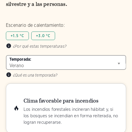
silvestre y a las personas.
Escenario de calentamiento:
+1.5 °C
+3.0 °C
¿Por qué estas temperaturas?
Temporada:
¿Qué es una temporada?
Clima favorable para incendios
Los incendios forestales incineran hábitat y, si
los bosques se incendian en forma reiterada, no
logran recuperarse.