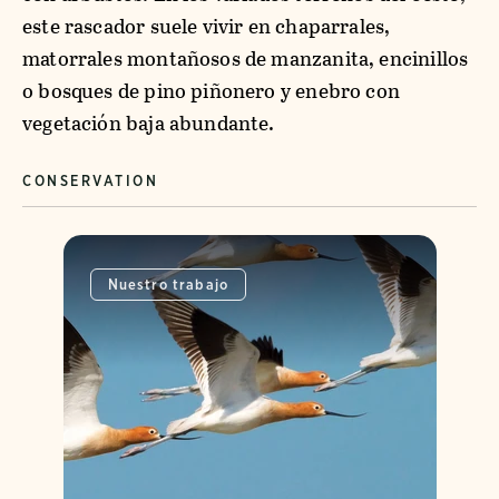
este rascador suele vivir en chaparrales,
matorrales montañosos de manzanita, encinillos
o bosques de pino piñonero y enebro con
vegetación baja abundante.
CONSERVATION
Nuestro trabajo