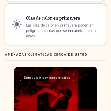
Olas de calor en primavera
Las olas de calor en primavera ponen en
peligro a las crías que se encuentran en los
nidos.
AMENAZAS CLIMÁTICAS CERCA DE USTED
Sobrevivir por unos grados