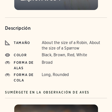
Descripción
About the size of a Robin, About
TAMAÑO
the size of a Sparrow
Black, Brown, Red, White
COLOR
Broad
FORMA DE
ALAS
Long, Rounded
FORMA DE
COLA
SUMÉRGETE EN LA OBSERVACIÓN DE AVES