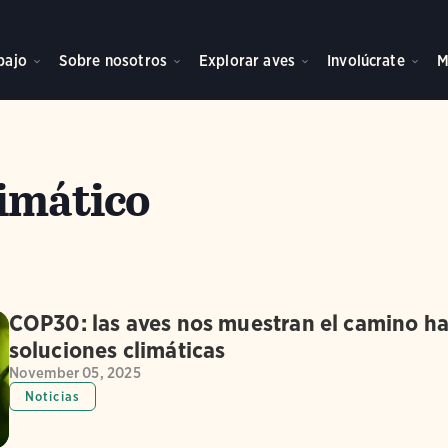
bajo
Sobre nosotros
Explorar aves
Involúcrate
M
imático
COP30: las aves nos muestran el camino ha
soluciones climáticas
November 05, 2025
Noticias