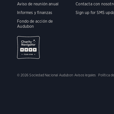
Aviso de reunión anual
Contacta con nosotr
Informes y finanzas
Sign up for SMS upd
Fondo de acción de
Audubon
© 2026 Sociedad Nacional Audubon
Avisos legales
Política d