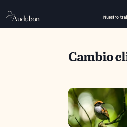
Nuestro tra
Cambio cl