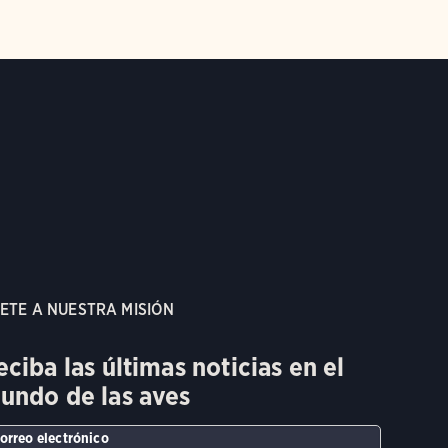
ETE A NUESTRA MISIÓN
eciba las últimas noticias en el
undo de las aves
orreo electrónico