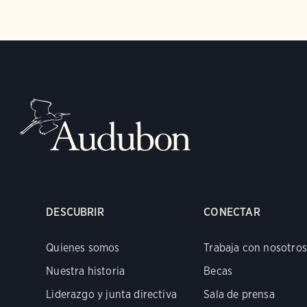
DESCUBRIR
CONECTAR
Quienes somos
Trabaja con nosotros
Nuestra historia
Becas
Liderazgo y junta directiva
Sala de prensa