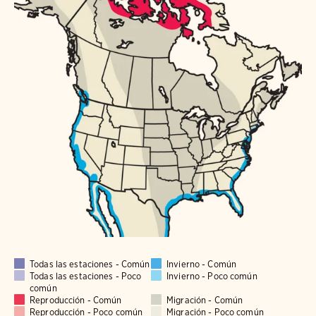
Todas las estaciones - Común
Invierno - Común
Todas las estaciones - Poco
Invierno - Poco común
común
Reproducción - Común
Migración - Común
Reproducción - Poco común
Migración - Poco común