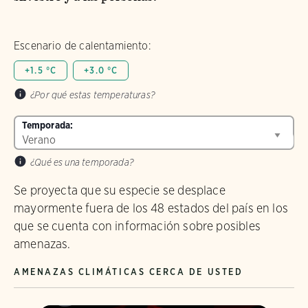
Escenario de calentamiento:
+1.5 °C
+3.0 °C
¿Por qué estas temperaturas?
Temporada:
¿Qué es una temporada?
Se proyecta que su especie se desplace
mayormente fuera de los 48 estados del país en los
que se cuenta con información sobre posibles
amenazas.
AMENAZAS CLIMÁTICAS CERCA DE USTED