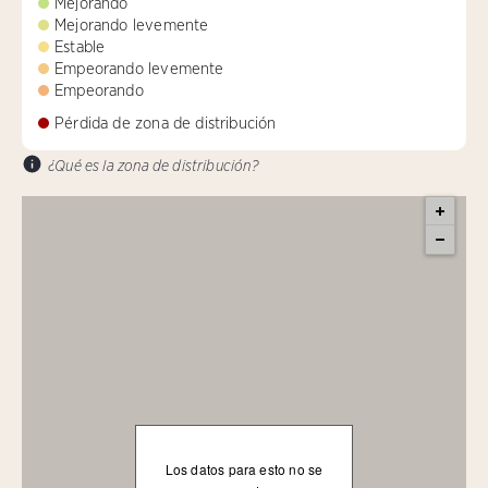
Mejorando
Mejorando levemente
Estable
Empeorando levemente
Empeorando
Pérdida de zona de distribución
¿Qué es la zona de distribución?
Los datos para esto no se