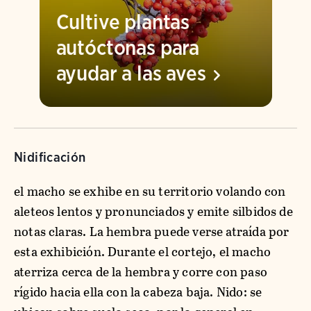
Cultive plantas
autóctonas para
ayudar a las
aves
Nidificación
el macho se exhibe en su territorio volando con
aleteos lentos y pronunciados y emite silbidos de
notas claras. La hembra puede verse atraída por
esta exhibición. Durante el cortejo, el macho
aterriza cerca de la hembra y corre con paso
rígido hacia ella con la cabeza baja. Nido: se