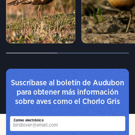
Suscríbase al boletín de Audubon
para obtener más información
sobre aves como el Chorlo Gris
Correo electrónico