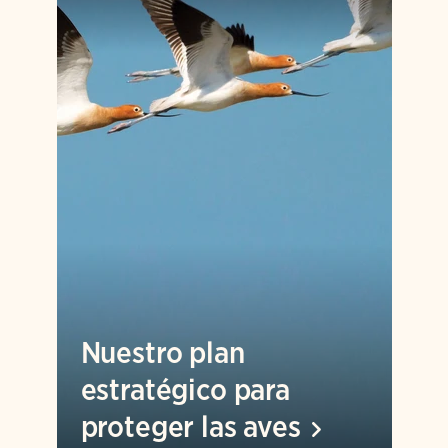
Nuestro plan
estratégico para
proteger las
aves