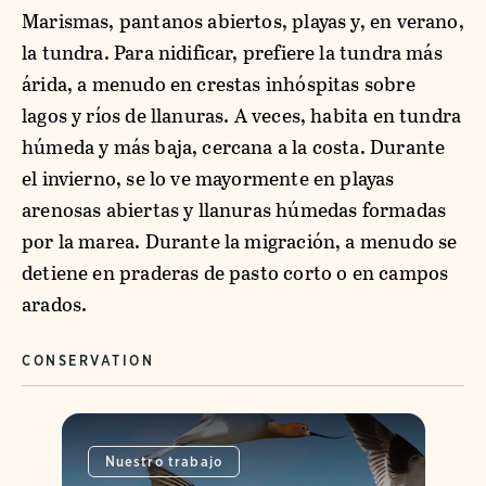
Marismas, pantanos abiertos, playas y, en verano,
la tundra. Para nidificar, prefiere la tundra más
árida, a menudo en crestas inhóspitas sobre
lagos y ríos de llanuras. A veces, habita en tundra
húmeda y más baja, cercana a la costa. Durante
el invierno, se lo ve mayormente en playas
arenosas abiertas y llanuras húmedas formadas
por la marea. Durante la migración, a menudo se
detiene en praderas de pasto corto o en campos
arados.
CONSERVATION
Nuestro trabajo