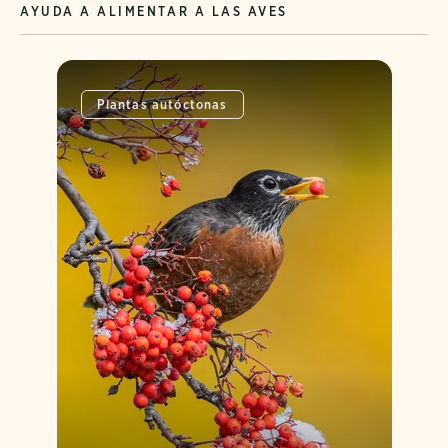
AYUDA A ALIMENTAR A LAS AVES
Plantas autóctonas