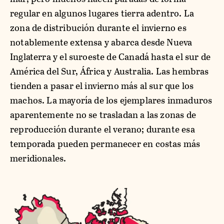
regular en algunos lugares tierra adentro. La
zona de distribución durante el invierno es
notablemente extensa y abarca desde Nueva
Inglaterra y el suroeste de Canadá hasta el sur de
América del Sur, África y Australia. Las hembras
tienden a pasar el invierno más al sur que los
machos. La mayoría de los ejemplares inmaduros
aparentemente no se trasladan a las zonas de
reproducción durante el verano; durante esa
temporada pueden permanecer en costas más
meridionales.