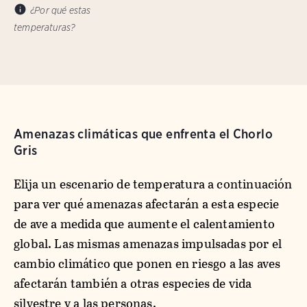
¿Por qué estas
temperaturas?
Amenazas climáticas que enfrenta el Chorlo
Gris
Elija un escenario de temperatura a continuación
para ver qué amenazas afectarán a esta especie
de ave a medida que aumente el calentamiento
global. Las mismas amenazas impulsadas por el
cambio climático que ponen en riesgo a las aves
afectarán también a otras especies de vida
silvestre y a las personas.