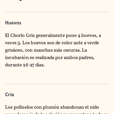
Huevos
El Chorlo Gris generalmente pone 4 huevos, a
veces 3. Los huevos son de color ante a verde
grisáceo, con manchas más oscuras. La
incubación es realizada por ambos padres,
durante 26-27 días.
Cría
Los polluelos con plumón abandonan el nido