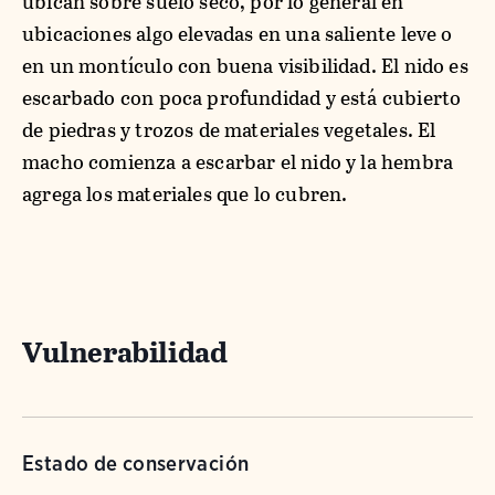
ubican sobre suelo seco, por lo general en
ubicaciones algo elevadas en una saliente leve o
en un montículo con buena visibilidad. El nido es
escarbado con poca profundidad y está cubierto
de piedras y trozos de materiales vegetales. El
macho comienza a escarbar el nido y la hembra
agrega los materiales que lo cubren.
Vulnerabilidad
Estado de conservación