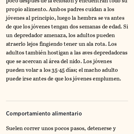
poco después de la eclosión y encuentran todo su
propio alimento. Ambos padres cuidan a los
jóvenes al principio, luego la hembra se va antes
de que los jóvenes tengan dos semanas de edad. Si
un depredador amenaza, los adultos pueden
atraerlo lejos fingiendo tener un ala rota. Los
adultos también hostigan a las aves depredadoras
que se acercan al área del nido. Los jóvenes
pueden volar a los 35-45 días; el macho adulto
puede irse antes de que los jóvenes emplumen.
Comportamiento alimentario
Suelen correr unos pocos pasos, detenerse y