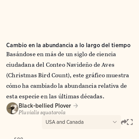
Cambio en la abundancia a lo largo del tiempo
Basándose en más de un siglo de ciencia
ciudadana del Conteo Navideño de Aves
(Christmas Bird Count), este gráfico muestra
cómo ha cambiado la abundancia relativa de
esta especie en las últimas décadas.