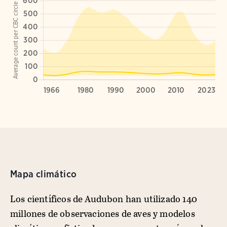
Mapa climático
Los científicos de Audubon han utilizado 140
millones de observaciones de aves y modelos