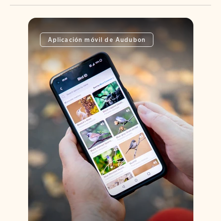
Aplicación móvil de Audubon