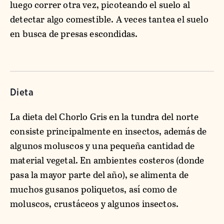
luego correr otra vez, picoteando el suelo al
detectar algo comestible. A veces tantea el suelo
en busca de presas escondidas.
Dieta
La dieta del Chorlo Gris en la tundra del norte
consiste principalmente en insectos, además de
algunos moluscos y una pequeña cantidad de
material vegetal. En ambientes costeros (donde
pasa la mayor parte del año), se alimenta de
muchos gusanos poliquetos, así como de
moluscos, crustáceos y algunos insectos.