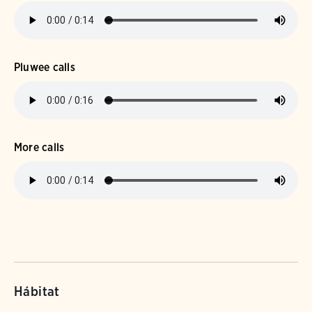
Pluwee calls
More calls
Hábitat