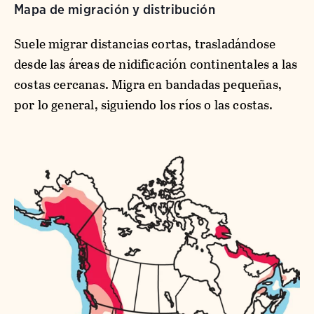
Mapa de migración y distribución
Suele migrar distancias cortas, trasladándose
desde las áreas de nidificación continentales a las
costas cercanas. Migra en bandadas pequeñas,
por lo general, siguiendo los ríos o las costas.