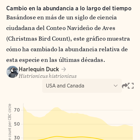
Cambio en la abundancia a lo largo del tiempo
Basándose en más de un siglo de ciencia
ciudadana del Conteo Navideño de Aves
(Christmas Bird Count), este gráfico muestra
cómo ha cambiado la abundancia relativa de
esta especie en las últimas décadas.