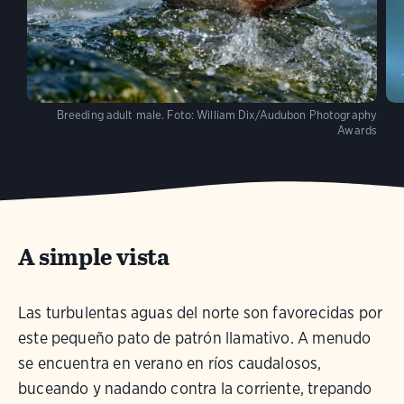
Breeding adult male.
Foto:
William Dix/Audubon Photography
Awards
A simple vista
Las turbulentas aguas del norte son favorecidas por
este pequeño pato de patrón llamativo. A menudo
se encuentra en verano en ríos caudalosos,
buceando y nadando contra la corriente, trepando