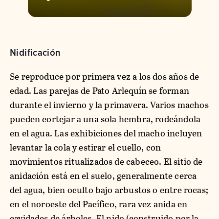
Nidificación
Se reproduce por primera vez a los dos años de
edad. Las parejas de Pato Arlequín se forman
durante el invierno y la primavera. Varios machos
pueden cortejar a una sola hembra, rodeándola
en el agua. Las exhibiciones del macho incluyen
levantar la cola y estirar el cuello, con
movimientos ritualizados de cabeceo. El sitio de
anidación está en el suelo, generalmente cerca
del agua, bien oculto bajo arbustos o entre rocas;
en el noroeste del Pacífico, rara vez anida en
cavidades de árboles. El nido (construido por la