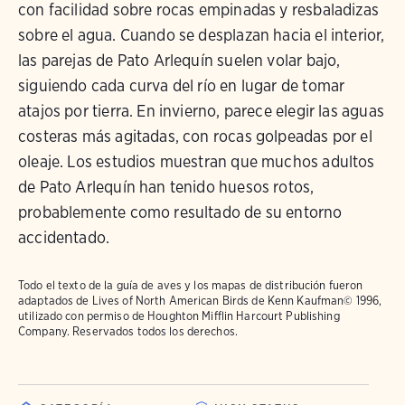
con facilidad sobre rocas empinadas y resbaladizas
sobre el agua. Cuando se desplazan hacia el interior,
las parejas de Pato Arlequín suelen volar bajo,
siguiendo cada curva del río en lugar de tomar
atajos por tierra. En invierno, parece elegir las aguas
costeras más agitadas, con rocas golpeadas por el
oleaje. Los estudios muestran que muchos adultos
de Pato Arlequín han tenido huesos rotos,
probablemente como resultado de su entorno
accidentado.
Todo el texto de la guía de aves y los mapas de distribución fueron
adaptados de
Lives of North American Birds
de Kenn Kaufman© 1996,
utilizado con permiso de Houghton Mifflin Harcourt Publishing
Company. Reservados todos los derechos.