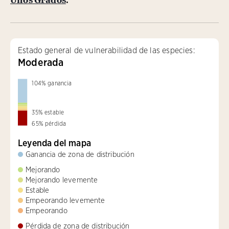
Estado general de vulnerabilidad de las especies:
Moderada
104
%
ganancia
35
%
estable
65
%
pérdida
Leyenda del mapa
Ganancia de zona de distribución
Mejorando
Mejorando levemente
Estable
Empeorando levemente
Empeorando
Pérdida de zona de distribución