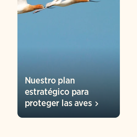
Nuestro plan
estratégico para
proteger las
aves