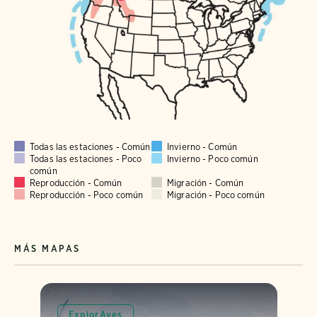
Todas las estaciones - Común
Invierno - Común
Todas las estaciones - Poco
Invierno - Poco común
común
Reproducción - Común
Migración - Común
Reproducción - Poco común
Migración - Poco común
MÁS MAPAS
ExplorAves