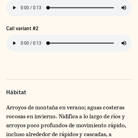
Call variant #2
Hábitat
Arroyos de montaña en verano; aguas costeras
rocosas en invierno. Nidifica a lo largo de ríos y
arroyos poco profundos de movimiento rápido,
incluso alrededor de rápidos y cascadas, a