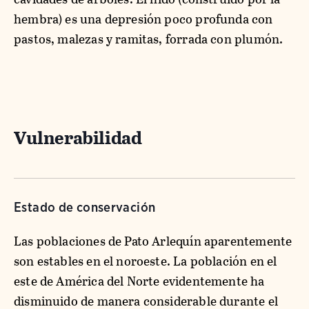
hembra) es una depresión poco profunda con
pastos, malezas y ramitas, forrada con plumón.
Vulnerabilidad
Estado de conservación
Las poblaciones de Pato Arlequín aparentemente
son estables en el noroeste. La población en el
este de América del Norte evidentemente ha
disminuido de manera considerable durante el