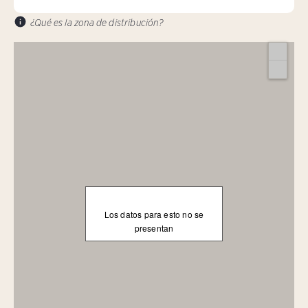
¿Qué es la zona de distribución?
Los datos para esto no se
presentan