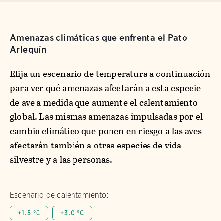
Amenazas climáticas que enfrenta el Pato
Arlequín
Elija un escenario de temperatura a continuación
para ver qué amenazas afectarán a esta especie
de ave a medida que aumente el calentamiento
global. Las mismas amenazas impulsadas por el
cambio climático que ponen en riesgo a las aves
afectarán también a otras especies de vida
silvestre y a las personas.
Escenario de calentamiento:
+1.5 °C
+3.0 °C