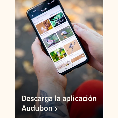
Descarga la aplicación
Audubon