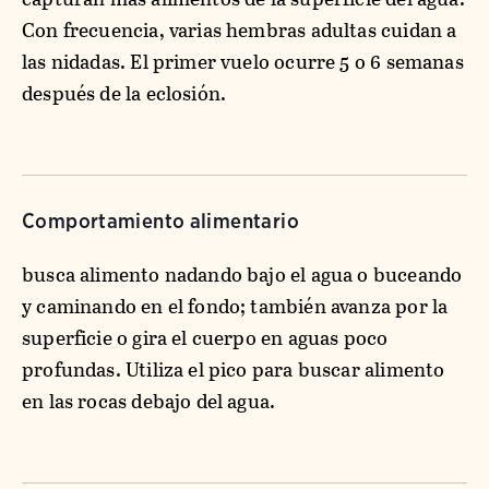
Con frecuencia, varias hembras adultas cuidan a
las nidadas. El primer vuelo ocurre 5 o 6 semanas
después de la eclosión.
Comportamiento alimentario
busca alimento nadando bajo el agua o buceando
y caminando en el fondo; también avanza por la
superficie o gira el cuerpo en aguas poco
profundas. Utiliza el pico para buscar alimento
en las rocas debajo del agua.