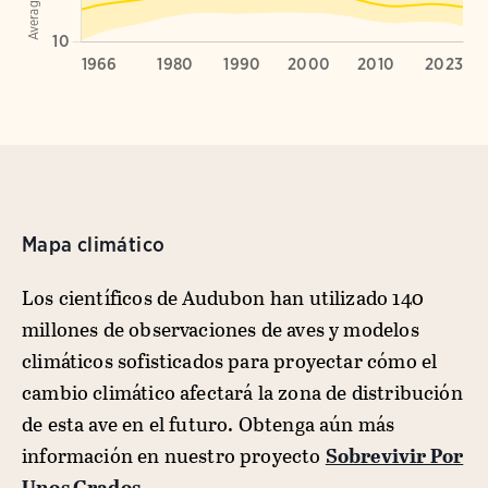
Mapa climático
Los científicos de Audubon han utilizado 140
millones de observaciones de aves y modelos
climáticos sofisticados para proyectar cómo el
cambio climático afectará la zona de distribución
de esta ave en el futuro. Obtenga aún más
información en nuestro proyecto
Sobrevivir Por
Unos Grados
.