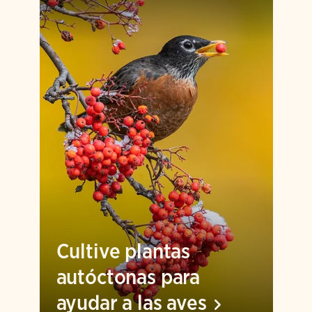
Cultive plantas
autóctonas para
ayudar a las
aves