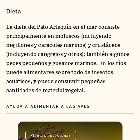
Dieta
La dieta del Pato Arlequín en el mar consiste
principalmente en moluscos (incluyendo
mejillones y caracoles marinos) y crustáceos
(incluyendo cangrejos y otros); también algunos
peces pequeños y gusanos marinos. En los ríos
puede alimentarse sobre todo de insectos
acuáticos, y puede consumir pequeñas
cantidades de material vegetal.
AYUDA A ALIMENTAR A LAS AVES
Plantas autóctonas