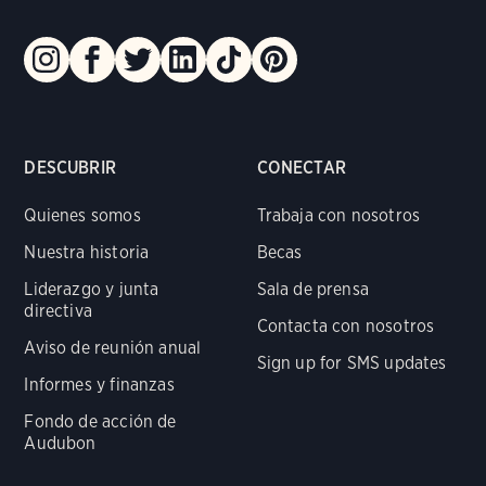
DESCUBRIR
CONECTAR
Quienes somos
Trabaja con nosotros
Nuestra historia
Becas
Liderazgo y junta
Sala de prensa
directiva
Contacta con nosotros
Aviso de reunión anual
Sign up for SMS updates
Informes y finanzas
Fondo de acción de
Audubon