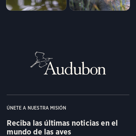
ÚNETE A NUESTRA MISIÓN
Reciba las últimas noticias en el
mundo de las aves