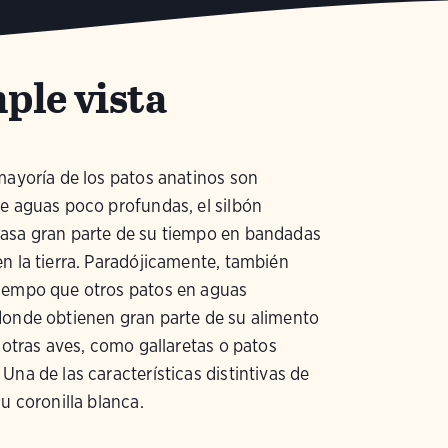
ple vista
mayoría de los patos anatinos son
e aguas poco profundas, el silbón
asa gran parte de su tiempo en bandadas
n la tierra. Paradójicamente, también
iempo que otros patos en aguas
donde obtienen gran parte de su alimento
a otras aves, como gallaretas o patos
Una de las características distintivas de
su coronilla blanca.