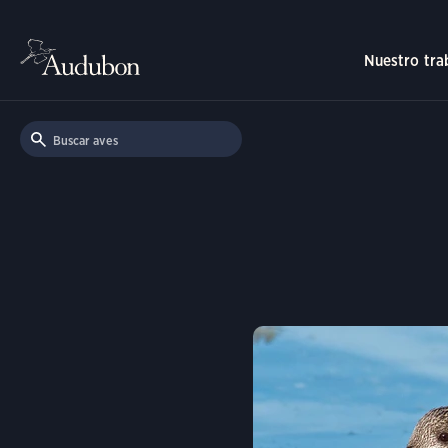
Nuestro tra