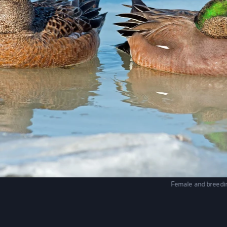
Female and breedin