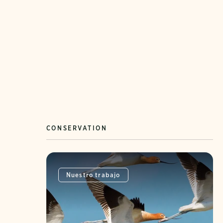
CONSERVATION
Nuestro trabajo