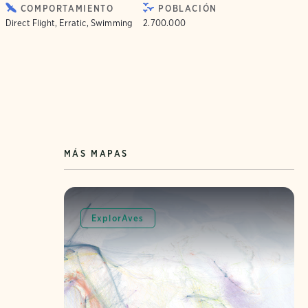
COMPORTAMIENTO
POBLACIÓN
Direct Flight, Erratic, Swimming
2.700.000
MÁS MAPAS
ExplorAves