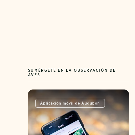
SUMÉRGETE EN LA OBSERVACIÓN DE
AVES
Aplicación móvil de Audubon