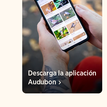
Descarga la aplicación
Audubon