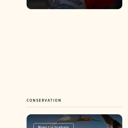
CONSERVATION
Nuestro trabajo