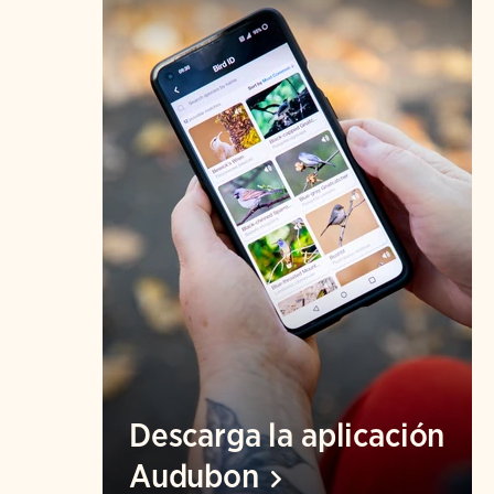
Descarga la aplicación
Audubon