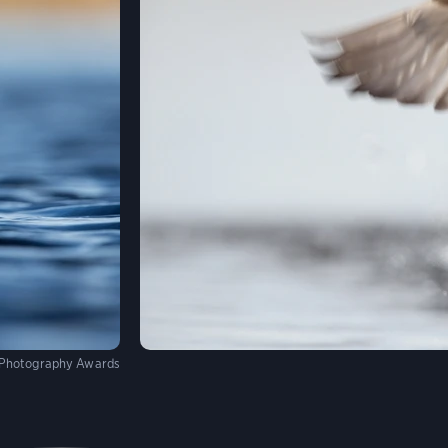
 Photography Awards