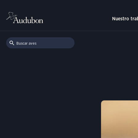
Nuestro tra