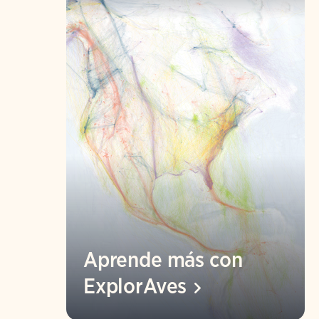
Aprende más con
ExplorAves