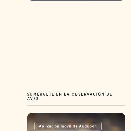
SUMÉRGETE EN LA OBSERVACIÓN DE
AVES
Aplicación móvil de Audubon