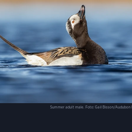
Summer adult male.
Foto:
Gail Bisson/Audubon