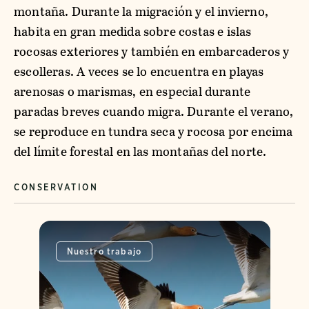
montaña. Durante la migración y el invierno,
habita en gran medida sobre costas e islas
rocosas exteriores y también en embarcaderos y
escolleras. A veces se lo encuentra en playas
arenosas o marismas, en especial durante
paradas breves cuando migra. Durante el verano,
se reproduce en tundra seca y rocosa por encima
del límite forestal en las montañas del norte.
CONSERVATION
Nuestro trabajo