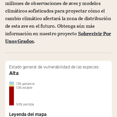
millones de observaciones de aves y modelos
climáticos sofisticados para proyectar cómo el
cambio climático afectará la zona de distribución
de esta ave en el futuro. Obtenga aún más
información en nuestro proyecto
Sobrevivir Por
Unos Grados
.
Estado general de vulnerabilidad de las especies:
Alta
13
%
ganancia
10
%
estable
90
%
pérdida
Leyenda del mapa