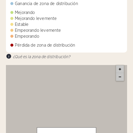
Ganancia de zona de distribución
Mejorando
Mejorando levemente
Estable
Empeorando levemente
Empeorando
Pérdida de zona de distribución
¿Qué es la zona de distribución?