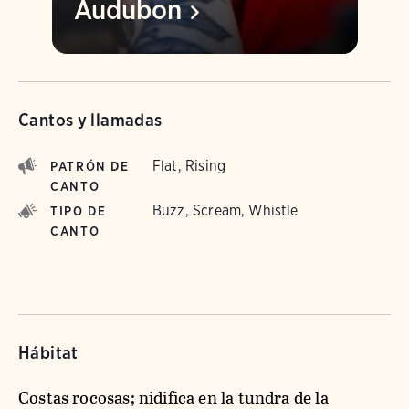
Audubon
Cantos y llamadas
Flat, Rising
PATRÓN DE
CANTO
Buzz, Scream, Whistle
TIPO DE
CANTO
Hábitat
Costas rocosas; nidifica en la tundra de la