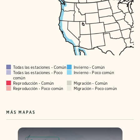
Todas las estaciones - Común
Invierno - Común
Todas las estaciones - Poco
Invierno - Poco común
común
Reproducción - Común
Migración - Común
Reproducción - Poco común
Migración - Poco común
MÁS MAPAS