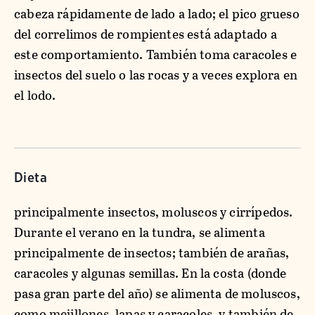
cabeza rápidamente de lado a lado; el pico grueso
del correlimos de rompientes está adaptado a
este comportamiento. También toma caracoles e
insectos del suelo o las rocas y a veces explora en
el lodo.
Dieta
principalmente insectos, moluscos y cirrípedos.
Durante el verano en la tundra, se alimenta
principalmente de insectos; también de arañas,
caracoles y algunas semillas. En la costa (donde
pasa gran parte del año) se alimenta de moluscos,
como mejillones, lapas y caracoles, y también de