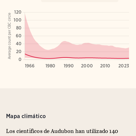
Mapa climático
Los científicos de Audubon han utilizado 140