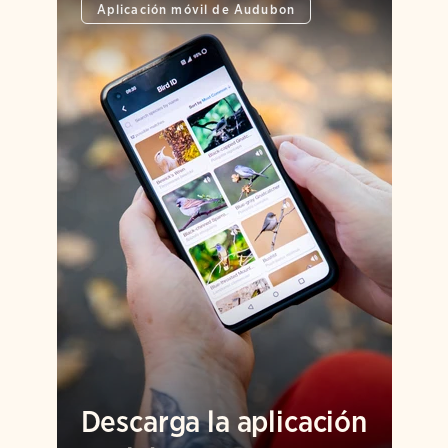
Aplicación móvil de Audubon
Descarga la aplicación