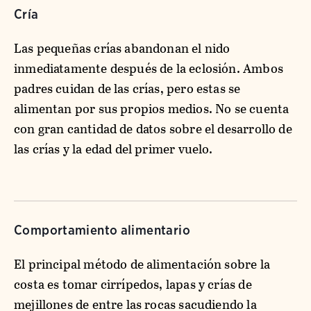
Cría
Las pequeñas crías abandonan el nido
inmediatamente después de la eclosión. Ambos
padres cuidan de las crías, pero estas se
alimentan por sus propios medios. No se cuenta
con gran cantidad de datos sobre el desarrollo de
las crías y la edad del primer vuelo.
Comportamiento alimentario
El principal método de alimentación sobre la
costa es tomar cirrípedos, lapas y crías de
mejillones de entre las rocas sacudiendo la