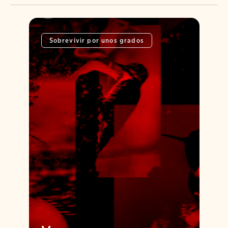
Sobrevivir por unos grados