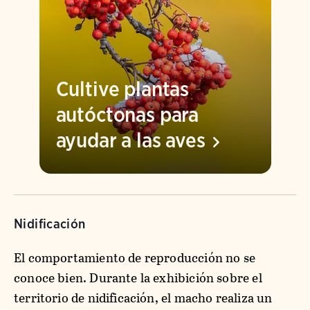
Cultive plantas
autóctonas para
ayudar a las
aves
Nidificación
El comportamiento de reproducción no se
conoce bien. Durante la exhibición sobre el
territorio de nidificación, el macho realiza un