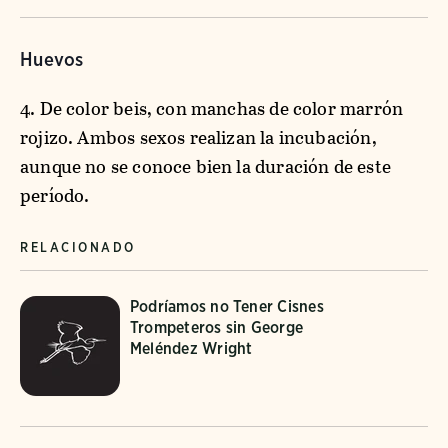
Huevos
4. De color beis, con manchas de color marrón
rojizo. Ambos sexos realizan la incubación,
aunque no se conoce bien la duración de este
período.
RELACIONADO
Podríamos no Tener Cisnes
Trompeteros sin George
Meléndez Wright