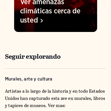
Ver amenazas
climáticas cerca de
usted
Seguir explorando
Murales, arte y cultura
Artistas a lo largo de la historia y en todo Estados
Unidos han capturado esta ave en murales, libros
y tapices de museos. Ver mas: