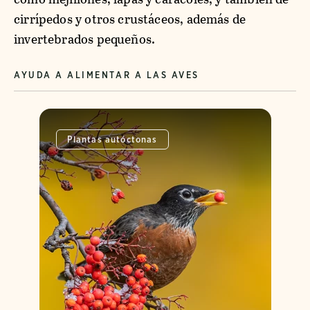
cirrípedos y otros crustáceos, además de
invertebrados pequeños.
AYUDA A ALIMENTAR A LAS AVES
Plantas autóctonas