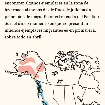
encontrar algunos ejemplares en la zona de
invernada al menos desde fines de julio hasta
principios de mayo. En nuestra costa del Pacífico
Sur, el único momento en que se presentan
muchos ejemplares migrantes es en primavera,
sobre todo en abril.