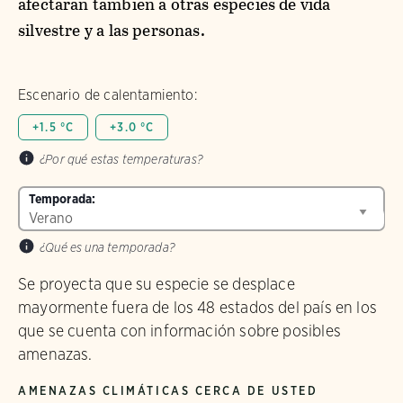
afectarán también a otras especies de vida
silvestre y a las personas.
Escenario de calentamiento:
+1.5 °C
+3.0 °C
¿Por qué estas temperaturas?
Temporada:
¿Qué es una temporada?
Se proyecta que su especie se desplace
mayormente fuera de los 48 estados del país en los
que se cuenta con información sobre posibles
amenazas.
AMENAZAS CLIMÁTICAS CERCA DE USTED