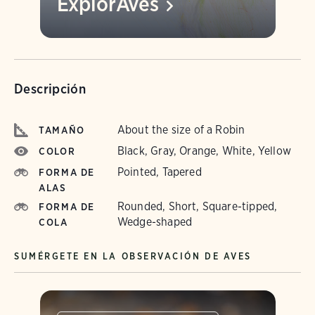
ExplorAves
Descripción
About the size of a Robin
TAMAÑO
Black, Gray, Orange, White, Yellow
COLOR
Pointed, Tapered
FORMA DE
ALAS
Rounded, Short, Square-tipped,
FORMA DE
Wedge-shaped
COLA
SUMÉRGETE EN LA OBSERVACIÓN DE AVES