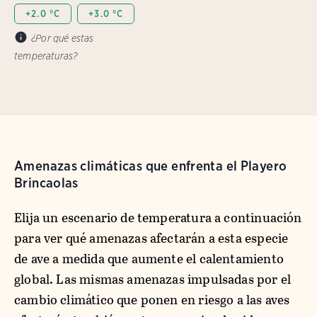
+2.0 °C
+3.0 °C
¿Por qué estas
temperaturas?
Amenazas climáticas que enfrenta el Playero
Brincaolas
Elija un escenario de temperatura a continuación
para ver qué amenazas afectarán a esta especie
de ave a medida que aumente el calentamiento
global. Las mismas amenazas impulsadas por el
cambio climático que ponen en riesgo a las aves