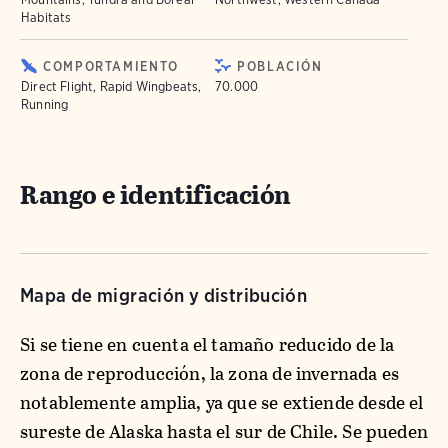
Habitats
COMPORTAMIENTO
POBLACIÓN
Direct Flight, Rapid Wingbeats,
70.000
Running
Rango e identificación
Mapa de migración y distribución
Si se tiene en cuenta el tamaño reducido de la
zona de reproducción, la zona de invernada es
notablemente amplia, ya que se extiende desde el
sureste de Alaska hasta el sur de Chile. Se pueden