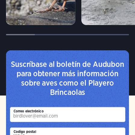
Suscríbase al boletín de Audubon
para obtener más información
sobre aves como el Playero
Brincaolas
Correo electrónico
Codigo postal