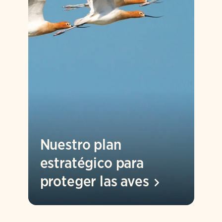
Nuestro plan
estratégico para
proteger las
aves