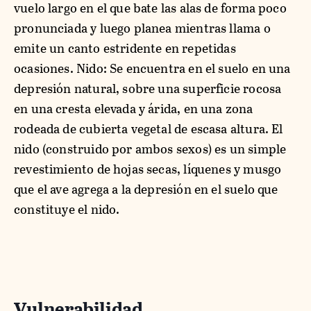
vuelo largo en el que bate las alas de forma poco
pronunciada y luego planea mientras llama o
emite un canto estridente en repetidas
ocasiones. Nido: Se encuentra en el suelo en una
depresión natural, sobre una superficie rocosa
en una cresta elevada y árida, en una zona
rodeada de cubierta vegetal de escasa altura. El
nido (construido por ambos sexos) es un simple
revestimiento de hojas secas, líquenes y musgo
que el ave agrega a la depresión en el suelo que
constituye el nido.
Vulnerabilidad