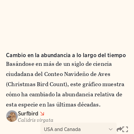
Cambio en la abundancia a lo largo del tiempo
Basándose en más de un siglo de ciencia
ciudadana del Conteo Navideño de Aves
(Christmas Bird Count), este gráfico muestra
cómo ha cambiado la abundancia relativa de
esta especie en las últimas décadas.