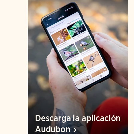
Descarga la aplicación
Audubon