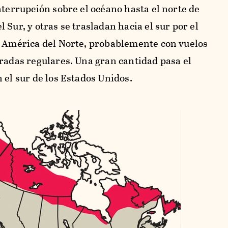
nterrupción sobre el océano hasta el norte de
 Sur, y otras se trasladan hacia el sur por el
e América del Norte, probablemente con vuelos
aradas regulares. Una gran cantidad pasa el
 el sur de los Estados Unidos.