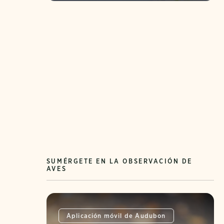
SUMÉRGETE EN LA OBSERVACIÓN DE
AVES
Aplicación móvil de Audubon