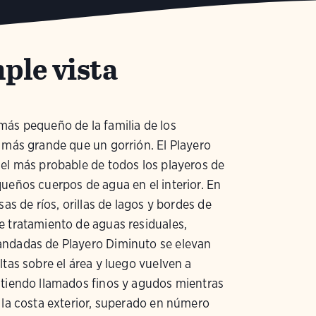
ple vista
ás pequeño de la familia de los
 más grande que un gorrión. El Playero
el más probable de todos los playeros de
ueños cuerpos de agua en el interior. En
sas de ríos, orillas de lagos y bordes de
 tratamiento de aguas residuales,
ndadas de Playero Diminuto se elevan
ltas sobre el área y luego vuelven a
itiendo llamados finos y agudos mientras
 la costa exterior, superado en número