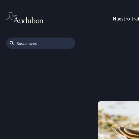
Nuestro tra