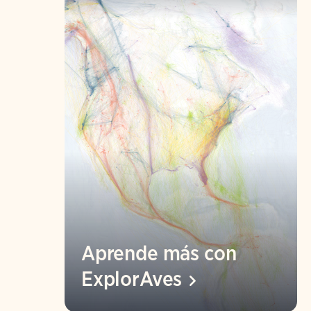
Aprende más con
ExplorAves