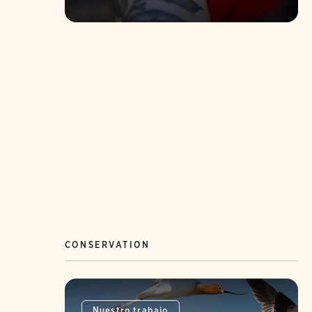
CONSERVATION
Nuestro trabajo