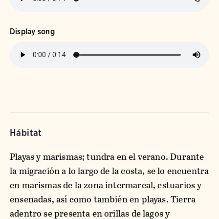
Display song
Hábitat
Playas y marismas; tundra en el verano. Durante
la migración a lo largo de la costa, se lo encuentra
en marismas de la zona intermareal, estuarios y
ensenadas, así como también en playas. Tierra
adentro se presenta en orillas de lagos y