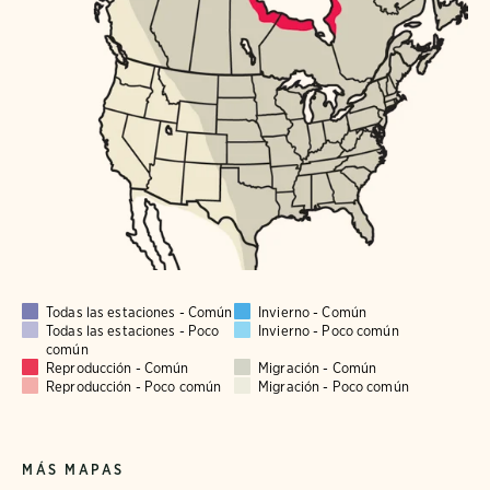
Todas las estaciones - Común
Invierno - Común
Todas las estaciones - Poco
Invierno - Poco común
común
Reproducción - Común
Migración - Común
Reproducción - Poco común
Migración - Poco común
MÁS MAPAS