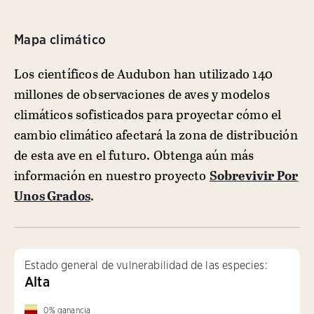
Mapa climático
Los científicos de Audubon han utilizado 140
millones de observaciones de aves y modelos
climáticos sofisticados para proyectar cómo el
cambio climático afectará la zona de distribución
de esta ave en el futuro. Obtenga aún más
información en nuestro proyecto
Sobrevivir Por
Unos Grados
.
Estado general de vulnerabilidad de las especies:
Alta
0
%
ganancia