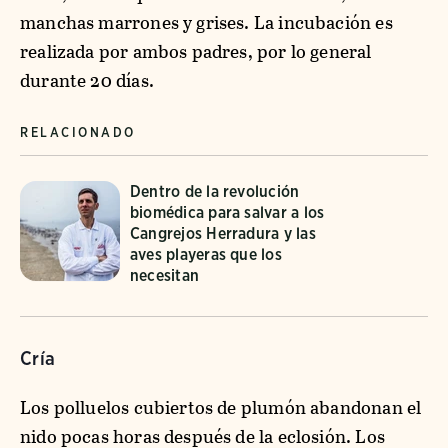
manchas marrones y grises. La incubación es
realizada por ambos padres, por lo general
durante 20 días.
RELACIONADO
Dentro de la revolución
biomédica para salvar a los
Cangrejos Herradura y las
aves playeras que los
necesitan
Cría
Los polluelos cubiertos de plumón abandonan el
nido pocas horas después de la eclosión. Los