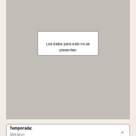
Los datos para esto no se
presentan
Temporada: