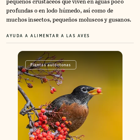
pequeños crustáceos que viven en aguas poco
profundas o en lodo húmedo, así como de
muchos insectos, pequeños moluscos y gusanos.
AYUDA A ALIMENTAR A LAS AVES
Plantas autóctonas