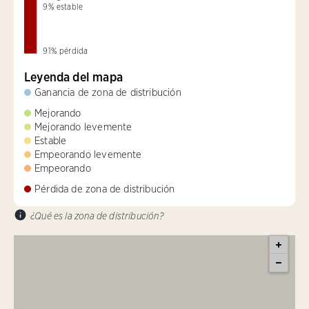
9
%
estable
91
%
pérdida
Leyenda del mapa
Ganancia de zona de distribución
Mejorando
Mejorando levemente
Estable
Empeorando levemente
Empeorando
Pérdida de zona de distribución
¿Qué es la zona de distribución?