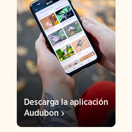
Descarga la aplicación
Audubon