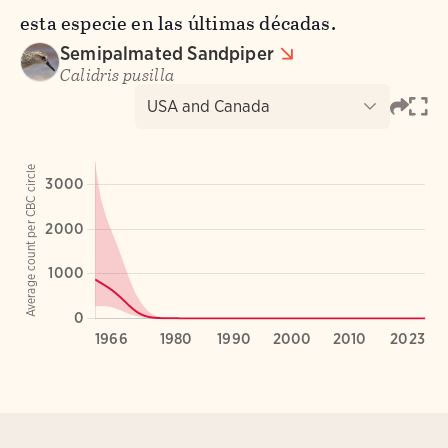
esta especie en las últimas décadas.