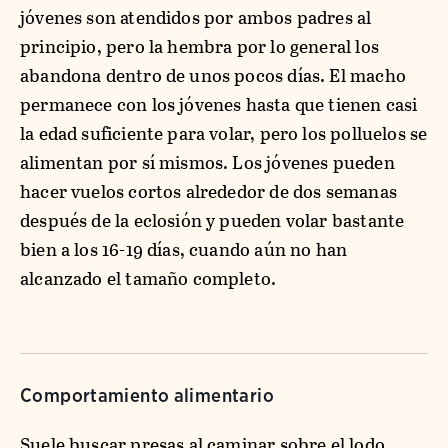
jóvenes son atendidos por ambos padres al
principio, pero la hembra por lo general los
abandona dentro de unos pocos días. El macho
permanece con los jóvenes hasta que tienen casi
la edad suficiente para volar, pero los polluelos se
alimentan por sí mismos. Los jóvenes pueden
hacer vuelos cortos alrededor de dos semanas
después de la eclosión y pueden volar bastante
bien a los 16-19 días, cuando aún no han
alcanzado el tamaño completo.
Comportamiento alimentario
Suele buscar presas al caminar sobre el lodo,