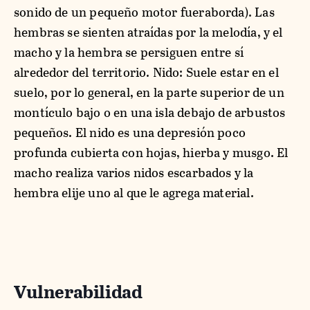
sonido de un pequeño motor fueraborda). Las
hembras se sienten atraídas por la melodía, y el
macho y la hembra se persiguen entre sí
alrededor del territorio. Nido: Suele estar en el
suelo, por lo general, en la parte superior de un
montículo bajo o en una isla debajo de arbustos
pequeños. El nido es una depresión poco
profunda cubierta con hojas, hierba y musgo. El
macho realiza varios nidos escarbados y la
hembra elije uno al que le agrega material.
Vulnerabilidad