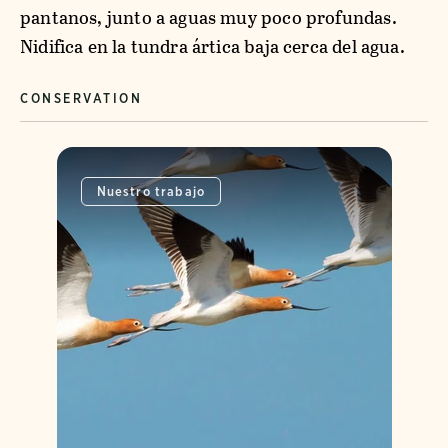
pantanos, junto a aguas muy poco profundas.
Nidifica en la tundra ártica baja cerca del agua.
CONSERVATION
Nuestro trabajo