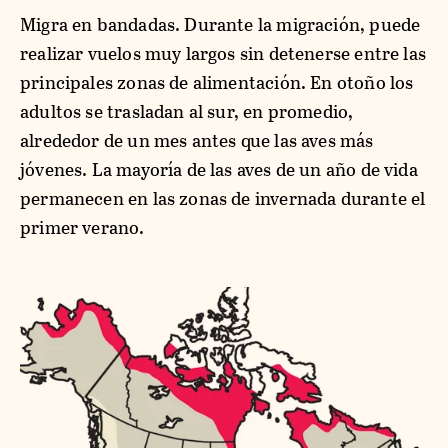
Migra en bandadas. Durante la migración, puede
realizar vuelos muy largos sin detenerse entre las
principales zonas de alimentación. En otoño los
adultos se trasladan al sur, en promedio,
alrededor de un mes antes que las aves más
jóvenes. La mayoría de las aves de un año de vida
permanecen en las zonas de invernada durante el
primer verano.