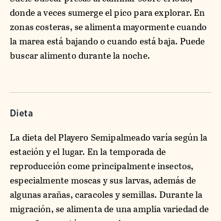
donde a veces sumerge el pico para explorar. En
zonas costeras, se alimenta mayormente cuando
la marea está bajando o cuando está baja. Puede
buscar alimento durante la noche.
Dieta
La dieta del Playero Semipalmeado varía según la
estación y el lugar. En la temporada de
reproducción come principalmente insectos,
especialmente moscas y sus larvas, además de
algunas arañas, caracoles y semillas. Durante la
migración, se alimenta de una amplia variedad de