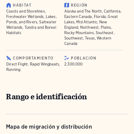
HÁBITAT
REGIÓN
Coasts and Shorelines,
Alaska and The North, California,
Freshwater Wetlands, Lakes,
Eastern Canada, Florida, Great
Ponds, and Rivers, Saltwater
Lakes, Mid Atlantic, New
Wetlands, Tundra and Boreal
England, Northwest, Plains,
Habitats
Rocky Mountains, Southeast,
Southwest, Texas, Western
Canada
COMPORTAMIENTO
POBLACIÓN
Direct Flight, Rapid Wingbeats,
2.300.000
Running
Rango e identificación
Mapa de migración y distribución