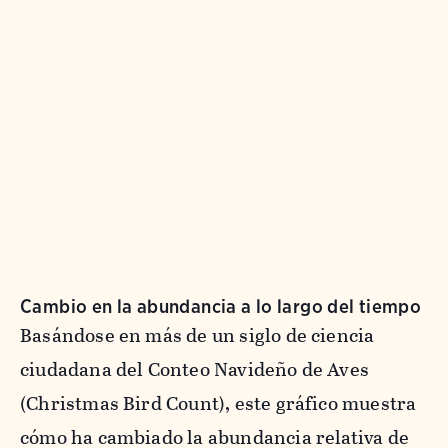
Cambio en la abundancia a lo largo del tiempo
Basándose en más de un siglo de ciencia
ciudadana del Conteo Navideño de Aves
(Christmas Bird Count), este gráfico muestra
cómo ha cambiado la abundancia relativa de