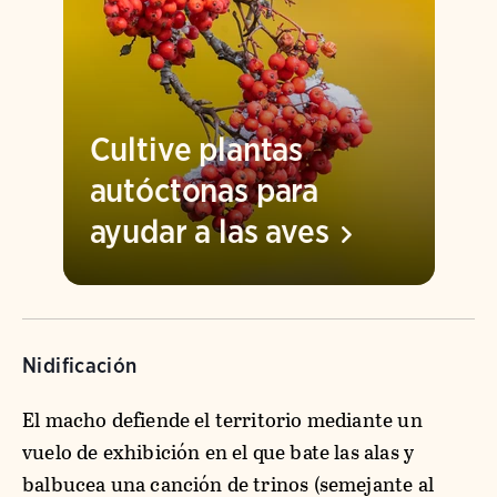
Cultive plantas
autóctonas para
ayudar a las
aves
Nidificación
El macho defiende el territorio mediante un
vuelo de exhibición en el que bate las alas y
balbucea una canción de trinos (semejante al