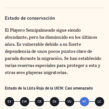
Estado de conservación
El Playero Semipalmeado sigue siendo
abundante, pero ha disminuido en los últimos
años. Es vulnerable debido a su fuerte
dependencia de unos pocos puntos clave de
parada durante la migración. Se han establecido
varias reservas especiales para proteger a esta y
otras aves playeras migratorias.
Estado de la Lista Roja de la UICN: Casi amenazado
EX
EW
CR
EN
VU
NT
LC