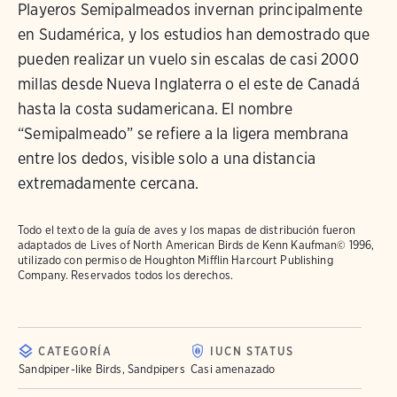
Playeros Semipalmeados invernan principalmente
en Sudamérica, y los estudios han demostrado que
pueden realizar un vuelo sin escalas de casi 2000
millas desde Nueva Inglaterra o el este de Canadá
hasta la costa sudamericana. El nombre
“Semipalmeado” se refiere a la ligera membrana
entre los dedos, visible solo a una distancia
extremadamente cercana.
Todo el texto de la guía de aves y los mapas de distribución fueron
adaptados de
Lives of North American Birds
de Kenn Kaufman© 1996,
utilizado con permiso de Houghton Mifflin Harcourt Publishing
Company. Reservados todos los derechos.
CATEGORÍA
IUCN STATUS
Sandpiper-like Birds, Sandpipers
Casi amenazado