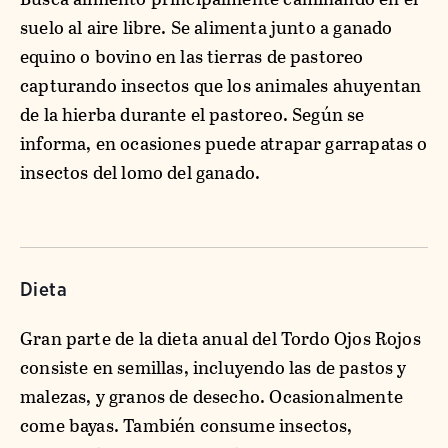
suelo al aire libre. Se alimenta junto a ganado
equino o bovino en las tierras de pastoreo
capturando insectos que los animales ahuyentan
de la hierba durante el pastoreo. Según se
informa, en ocasiones puede atrapar garrapatas o
insectos del lomo del ganado.
Dieta
Gran parte de la dieta anual del Tordo Ojos Rojos
consiste en semillas, incluyendo las de pastos y
malezas, y granos de desecho. Ocasionalmente
come bayas. También consume insectos,