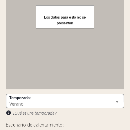
Los datos para esto no se
presentan
Temporada:
¿Qué es una temporada?
Escenario de calentamiento: