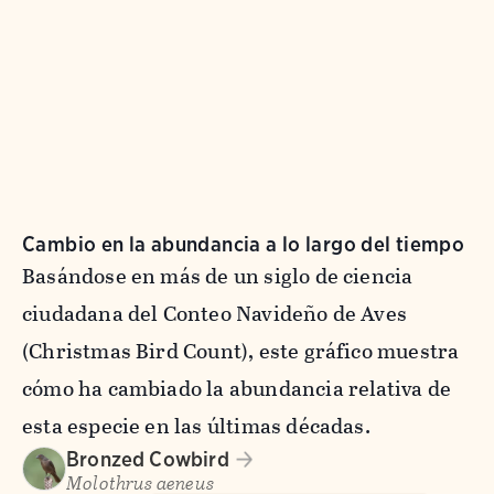
Cambio en la abundancia a lo largo del tiempo
Basándose en más de un siglo de ciencia
ciudadana del Conteo Navideño de Aves
(Christmas Bird Count), este gráfico muestra
cómo ha cambiado la abundancia relativa de
esta especie en las últimas décadas.