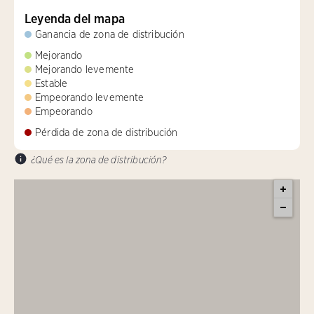
Leyenda del mapa
Ganancia de zona de distribución
Mejorando
Mejorando levemente
Estable
Empeorando levemente
Empeorando
Pérdida de zona de distribución
¿Qué es la zona de distribución?