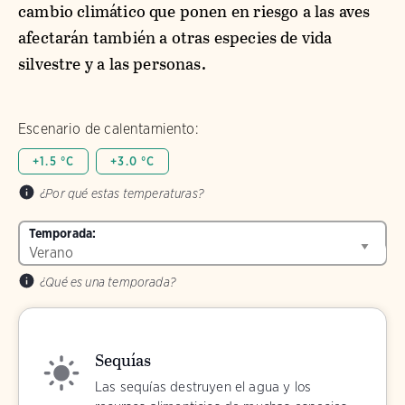
cambio climático que ponen en riesgo a las aves
afectarán también a otras especies de vida
silvestre y a las personas.
Escenario de calentamiento:
+1.5 °C
+3.0 °C
¿Por qué estas temperaturas?
Temporada:
¿Qué es una temporada?
Sequías
Las sequías destruyen el agua y los