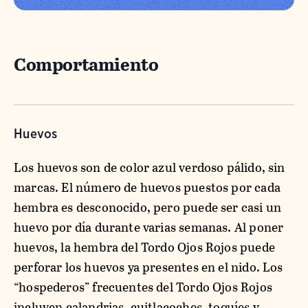
Comportamiento
Huevos
Los huevos son de color azul verdoso pálido, sin
marcas. El número de huevos puestos por cada
hembra es desconocido, pero puede ser casi un
huevo por día durante varias semanas. Al poner
huevos, la hembra del Tordo Ojos Rojos puede
perforar los huevos ya presentes en el nido. Los
“hospederos” frecuentes del Tordo Ojos Rojos
incluyen calandrias, cuitlacoches, toquíes y