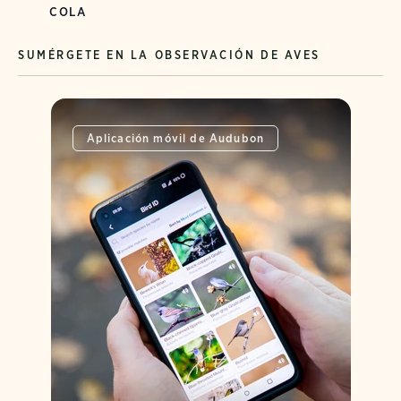
COLA
SUMÉRGETE EN LA OBSERVACIÓN DE AVES
Aplicación móvil de Audubon