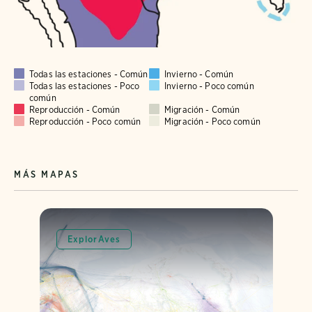
Todas las estaciones - Común
Invierno - Común
Todas las estaciones - Poco
Invierno - Poco común
común
Reproducción - Común
Migración - Común
Reproducción - Poco común
Migración - Poco común
MÁS MAPAS
ExplorAves