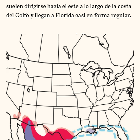
suelen dirigirse hacia el este a lo largo de la costa
del Golfo y llegan a Florida casi en forma regular.