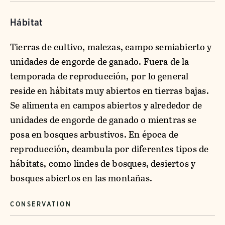
Hábitat
Tierras de cultivo, malezas, campo semiabierto y
unidades de engorde de ganado. Fuera de la
temporada de reproducción, por lo general
reside en hábitats muy abiertos en tierras bajas.
Se alimenta en campos abiertos y alrededor de
unidades de engorde de ganado o mientras se
posa en bosques arbustivos. En época de
reproducción, deambula por diferentes tipos de
hábitats, como lindes de bosques, desiertos y
bosques abiertos en las montañas.
CONSERVATION