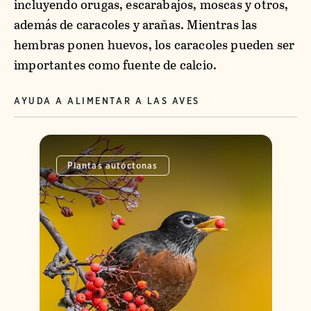
incluyendo orugas, escarabajos, moscas y otros,
además de caracoles y arañas. Mientras las
hembras ponen huevos, los caracoles pueden ser
importantes como fuente de calcio.
AYUDA A ALIMENTAR A LAS AVES
Plantas autóctonas