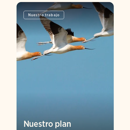
Nuestro trabajo
Nuestro plan