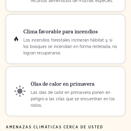
recursos alimenticios de muchas especies.
Clima favorable para incendios
Los incendios forestales incineran hábitat y, si
los bosques se incendian en forma reiterada, no
logran recuperarse.
Olas de calor en primavera
Las olas de calor en primavera ponen en
peligro a las crías que se encuentran en los
nidos.
AMENAZAS CLIMÁTICAS CERCA DE USTED