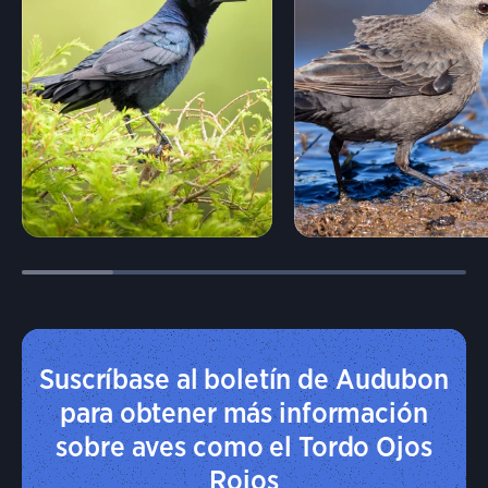
Suscríbase al boletín de Audubon
para obtener más información
sobre aves como el Tordo Ojos
Rojos