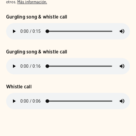
otros.
Más información.
Gurgling song & whistle call
Gurgling song & whistle call
Whistle call