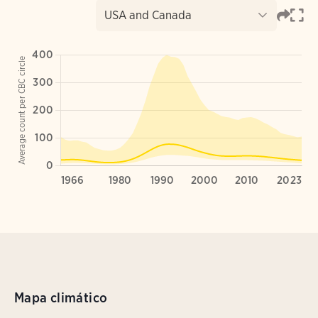
Mapa climático