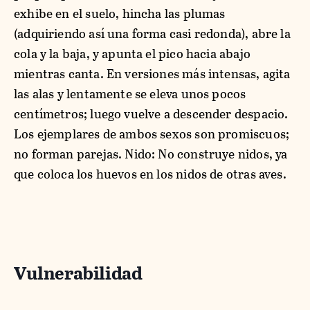
exhibe en el suelo, hincha las plumas
(adquiriendo así una forma casi redonda), abre la
cola y la baja, y apunta el pico hacia abajo
mientras canta. En versiones más intensas, agita
las alas y lentamente se eleva unos pocos
centímetros; luego vuelve a descender despacio.
Los ejemplares de ambos sexos son promiscuos;
no forman parejas. Nido: No construye nidos, ya
que coloca los huevos en los nidos de otras aves.
Vulnerabilidad