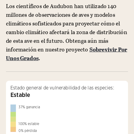
Los científicos de Audubon han utilizado 140
millones de observaciones de aves y modelos
climáticos sofisticados para proyectar cómo el
cambio climático afectará la zona de distribución
de esta ave en el futuro. Obtenga aún más
información en nuestro proyecto
Sobrevivir Por
Unos Grados
.
Estado general de vulnerabilidad de las especies:
Estable
37
%
ganancia
100
%
estable
0
%
pérdida