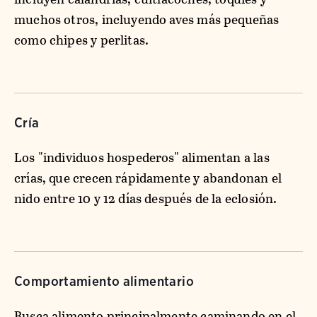
muchos otros, incluyendo aves más pequeñas
como chipes y perlitas.
Cría
Los "individuos hospederos" alimentan a las
crías, que crecen rápidamente y abandonan el
nido entre 10 y 12 días después de la eclosión.
Comportamiento alimentario
Busca alimento principalmente caminando en el