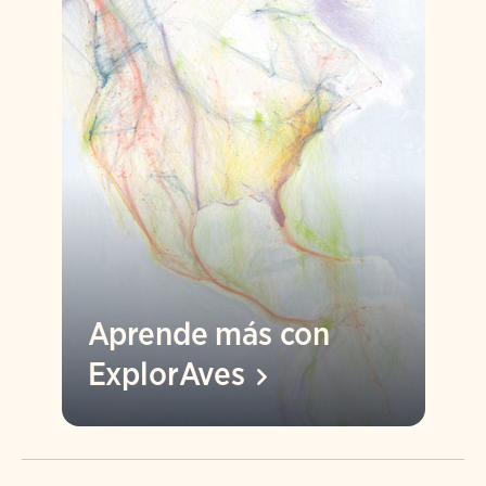
Aprende más con
ExplorAves