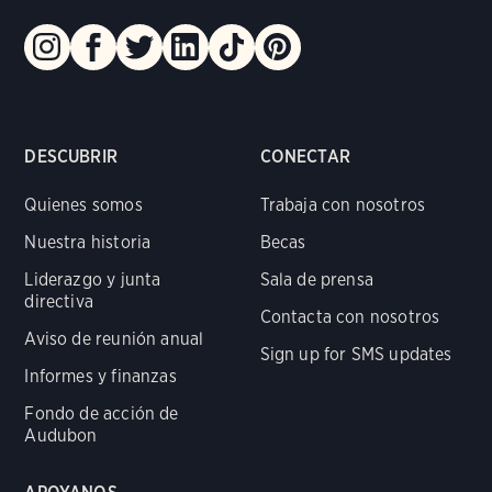
DESCUBRIR
CONECTAR
Quienes somos
Trabaja con nosotros
Nuestra historia
Becas
Liderazgo y junta
Sala de prensa
directiva
Contacta con nosotros
Aviso de reunión anual
Sign up for SMS updates
Informes y finanzas
Fondo de acción de
Audubon