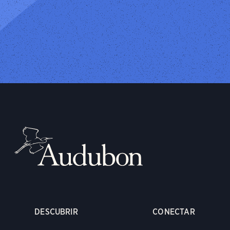
DESCUBRIR
CONECTAR