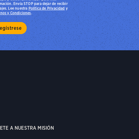
mación. Envía STOP para dejar de recibir
jes. Lee nuestra
Política de Privacidad
y
nos y Condiciones
.
ETE A NUESTRA MISIÓN