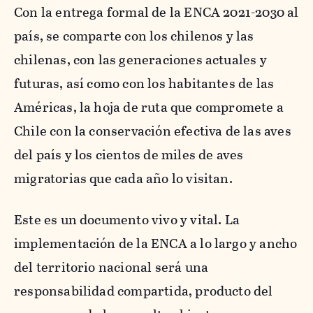
Con la entrega formal de la ENCA 2021-2030 al
país, se comparte con los chilenos y las
chilenas, con las generaciones actuales y
futuras, así como con los habitantes de las
Américas, la hoja de ruta que compromete a
Chile con la conservación efectiva de las aves
del país y los cientos de miles de aves
migratorias que cada año lo visitan.
Este es un documento vivo y vital. La
implementación de la ENCA a lo largo y ancho
del territorio nacional será una
responsabilidad compartida, producto del