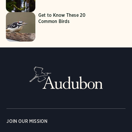
Get to Know These 20
Common Birds
JOIN OUR MISSION