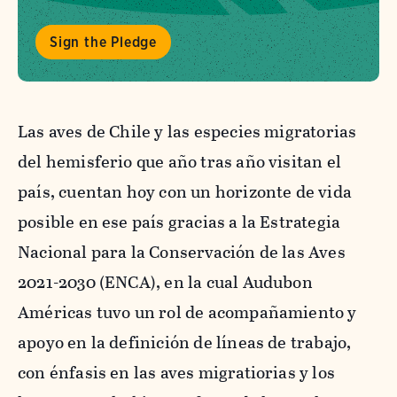
Sign the Pledge
Las aves de Chile y las especies migratorias
del hemisferio que año tras año visitan el
país, cuentan hoy con un horizonte de vida
posible en ese país gracias a la Estrategia
Nacional para la Conservación de las Aves
2021-2030 (ENCA), en la cual Audubon
Américas tuvo un rol de acompañamiento y
apoyo en la definición de líneas de trabajo,
con énfasis en las aves migratiorias y los