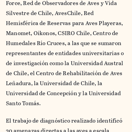
Force, Red de Observadores de Aves y Vida
Silvestre de Chile, AvesChile, Red
Hemisférica de Reservas para Aves Playeras,
Manomet, Oikonos, CSIRO Chile, Centro de
Humedales Río Cruces, a las que se sumaron
representantes de entidades universitarias o
de investigación como la Universidad Austral
de Chile, el Centro de Rehabilitación de Aves
Leñadura, la Universidad de Chile, la
Universidad de Concepción y la Universidad
Santo Tomás.
El trabajo de diagnóstico realizado identificó
20 amenazas directas a las aves a escala