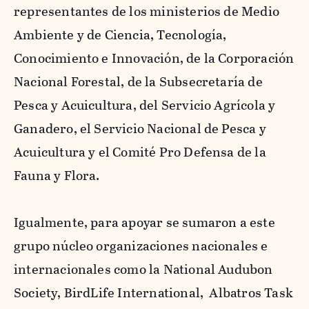
representantes de los ministerios de Medio
Ambiente y de Ciencia, Tecnología,
Conocimiento e Innovación, de la Corporación
Nacional Forestal, de la Subsecretaría de
Pesca y Acuicultura, del Servicio Agrícola y
Ganadero, el Servicio Nacional de Pesca y
Acuicultura y el Comité Pro Defensa de la
Fauna y Flora.
Igualmente, para apoyar se sumaron a este
grupo núcleo organizaciones nacionales e
internacionales como la National Audubon
Society, BirdLife International, Albatros Task