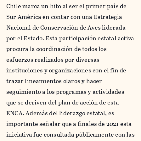
Chile marca un hito al ser el primer país de
Sur América en contar con una Estrategia
Nacional de Conservación de Aves liderada
por el Estado. Esta participación estatal activa
procura la coordinación de todos los
esfuerzos realizados por diversas
instituciones y organizaciones con el fin de
trazar lineamientos claros y hacer
seguimiento a los programas y actividades
que se deriven del plan de acción de esta
ENCA. Además del liderazgo estatal, es
importante señalar que a finales de 2021 esta
iniciativa fue consultada públicamente con las