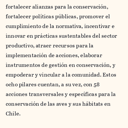
fortalecer alianzas para la conservación,
fortalecer políticas públicas, promover el
cumplimiento de la normativa, incentivar e
innovar en prácticas sustentables del sector
productivo, atraer recursos para la
implementación de acciones, elaborar
instrumentos de gestión en conservación, y
empoderar y vincular a la comunidad. Estos
ocho pilares cuentan, a su vez, con 58
acciones transversales y específicas para la
conservación de las aves y sus hábitats en
Chile.