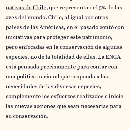
nativas de Chile
, que representan el 5% de las
aves del mundo. Chile, al igual que otros
países de las Américas, en el pasado contó con
iniciativas para proteger este patrimonio,
pero enfocadas en la conservación de algunas
especies, no de la totalidad de ellas. La ENCA
está pensada precisamente para contar con
una política nacional que responda a las
necesidades de las diversas especies,
complemente los esfuerzos realizados e inicie
las nuevas acciones que sean necesarias para
su conservación.