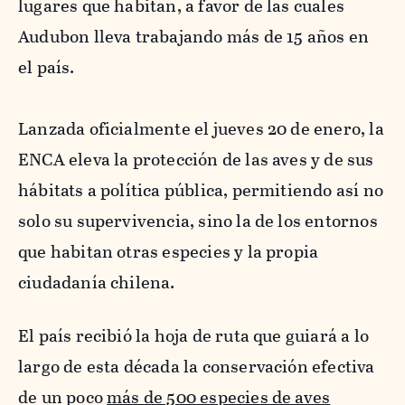
lugares que habitan, a favor de las cuales
Audubon lleva trabajando más de 15 años en
el país.
Lanzada oficialmente el jueves 20 de enero, la
ENCA eleva la protección de las aves y de sus
hábitats a política pública, permitiendo así no
solo su supervivencia, sino la de los entornos
que habitan otras especies y la propia
ciudadanía chilena.
El país recibió la hoja de ruta que guiará a lo
largo de esta década la conservación efectiva
de un poco
más de 500 especies de aves