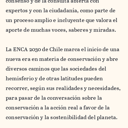
consenso y de la consulta abierta con
expertos y con la ciudadanía, como parte de
un proceso amplio e incluyente que valora el
aporte de muchas voces, saberes y miradas.
La ENCA 2030 de Chile marca el inicio de una
nueva era en materia de conservación y abre
diversos caminos que las sociedades del
hemisferio y de otras latitudes pueden
recorrer, según sus realidades y necesidades,
para pasar de la conversación sobre la
conservación a la acción real a favor de la
conservación y la sostenibilidad del planeta.