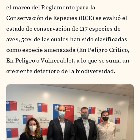
el marco del Reglamento para la
Conservación de Especies (RCE) se evaluó el
estado de conservación de 117 especies de
aves, 50% de las cuales han sido clasificadas
como especie amenazada (En Peligro Crítico,
En Peligro o Vulnerable), a lo que se suma un
creciente deterioro de la biodiversidad.