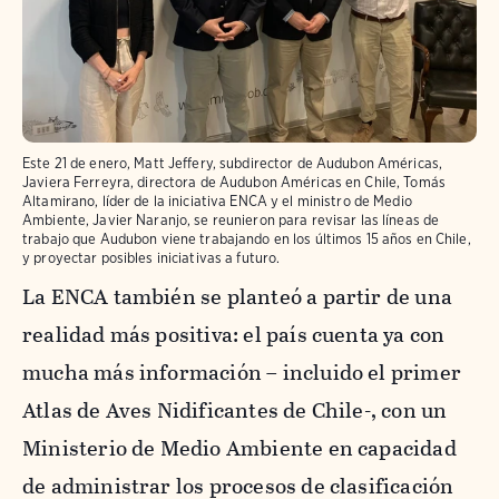
Este 21 de enero, Matt Jeffery, subdirector de Audubon Américas,
Javiera Ferreyra, directora de Audubon Américas en Chile, Tomás
Altamirano, líder de la iniciativa ENCA y el ministro de Medio
Ambiente, Javier Naranjo, se reunieron para revisar las líneas de
trabajo que Audubon viene trabajando en los últimos 15 años en Chile,
y proyectar posibles iniciativas a futuro.
La ENCA también se planteó a partir de una
realidad más positiva: el país cuenta ya con
mucha más información – incluido el primer
Atlas de Aves Nidificantes de Chile-, con un
Ministerio de Medio Ambiente en capacidad
de administrar los procesos de clasificación