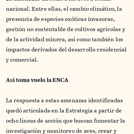
nacional. Entre ellas, el cambio climático, la
presencia de especies exóticas invasoras,
gestión no sustentable de cultivos agrícolas y
de la actividad minera, así como también los
impactos derivados del desarrollo residencial
y comercial.
Así toma vuelo la ENCA
La respuesta a estas amenazas identificadas
quedó articulada en la Estrategia a partir de
ocho líneas de acción que buscan fomentar la
investigación y monitoreo de aves, crear y