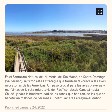
En el Santuario Natural del Humedal del Río Maipó, en Santo Domingo
(Valparaiso) se firmó esta Estrategia que también favorece a las aves
migratorias de las Américas. Un paso crucial para las aves playeras y
marítimas de la ruta migratoria del Pacífico -desde Canadá hasta
Chiloé- y para la biodiversidad de las zonas que habitan, de las que se
benefician millones de personas.
Photo: Javiera Ferreyra/Audubon
Published
January 24, 2022