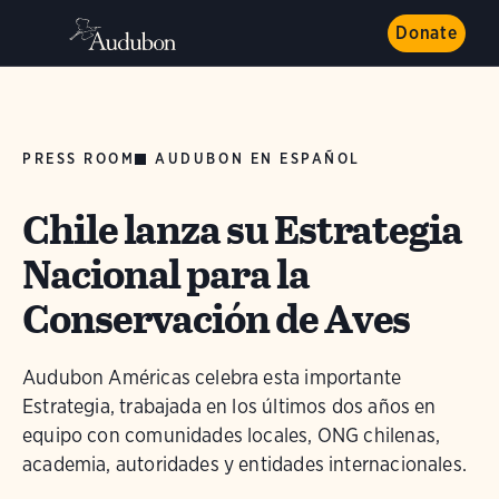
Donate
PRESS ROOM
AUDUBON EN ESPAÑOL
Chile lanza su Estrategia
Nacional para la
Conservación de Aves
Audubon Américas celebra esta importante
Estrategia, trabajada en los últimos dos años en
equipo con comunidades locales, ONG chilenas,
academia, autoridades y entidades internacionales.