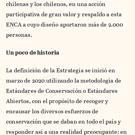
chilenas y los chilenos, en una acción
participativa de gran valor y respaldo a esta
ENCA a cuyo diseño aportaron más de 2.000
personas.
Un poco de historia
La definición de la Estrategia se inició en
marzo de 2020 utilizando la metodología de
Estándares de Conservación o Estándares
Abiertos, con el propósito de recoger y
encausar los diversos esfuerzos de
conservación que se daban en todo el país y
responder así a una realidad preocupante: en