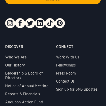
DISCOVER
CONNECT
Who We Are
Work With Us
Our History
Fellowships
Leadership & Board of
Press Room
Directors
Contact Us
Notice of Annual Meeting
Sign up for SMS updates
Reports & Financials
Audubon Action Fund