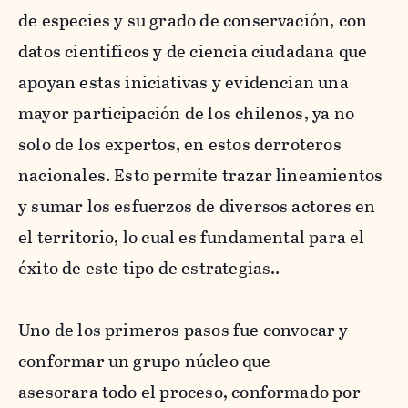
de especies y su grado de conservación, con
datos científicos y de ciencia ciudadana que
apoyan estas iniciativas y evidencian una
mayor participación de los chilenos, ya no
solo de los expertos, en estos derroteros
nacionales. Esto permite trazar lineamientos
y sumar los esfuerzos de diversos actores en
el territorio, lo cual es fundamental para el
éxito de este tipo de estrategias..
Uno de los primeros pasos fue convocar y
conformar un grupo núcleo que
asesorara todo el proceso, conformado por