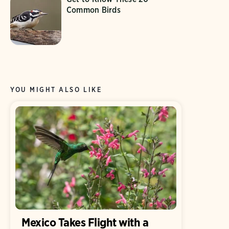
Common Birds
YOU MIGHT ALSO LIKE
Mexico Takes Flight with a