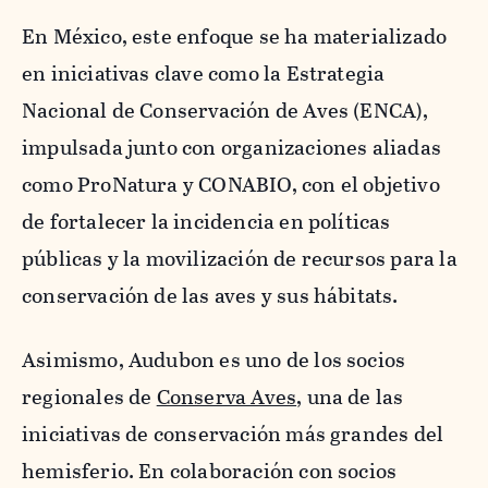
En México, este enfoque se ha materializado
en iniciativas clave como la Estrategia
Nacional de Conservación de Aves (ENCA),
impulsada junto con organizaciones aliadas
como ProNatura y CONABIO, con el objetivo
de fortalecer la incidencia en políticas
públicas y la movilización de recursos para la
conservación de las aves y sus hábitats.
Asimismo, Audubon es uno de los socios
regionales de
Conserva Aves
, una de las
iniciativas de conservación más grandes del
hemisferio. En colaboración con socios