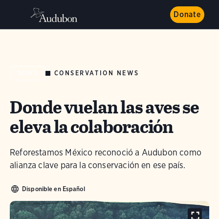
Donate
CONSERVATION NEWS
NEWS
Donde vuelan las aves se
eleva la colaboración
Reforestamos México reconoció a Audubon como
alianza clave para la conservación en ese país.
Disponible en Español