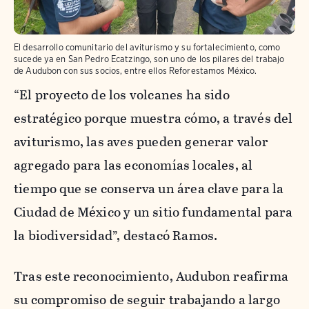
El desarrollo comunitario del aviturismo y su fortalecimiento, como
sucede ya en San Pedro Ecatzingo, son uno de los pilares del trabajo
de Audubon con sus socios, entre ellos Reforestamos México.
“El proyecto de los volcanes ha sido
estratégico porque muestra cómo, a través del
aviturismo, las aves pueden generar valor
agregado para las economías locales, al
tiempo que se conserva un área clave para la
Ciudad de México y un sitio fundamental para
la biodiversidad”, destacó Ramos.
Tras este reconocimiento, Audubon reafirma
su compromiso de seguir trabajando a largo