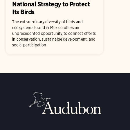
National Strategy to Protect
Its Birds
The extraordinary diversity of birds and
ecosystems found in Mexico offers an
unprecedented opportunity to connect efforts
in conservation, sustainable development, and
social participation.