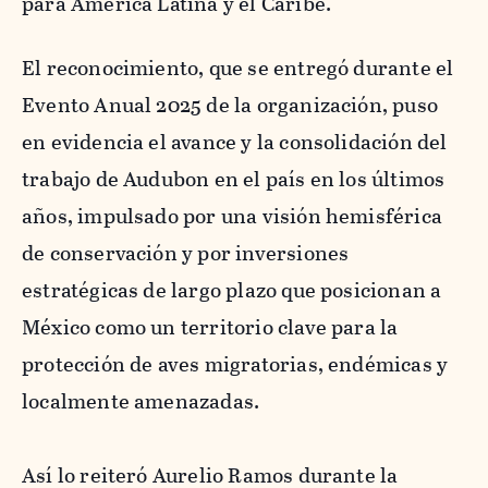
para América Latina y el Caribe.
El reconocimiento, que se entregó durante el
Evento Anual 2025 de la organización, puso
en evidencia el avance y la consolidación del
trabajo de Audubon en el país en los últimos
años, impulsado por una visión hemisférica
de conservación y por inversiones
estratégicas de largo plazo que posicionan a
México como un territorio clave para la
protección de aves migratorias, endémicas y
localmente amenazadas.
Así lo reiteró Aurelio Ramos durante la