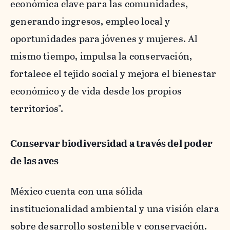
económica clave para las comunidades,
generando ingresos, empleo local y
oportunidades para jóvenes y mujeres. Al
mismo tiempo, impulsa la conservación,
fortalece el tejido social y mejora el bienestar
económico y de vida desde los propios
territorios".
Conservar biodiversidad a través del poder
de las aves
México cuenta con una sólida
institucionalidad ambiental y una visión clara
sobre desarrollo sostenible y conservación.