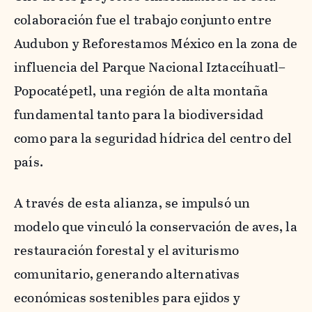
colaboración fue el trabajo conjunto entre
Audubon y Reforestamos México en la zona de
influencia del Parque Nacional Iztaccíhuatl–
Popocatépetl, una región de alta montaña
fundamental tanto para la biodiversidad
como para la seguridad hídrica del centro del
país.
A través de esta alianza, se impulsó un
modelo que vinculó la conservación de aves, la
restauración forestal y el aviturismo
comunitario, generando alternativas
económicas sostenibles para ejidos y