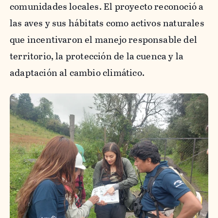
comunidades locales. El proyecto reconoció a
las aves y sus hábitats como activos naturales
que incentivaron el manejo responsable del
territorio, la protección de la cuenca y la
adaptación al cambio climático.