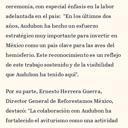
ceremonia, con especial énfasis en la labor
adelantada en el país: “En los últimos dos
años, Audubon ha hecho un esfuerzo
estratégico muy importante para invertir en
México como un país clave para las aves del
hemisferio. Este reconocimiento es un reflejo
de este trabajo sostenido y de la visibilidad
que Audubon ha tenido aquí”.
Por su parte, Ernesto Herrera Guerra,
Director General de Reforestamos México,
destacó: “La colaboración con Audubon ha
fortalecido el aviturismo como una actividad