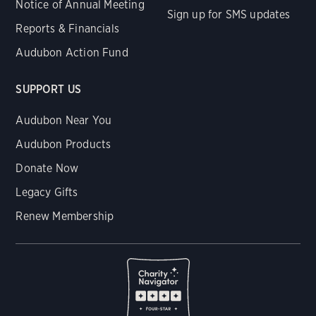
Notice of Annual Meeting
Sign up for SMS updates
Reports & Financials
Audubon Action Fund
SUPPORT US
Audubon Near You
Audubon Products
Donate Now
Legacy Gifts
Renew Membership