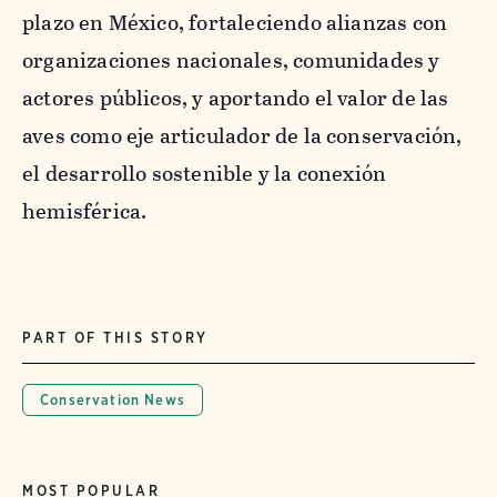
plazo en México, fortaleciendo alianzas con
organizaciones nacionales, comunidades y
actores públicos, y aportando el valor de las
aves como eje articulador de la conservación,
el desarrollo sostenible y la conexión
hemisférica.
PART OF THIS STORY
Conservation News
MOST POPULAR