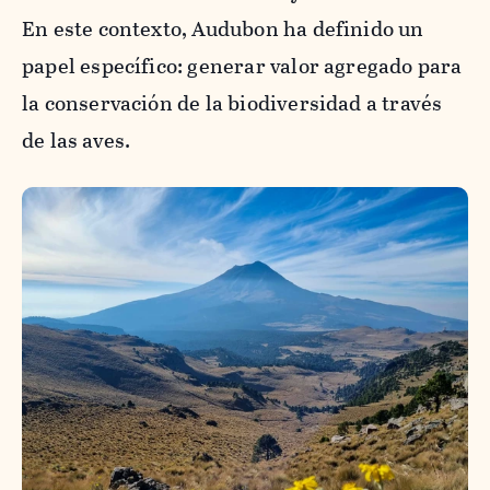
En este contexto, Audubon ha definido un
papel específico: generar valor agregado para
la conservación de la biodiversidad a través
de las aves.