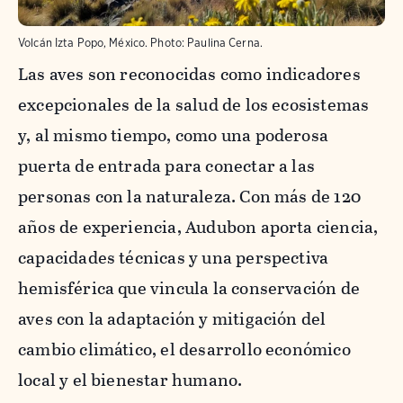
Volcán Izta Popo, México.
Photo:
Paulina Cerna.
Las aves son reconocidas como indicadores
excepcionales de la salud de los ecosistemas
y, al mismo tiempo, como una poderosa
puerta de entrada para conectar a las
personas con la naturaleza. Con más de 120
años de experiencia, Audubon aporta ciencia,
capacidades técnicas y una perspectiva
hemisférica que vincula la conservación de
aves con la adaptación y mitigación del
cambio climático, el desarrollo económico
local y el bienestar humano.