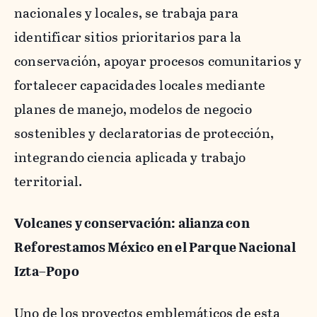
nacionales y locales, se trabaja para
identificar sitios prioritarios para la
conservación, apoyar procesos comunitarios y
fortalecer capacidades locales mediante
planes de manejo, modelos de negocio
sostenibles y declaratorias de protección,
integrando ciencia aplicada y trabajo
territorial.
Volcanes y conservación: alianza con
Reforestamos México en el Parque Nacional
Izta–Popo
Uno de los proyectos emblemáticos de esta